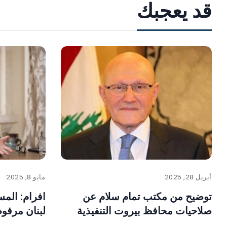
قد يعجبك
أبريل 28, 2025
مايو 8, 2025
توضيح من مكتب تمام سلام عن
افرام: الم
صلاحيات محافظ بيروت التنفيذية
لبنان مرفوض