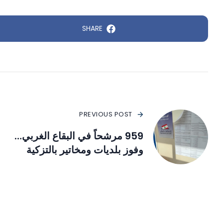
SHARE
PREVIOUS POST
959 مرشحاً في البقاع الغربي…
وفوز بلديات ومخاتير بالتزكية