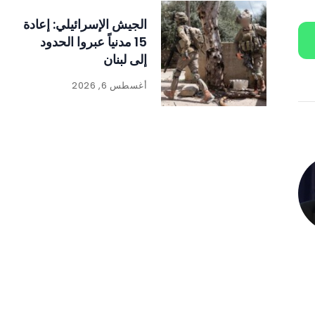
الجيش الإسرائيلي: إعادة
15 مدنياً عبروا الحدود
إلى لبنان
أغسطس 6, 2026