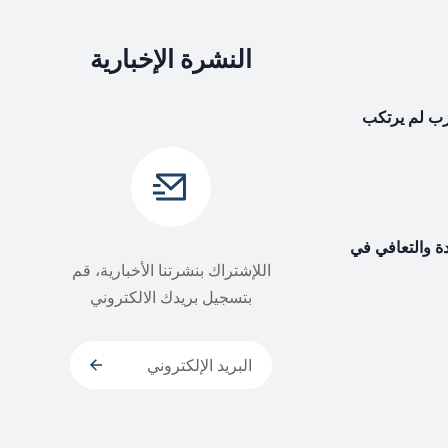
النشرة الإخبارية
حزب لم يرتكب
دة والتعافي في
اللإشتراك بنشرتنا الأخبارية، قم
بتسجيل بريدك الالكتروني