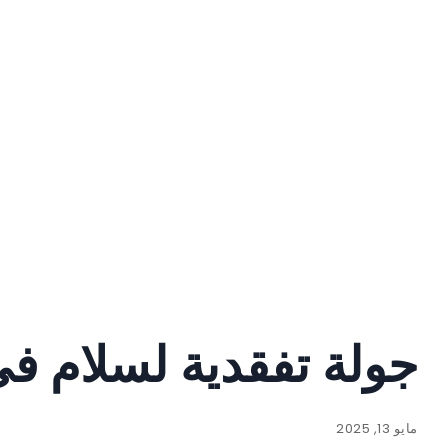
جولة تفقدية لسلام ف
مايو 13, 2025