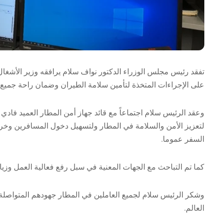
تفقد رئيس مجلس الوزراء الدكتور نواف سلام يرافقه وزير الأشغال
على الإجراءات المتخذة لتأمين سلامة الطيران وضمان راحة جميع 
وعقد الرئيس سلام اجتماعاً مع قائد جهاز أمن المطار العميد فاد
لتعزيز الأمن والسلامة في المطار ولتسهيل دخول المسافرين وخر
السفر عموما.
كما تم التباحث مع الجهات المعنية في سبل رفع فعالية العمل وزيا
وشكر الرئيس سلام لجميع العاملين في المطار جهودهم المتواصلة، م
العالم.