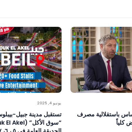
يونيو 4, 2025
ساس باستقلالية مصرف
تستقبل مدينة جبيل-بيبلو
 كلياً