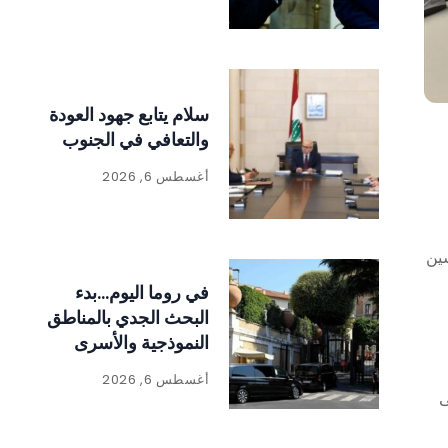
سلام يتابع جهود العودة
والتعافي في الجنوب
أغسطس 6, 2026
سين
في روما اليوم…بدء
البحث الجدي بالمناطق
النموذجية والأسرى
بشقين
أغسطس 6, 2026
ى