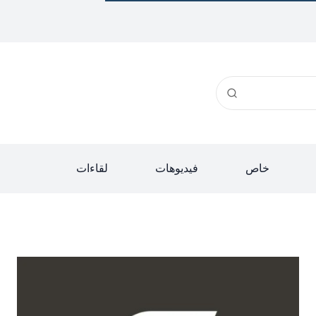
خاص
فيديوهات
لقاءات