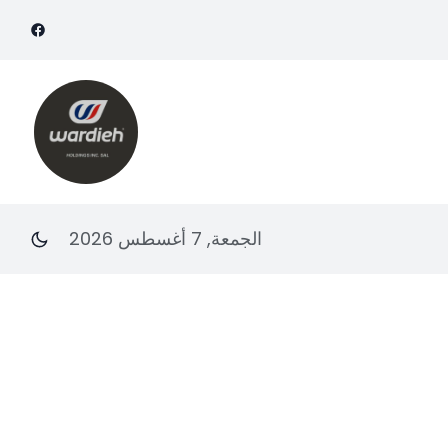
الجمعة, 7 أغسطس 2026