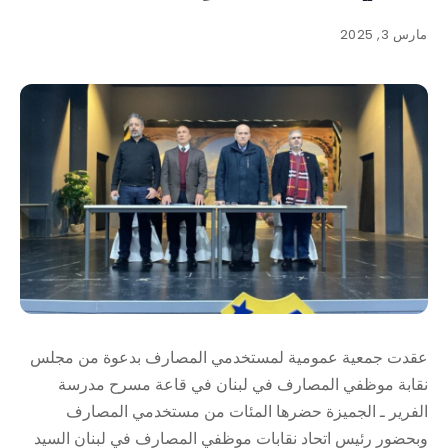
مارس 3, 2025
عقدت جمعية عمومية لمستخدمي المصارف بدعوة من مجلس
نقابة موظفي المصارف في لبنان في قاعة مسرح مدرسة
الفرير ـ الجميزة حضرها المئات من مستخدمي المصارف
وبحضور رئيس اتحاد نقابات موظفي المصارف في لبنان السيد