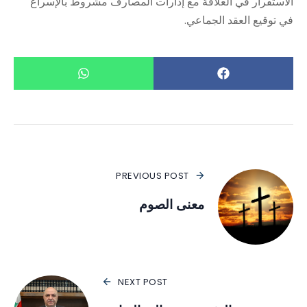
الاستقرار في العلاقة مع إدارات المصارف مشروط بالإسراع
في توقيع العقد الجماعي.
PREVIOUS POST
معنى الصوم
NEXT POST