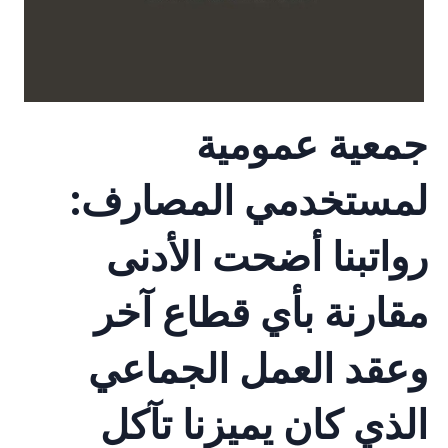
جمعية عمومية
لمستخدمي المصارف:
رواتبنا أضحت الأدنى
مقارنة بأي قطاع آخر
وعقد العمل الجماعي
الذي كان يميزنا تآكل