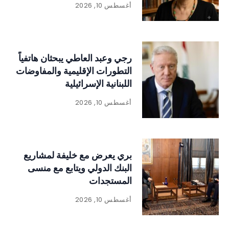
أغسطس 10, 2026
رجي وعبد العاطي يبحثان هاتفياً
التطورات الإقليمية والمفاوضات
اللبنانية الإسرائيلية
أغسطس 10, 2026
بري يعرض مع خليفة لمشاريع
البنك الدولي ويتابع مع منسى
المستجدات
أغسطس 10, 2026