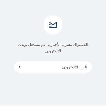
اللإشتراك بنشرتنا الأخبارية، قم بتسجيل بريدك
الالكتروني