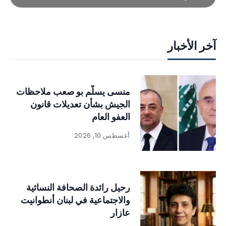
آخر الأخبار
منسى يسلّم بو صعب ملاحظات
الجيش بشأن تعديلات قانون
العفو العام
أغسطس 10, 2026
رحيل رائدة الصحافة النسائية
والاجتماعية في لبنان أنطوانيت
عازار