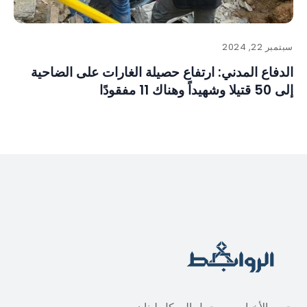
سبتمبر 22, 2024
الدفاع المدني: ارتفاع حصيلة الغارات على الضاحية
إلى 50 قتيلا وشهيداً وهناك 11 مفقودًا