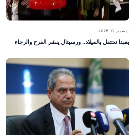
ديسمبر 12, 2025
بعبدا تحتفل بالميلاد.. ورسيتال ينشر الفرح والرجاء