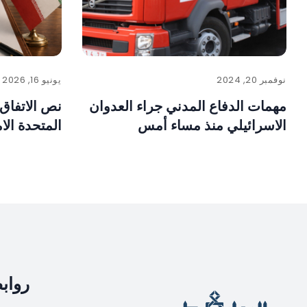
نوفمبر 20, 2024
يونيو 16, 2026
مهمات الدفاع المدني جراء العدوان
نص الاتفاق 
الاسرائيلي منذ مساء أمس
المتحدة الا
رواب