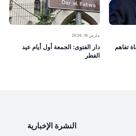
مارس 18, 2026
ة تفاهم
دار الفتوى: الجمعة أول أيام عيد
الفطر
النشرة الإخبارية