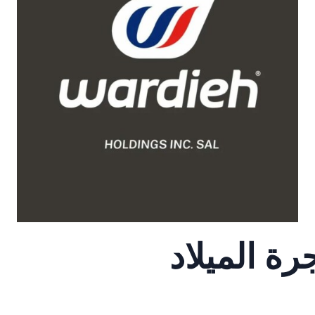
ة الميلاد