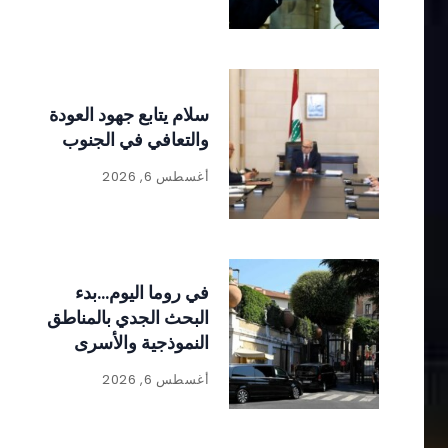
سلام يتابع جهود العودة
والتعافي في الجنوب
أغسطس 6, 2026
في روما اليوم…بدء
البحث الجدي بالمناطق
النموذجية والأسرى
بشقين
أغسطس 6, 2026