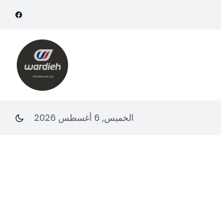
الخميس, 6 أغسطس 2026