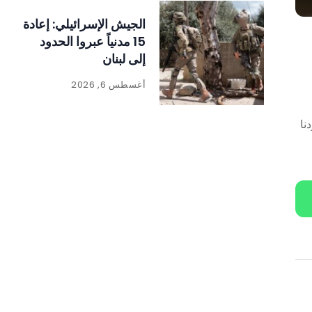
الجيش الإسرائيلي: إعادة
15 مدنياً عبروا الحدود
إلى لبنان
أغسطس 6, 2026
نا