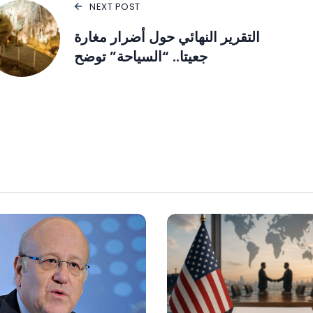
NEXT POST
التقرير النهائي حول أضرار مغارة
جعيتا.. “السياحة” توضح