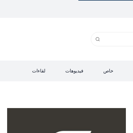
خاص
فيديوهات
لقاءات