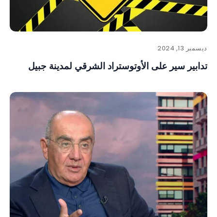
ديسمبر 13, 2024
تدابير سير على الأوتوستراد الشرقي لمدينة جبيل