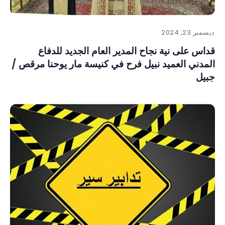
ديسمبر 23, 2024
قداس على نية نجاح المدير العام الجديد للدفاع
المدني العميد نبيل فرح في كنيسة مار يوحنا مرقص /
جبيل