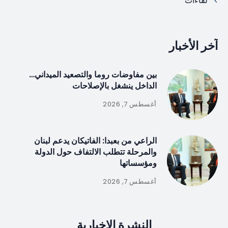
لقاءات
آخر الأخبار
بين مفاوضات روما والتصعيد الميداني…
الداخل ينشغل بالإصلاحات
أغسطس 7, 2026
الراعي من بعبدا: الفاتيكان يدعم لبنان
والمرحلة تتطلب الالتفاف حول الدولة
ومؤسساتها
أغسطس 7, 2026
النشرة الإخبارية