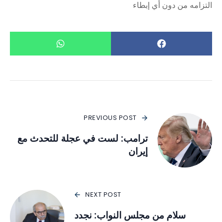
التزامه من دون أي إبطاء
PREVIOUS POST
ترامب: لست في عجلة للتحدث مع
إيران
NEXT POST
سلام من مجلس النواب: نجدد