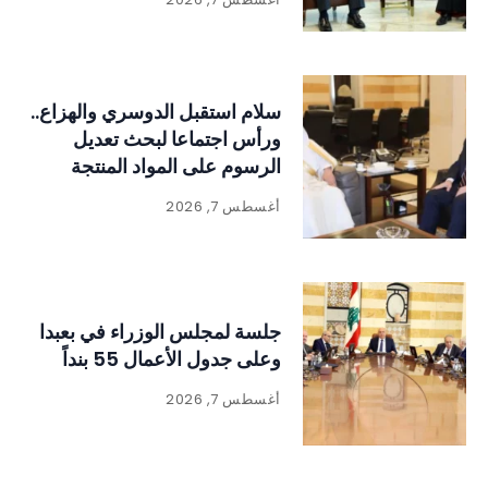
سلام استقبل الدوسري والهزاع..
ورأس اجتماعا لبحث تعديل
الرسوم على المواد المنتجة
للنفايات
أغسطس 7, 2026
جلسة لمجلس الوزراء في بعبدا
وعلى جدول الأعمال 55 بنداً
أغسطس 7, 2026