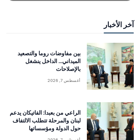
آخر الأخبار
بين مفاوضات روما والتصعيد
الميداني… الداخل ينشغل
بالإصلاحات
أغسطس 7, 2026
الراعي من بعبدا: الفاتيكان يدعم
لبنان والمرحلة تتطلب الالتفاف
حول الدولة ومؤسساتها
أغسطس 7, 2026