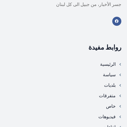
جسر الأخبار، من جبيل الى كل لبنان
روابط مفيدة
الرئيسية
سياسة
بلديات
متفرقات
خاص
فيديوهات