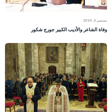
سبتمبر 3, 2024
وفاة الشاعر والأديب الكبير جورج شكور