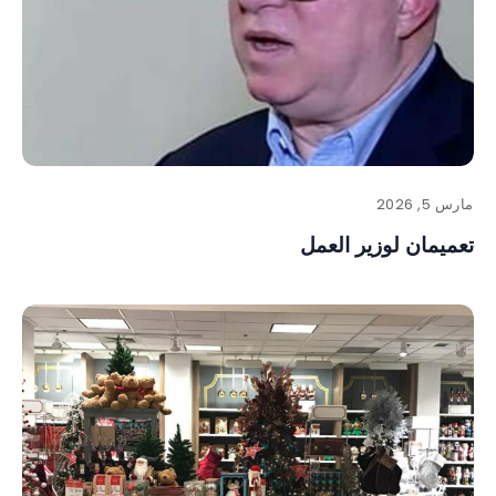
مارس 5, 2026
تعميمان لوزير العمل