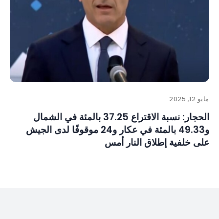
مايو 12, 2025
الحجار: نسبة الاقتراع 37.25 بالمئة في الشمال
و49.33 بالمئة في عكار و24 موقوفًا لدى الجيش
على خلفية إطلاق النار أمس