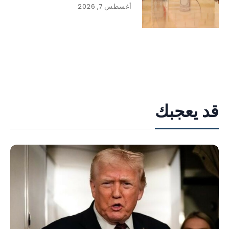
أغسطس 7, 2026
قد يعجبك