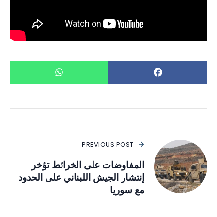
PREVIOUS POST
المفاوضات على الخرائط تؤخر
إنتشار الجيش اللبناني على الحدود
مع سوريا