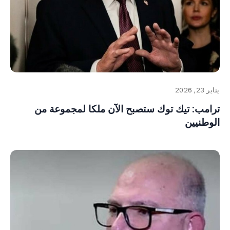
يناير 23, 2026
ترامب: تيك توك ستصبح الآن ملكا لمجموعة من
الوطنيين