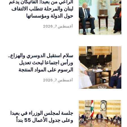
الراعي من بعبدا: الفاتيكان يدعم
لبنان والمرحلة تتطلب الالتفاف
حول الدولة ومؤسساتها
أغسطس 7, 2026
سلام استقبل الدوسري والهزاع..
ورأس اجتماعا لبحث تعديل
الرسوم على المواد المنتجة
للنفايات
أغسطس 7, 2026
جلسة لمجلس الوزراء في بعبدا
وعلى جدول الأعمال 55 بنداً