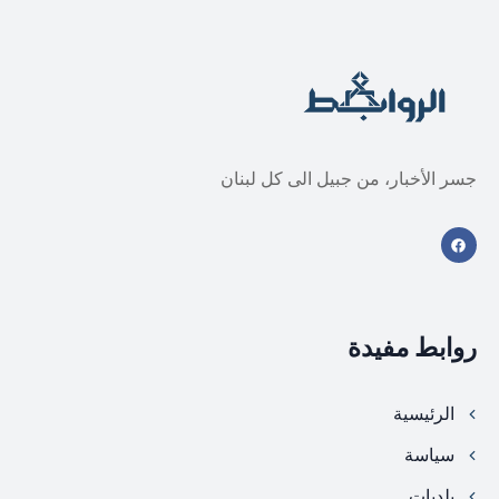
جسر الأخبار، من جبيل الى كل لبنان
روابط مفيدة
الرئيسية
سياسة
بلديات