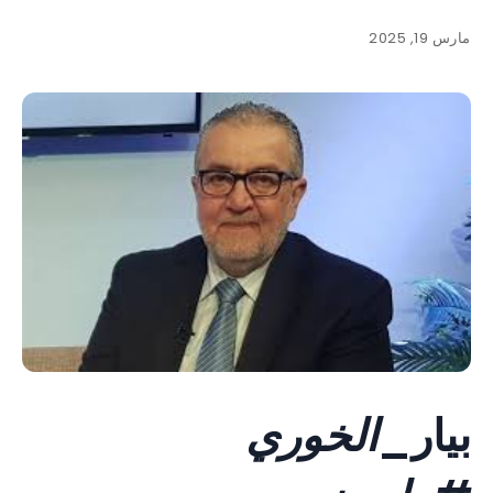
مارس 19, 2025
بيار_
الخوري