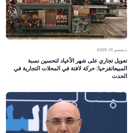
ديسمبر 10, 2025
تعويل تجاري على شهر الأعياد لتحسين نسبة
المبيعاتقزحيا: حركة لافتة في المحلات التجارية في
الحدت