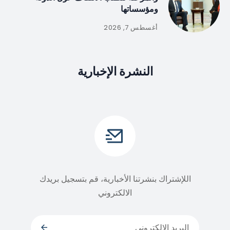
ومؤسساتها
أغسطس 7, 2026
النشرة الإخبارية
اللإشتراك بنشرتنا الأخبارية، قم بتسجيل بريدك
الالكتروني