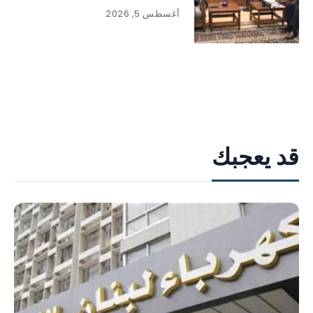
أغسطس 5, 2026
قد يعجبك