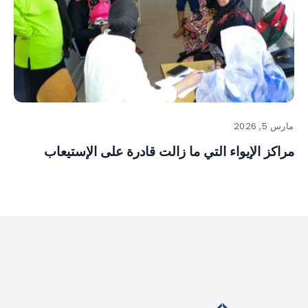
مارس 5, 2026
مراكز الإيواء التي ما زالت قادرة على الإستيعاب