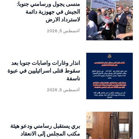
منسى يجول ورسامني جنوبا:
الجيش في جهوزية دائمة
لاسترداد الارض
أغسطس 5, 2026
انذار وغارات واصابات جنوبا بعد
سقوط قتلى اسرائيليين في عبوة
ناسفة
أغسطس 5, 2026
بري يستقبل رسامني ودعو هيئة
مكتب المجلس إلى الانعقاد