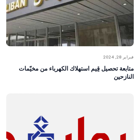
فبراير 28, 2024
متابعة تحصيل قِيم استهلاك الكهرباء من مخيّمات
النازحين