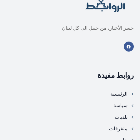
جسر الأخبار، من جبيل الى كل لبنان
روابط مفيدة
الرئيسية
سياسة
بلديات
متفرقات