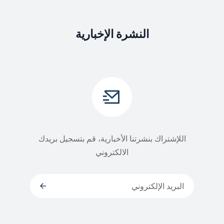
النشرة الإخبارية
اللإشتراك بنشرتنا الأخبارية، قم بتسجيل بريدك
الالكتروني