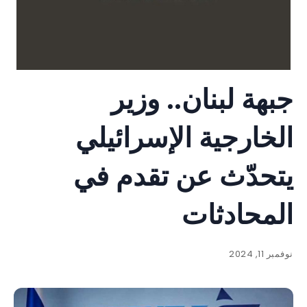
جبهة لبنان.. وزير
الخارجية الإسرائيلي
يتحدّث عن تقدم في
المحادثات
نوفمبر 11, 2024