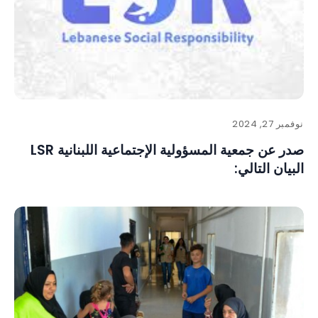
نوفمبر 27, 2024
صدر عن جمعية المسؤولية الإجتماعية اللبنانية LSR
البيان التالي: