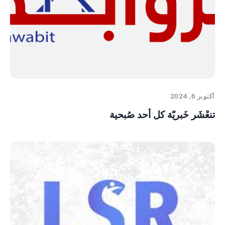
أكتوبر 6, 2024
تنعْشَر خَبريّة كل أحد صُبحية