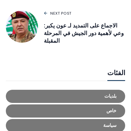
NEXT POST
الاجماع على التمديد لـ عون يكبر:
وعي لأهمية دور الجيش في المرحلة
المقبلة
الفئات
بلديات
خاص
سياسة