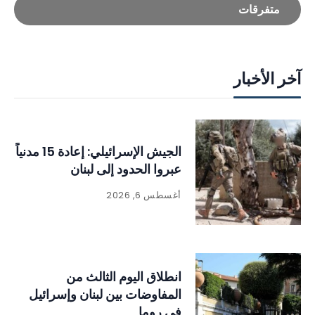
متفرقات
آخر الأخبار
الجيش الإسرائيلي: إعادة 15 مدنياً
عبروا الحدود إلى لبنان
أغسطس 6, 2026
انطلاق اليوم الثالث من
المفاوضات بين لبنان وإسرائيل
في روما