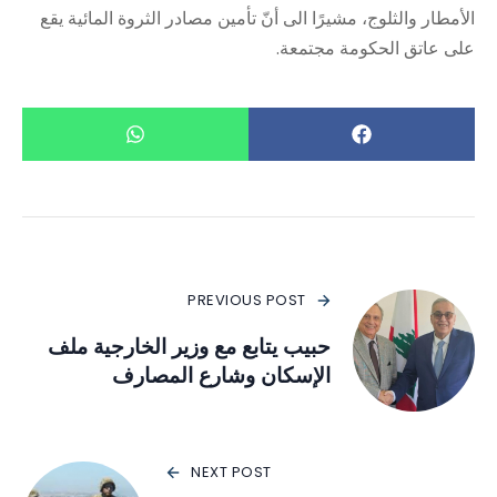
الأمطار والثلوج، مشيرًا الى أنّ تأمين مصادر الثروة المائية يقع
على عاتق الحكومة مجتمعة.
PREVIOUS POST
حبيب يتابع مع وزير الخارجية ملف
الإسكان وشارع المصارف
NEXT POST