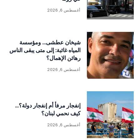
أغسطس 6, 2026
شيخان عطشى… ومؤسسة
المياه غائبة: إلى متى يبقى الناس
رهائن الإهمال؟
أغسطس 6, 2026
إنفجار مرفأ أم إنفجار دولة؟…
كيف نحمي لبنان؟
أغسطس 6, 2026