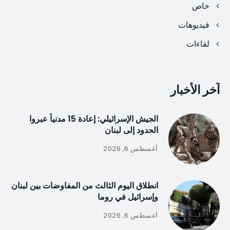
خاص
فيديوهات
لقاءات
آخر الأخبار
الجيش الإسرائيلي: إعادة 15 مدنياً عبروا
الحدود إلى لبنان
أغسطس 6, 2026
انطلاق اليوم الثالث من المفاوضات بين لبنان
وإسرائيل في روما
أغسطس 6, 2026