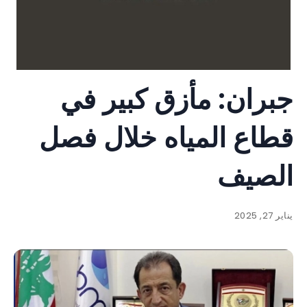
جبران: مأزق كبير في
قطاع المياه خلال فصل
الصيف
يناير 27, 2025