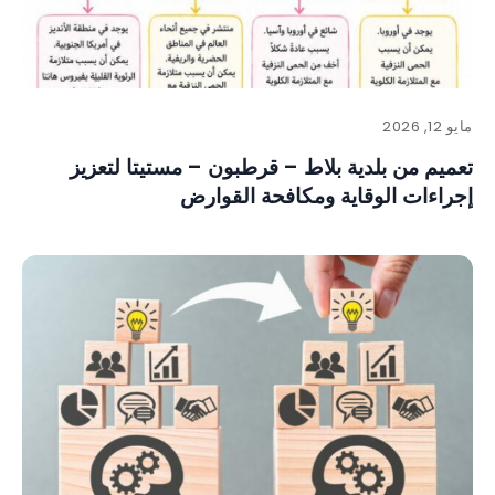
مايو 12, 2026
تعميم من بلدية بلاط – قرطبون – مستيتا لتعزيز
إجراءات الوقاية ومكافحة القوارض