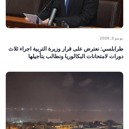
يونيو 3, 2026
طرابلسي: نعترض على قرار وزيرة التربية اجراء ثلاث
دورات لامتحانات البكالوريا ونطالب بتأجيلها