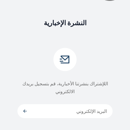
النشرة الإخبارية
اللإشتراك بنشرتنا الأخبارية، قم بتسجيل بريدك
الالكتروني