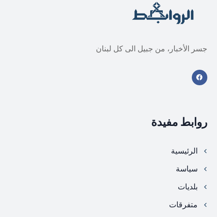
جسر الأخبار، من جبيل الى كل لبنان
روابط مفيدة
الرئيسية
سياسة
بلديات
متفرقات