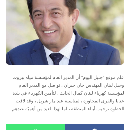
علم موقع “جبيل اليوم” أن المدير العام لمؤسسة مياه بيروت
وجبل لبنان المهندس جان جبران ، تواصل مع المدير العام
لمؤسسة كهرباء لبنان كمال الحايك ، لتأمين الكهرباء في بلدة
عنايا والقرى المجاورة ، لمناسبة عيد مار شربل ، وقد لاقت
الخطوة ترحيب أبناء المنطقة ، لما لهذا العيد من أهميّة عندهم .