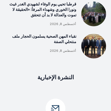
قرطبا تحيي يوم الوفاء لشهيدي الغدر غيث
ونورا الخوري وشهداء المرفأ: «الحقيقة لا
تموت والعدالة لا بد أن تتحقق
أغسطس 8, 2026
نقباء المهن الصحية يسلمون الحجار ملف
منتحلي الصفة
أغسطس 8, 2026
النشرة الإخبارية