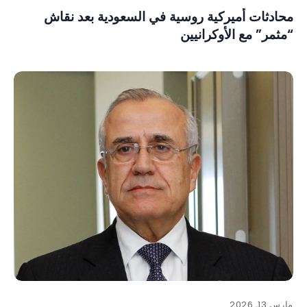
محادثات أميركية روسية في السعودية بعد نقاش
“مثمر” مع الأوكرانيين
مارس 13, 2026