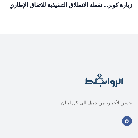
زيارة كوبر… نقطة الانطلاق التنفيذية للاتفاق الإطاري
جسر الأخبار، من جبيل الى كل لبنان