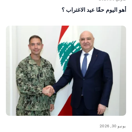
أهو اليوم حقًا عيد الاغتراب ؟
يونيو 30, 2026