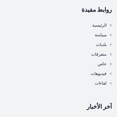
روابط مفيدة
الرئيسية
سياسة
بلديات
متفرقات
خاص
فيديوهات
لقاءات
آخر الأخبار