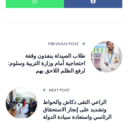
PREVIOUS POST
طلاب الصيدلة ينفذون وقفة
احتجاجية أمام وزارة التربية وسلوم:
لرفع الظلم اللاحق بهم
NEXT POST
الراعي التقى دكاش والحواط
وتشديد على إنجاز الاستحقاق
الرئاسي واستعادة سيادة الدولة