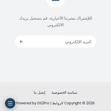
اللإشتراك بنشرتنا الأخبارية، قم بتسجيل بريدك
الالكتروني
سياسة الخصوصية
إتصل بنا
Copyright © 2026 الروابط | Powered by DS2Pro