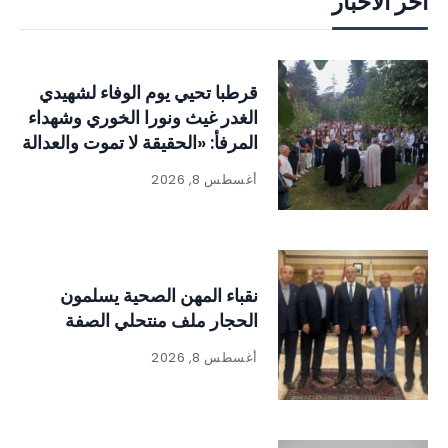
آخر الأخبار
قرطبا تحيي يوم الوفاء لشهيدي
الغدر غيث ونورا الخوري وشهداء
المرفأ: «الحقيقة لا تموت والعدالة
لا بد أن تتحقق
أغسطس 8, 2026
نقباء المهن الصحية يسلمون
الحجار ملف منتحلي الصفة
أغسطس 8, 2026