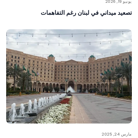
يونيو 19, 2026
تصعيد ميداني في لبنان رغم التفاهمات
مارس 24, 2025