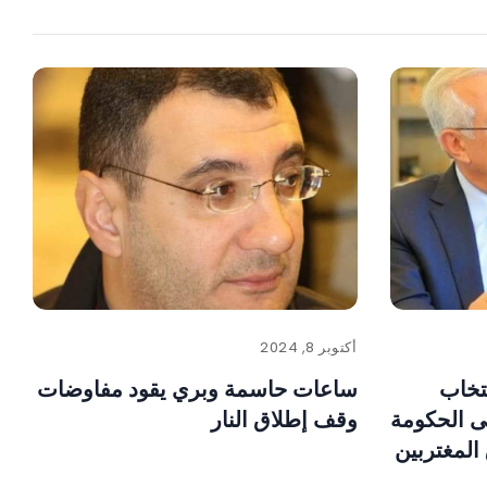
أكتوبر 8, 2024
تخاب
ساعات حاسمة وبري يقود مفاوضات
ى الحكومة
وقف إطلاق النار
لمغتربين