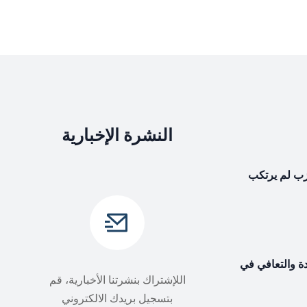
النشرة الإخبارية
حزب لم يرتكب
دة والتعافي في
اللإشتراك بنشرتنا الأخبارية، قم
بتسجيل بريدك الالكتروني