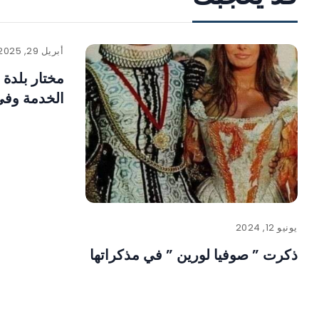
أبريل 29, 2025
مختار بلدة
الخدمة وفي 
يونيو 12, 2024
ذكرت ” صوفيا لورين ” في مذكراتها