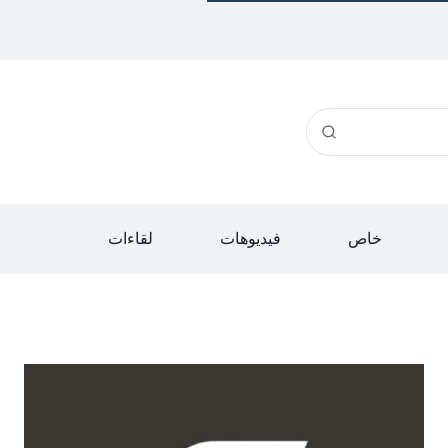
خاص
فيديوهات
لقاءات