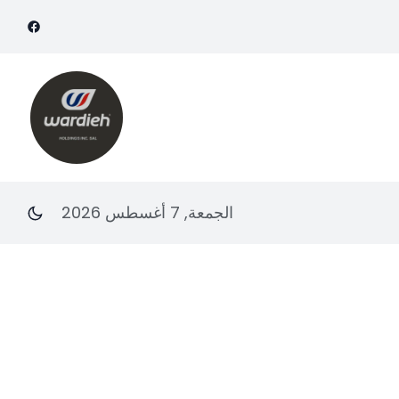
الجمعة, 7 أغسطس 2026