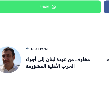
SHARE
NEXT POST
ت
مخاوف من عودة لبنان إلى أجواء
الحرب الأهلية المشؤومة