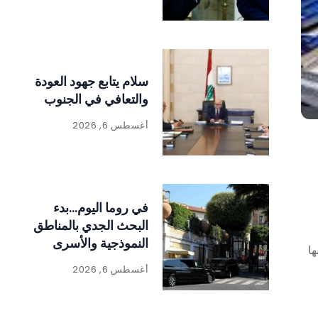
سلام يتابع جهود العودة
والتعافي في الجنوب
أغسطس 6, 2026
في روما اليوم…بدء
البحث الجدي بالمناطق
النموذجية والأسرى
ها
بشقين
أغسطس 6, 2026