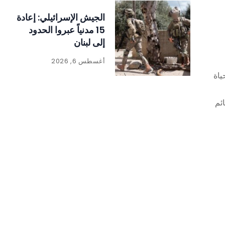
الجيش الإسرائيلي: إعادة
15 مدنياً عبروا الحدود
إلى لبنان
أغسطس 6, 2026
ياة
ئم