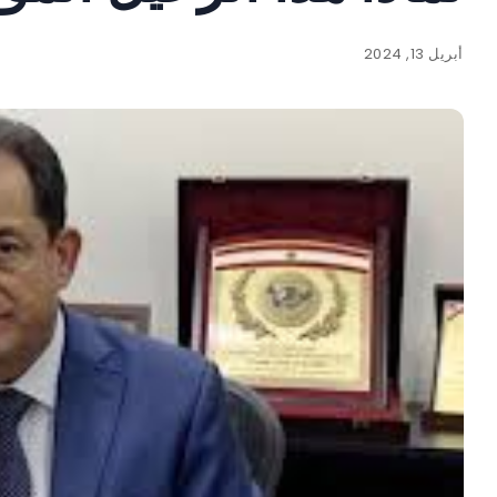
أبريل 13, 2024