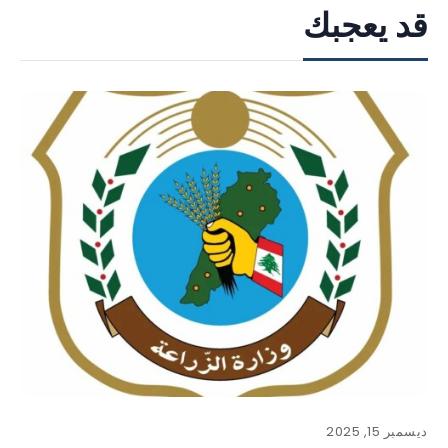
قد يعجبك
ديسمبر 15, 2025