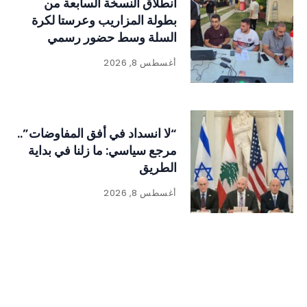
انطلاق النسخة السابعة من
بطولة المزاريب وعرستا لكرة
السلة وسط حضور رسمي
وجماهيري لافت
أغسطس 8, 2026
“لا انسداد في أفق المفاوضات”..
مرجع سياسي: ما زلنا في بداية
الطريق
أغسطس 8, 2026