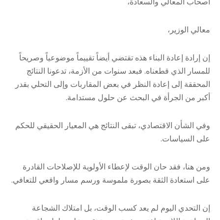
أصحاب المعالي والسعادة،
معالي الوزير،
إن إرادة إعادة البناء هذه تقتضي أيضاً تقييماً موضوعياً وصريحاً
للمسار الذي قطعناه. فبعد سنوات من الأزمة، تدعونا النتائج
المحققة إلى إعادة النظر في بعض المقاربات وإلى التحلي بقدر
أكبر من الجرأة في البحث عن حلول مستدامة.
وفي الشأن الاقتصادي، تبقى النتائج هي المعيار الحقيقي للحكم
على السياسات.
ومن هنا، فقد حان الوقت لإعطاء الأولوية للإصلاحات القادرة
على استعادة الثقة بصورة ملموسة ورسم مسار واقعي للتعافي.
إن التحدي اليوم لم يعد كسب الوقت، بل امتلاك الشجاعة