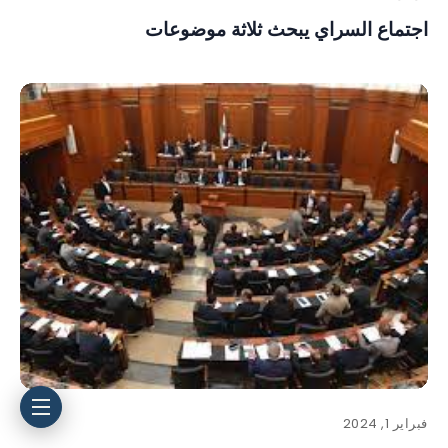
اجتماع السراي يبحث ثلاثة موضوعات
فبراير 1, 2024