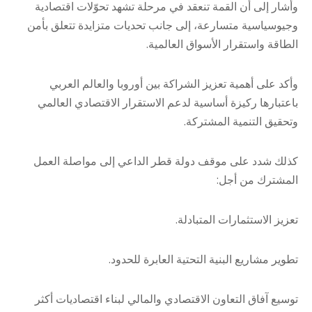
​​وأشار إلى أن القمة تنعقد في مرحلة تشهد تحوّلات اقتصادية
وجيوسياسية متسارعة، إلى جانب تحديات متزايدة تتعلق بأمن
الطاقة واستقرار الأسواق العالمية.
​​وأكد على أهمية تعزيز الشراكة بين أوروبا والعالم العربي
باعتبارها ركيزة أساسية لدعم الاستقرار الاقتصادي العالمي
وتحقيق التنمية المشتركة.
​كذلك شدد على موقف دولة قطر الداعي إلى مواصلة العمل
المشترك من أجل:
​تعزيز الاستثمارات المتبادلة.
​تطوير مشاريع البنية التحتية العابرة للحدود.
​توسيع آفاق التعاون الاقتصادي والمالي لبناء اقتصاديات أكثر