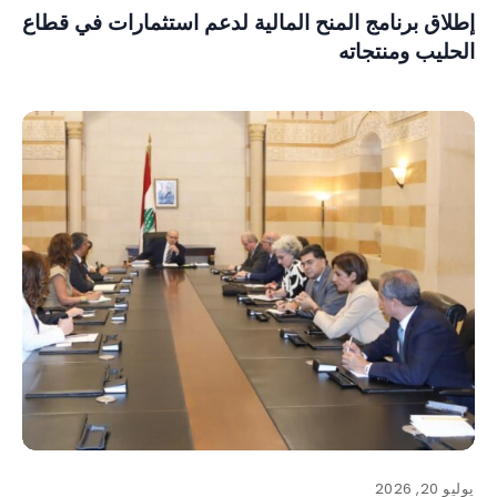
إطلاق برنامج المنح المالية لدعم استثمارات في قطاع
الحليب ومنتجاته
يوليو 20, 2026