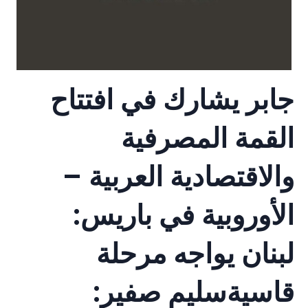
جابر يشارك في افتتاح
القمة المصرفية
والاقتصادية العربية –
الأوروبية في باريس:
لبنان يواجه مرحلة
قاسيةسليم صفير: