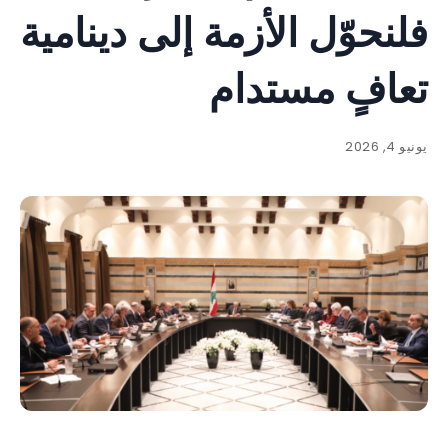
فلنحوّل الأزمة إلى دينامية
تعافٍ مستدام
يونيو 4, 2026