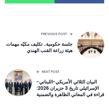
PREVIOUS POST
جلسة حكومية.. تكليف مكيّه مهمات
هيئة زراعة القنب الهندي
NEXT POST
البيان الثلاثي الأمريكي-اللبناني-
الإسرائيلي تاريخ 3 حزيران 2026:
قراءة في المعاني الظاهرة والضمنية