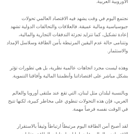
الأوروبية العربية.
نجتمع اليوم في وقت يشهد فيه الاقتصاد العالمي تحولات
جيوسياسية ومالية عميقة. فالعلاقات والتحالفات الدولية تشهد
إعادة تشكيل، كما تتزايد تجزئة التدفقات التجارية والمالية،
وتتنامى حالة عدم اليقين المرتبطة بأمن الطاقة وسلاسل الإمداد
والاستثمار.
وهذه ليست مجرد اتجاهات عالمية نظرية، بل هي تطورات تؤثر
بشكل مباشر على اقتصاداتنا وأنظمتنا المالية وآفاقنا التنموية.
وبالنسبة لبلدان مثل لبنان، التي تقع عند ملتقى أوروبا والعالم
العربي، فإن هذه التحولات تنطوي على مخاطر كبيرة، لكنها تتيح
في الوقت نفسه فرصاً مهمة.
لقد أصبح أمن الطاقة اليوم مرتبطاً ارتباطاً وثيقاً بالاستقرار