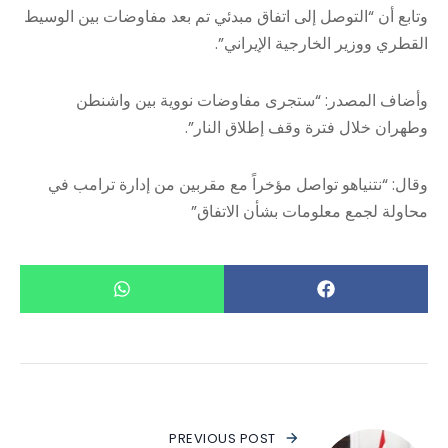
وتابع أن “التوصل إلى اتفاق مبدئي تم بعد مفاوضات بين الوسيط
القطري ووزير الخارجية الإيراني”.
وأضاف المصدر: “ستجرى مفاوضات نووية بين واشنطن
وطهران خلال فترة وقف إطلاق النار”.
وقال: “نتنياهو تواصل مؤخراً مع مقربين من إدارة ترامب في
محاولة لجمع معلومات بشأن الاتفاق”
PREVIOUS POST