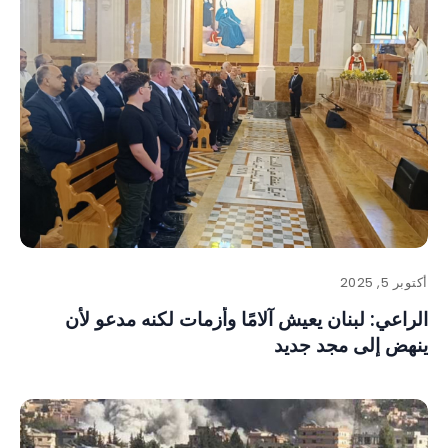
أكتوبر 5, 2025
الراعي: لبنان يعيش آلامًا وأزمات لكنه مدعو لأن
ينهض إلى مجد جديد