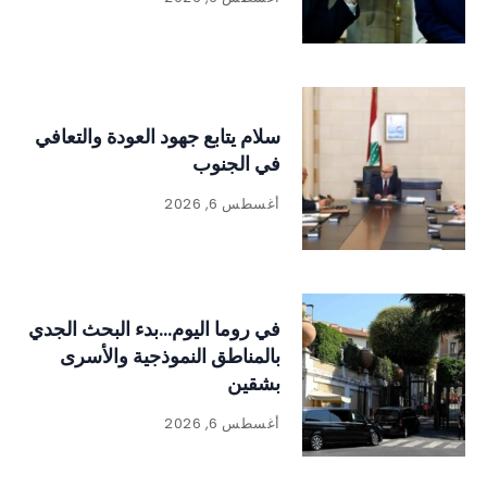
سلام يتابع جهود العودة والتعافي
في الجنوب
أغسطس 6, 2026
في روما اليوم…بدء البحث الجدي
بالمناطق النموذجية والأسرى
بشقين
أغسطس 6, 2026