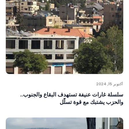
أكتوبر 15, 2024
سلسلة غارات عنيفة تستهدف البقاع والجنوب..
والحزب يشتبك مع قوة تسلّل