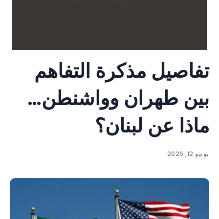
تفاصيل مذكرة التفاهم
بين طهران وواشنطن…
ماذا عن لبنان؟
يونيو 12, 2026