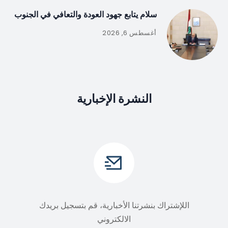
سلام يتابع جهود العودة والتعافي في الجنوب
أغسطس 6, 2026
النشرة الإخبارية
اللإشتراك بنشرتنا الأخبارية، قم بتسجيل بريدك
الالكتروني