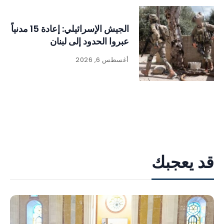
الجيش الإسرائيلي: إعادة 15 مدنياً
عبروا الحدود إلى لبنان
أغسطس 6, 2026
قد يعجبك