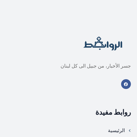
جسر الأخبار، من جبيل الى كل لبنان
روابط مفيدة
الرئيسية