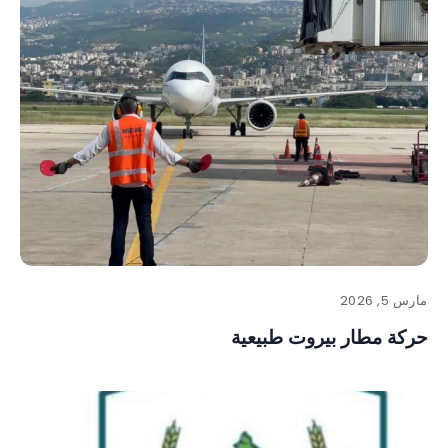
مارس 5, 2026
حركة مطار بيروت طبيعية