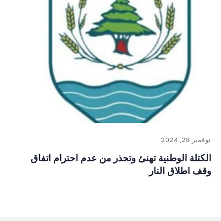
نوفمبر 28, 2024
الكتلة الوطنية تهنئ وتحذر من عدم احترام اتفاق
وقف اطلاق النار