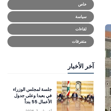
خاص
سياسة
لقاءات
متفرقات
آخر الأخبار
جلسة لمجلس الوزراء
في بعبدا وعلى جدول
الأعمال 55 بنداً
أغسطس 7, 2026