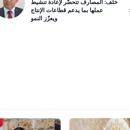
خلف: المصارف تتحضّر لإعادة تنشيط
عملها بما يدعم قطاعات الإنتاج
ويعزّز النمو