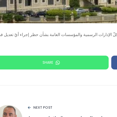
 الإدارات الرسمية والمؤسسات العامة بشأن حظر إجراء أيّ تعديل ف
SHARE
NEXT POST