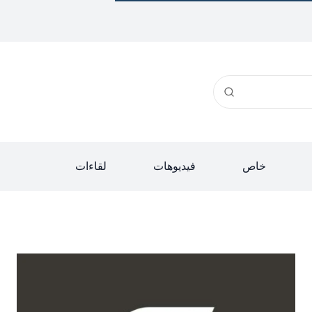
خاص
فيديوهات
لقاءات