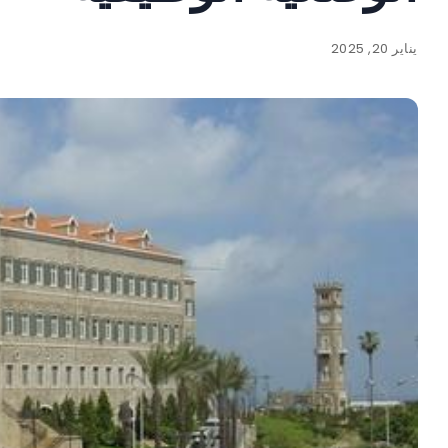
يناير 20, 2025