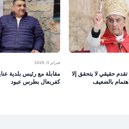
فبراير 11, 2025
تقدم حقيقي لا يتحقق إلا
مقابلة مع رئيس بلدية عنايا
اهتمام بالضعيف
كفربعال بطرس عبود