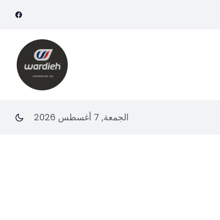
الجمعة, 7 أغسطس 2026