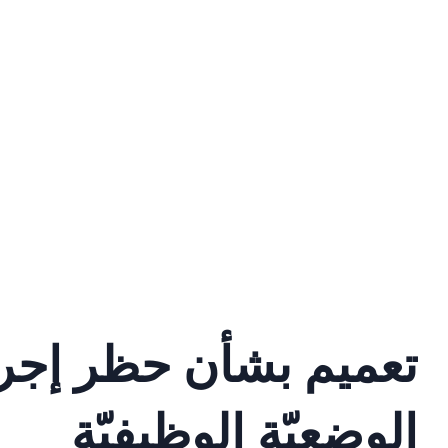
تعميم بشأن حظر إجرا
الوضعيّة الوظيفيّة