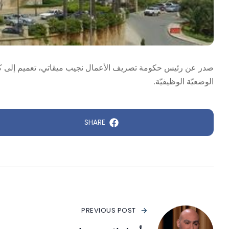
صدر عن رئيس حكومة تصريف الأعمال نجيب ميقاتي، تعميم إلى كلّ
الوضعيّة الوظيفيّة.
SHARE
PREVIOUS POST