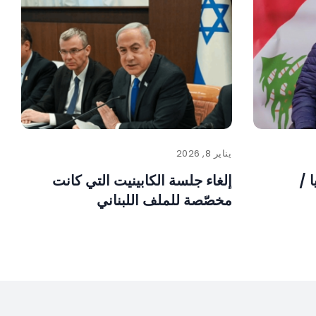
يناير 8, 2026
 /
إلغاء جلسة الكابينيت التي كانت
مخصّصة للملف اللبناني