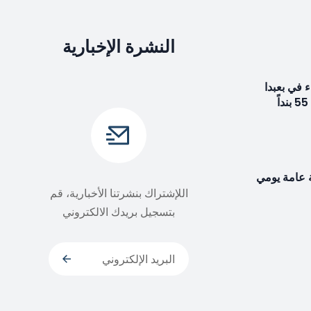
النشرة الإخبارية
 في بعبدا
 عامة يومي
اللإشتراك بنشرتنا الأخبارية، قم
بتسجيل بريدك الالكتروني