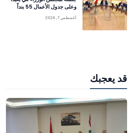
وعلى جدول الأعمال 55 بنداً
أغسطس 7, 2026
قد يعجبك