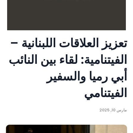
تعزيز العلاقات اللبنانية –
الفيتنامية: لقاء بين النائب
أبي رميا والسفير
الفيتنامي
مارس 10, 2025