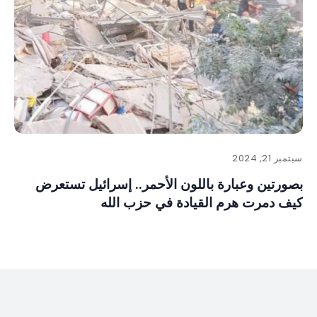
سبتمبر 21, 2024
بصورتين وعبارة باللون الأحمر.. إسرائيل تستعرض
كيف دمرت هرم القيادة في حزب الله