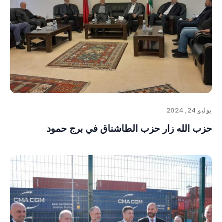
يوليو 24, 2024
حزب الله زار حزب الطاشناق في برج حمود