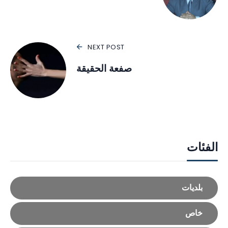
NEXT POST
صفعة الحقيقة
الفئات
بلديات
خاص