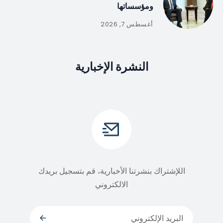
ومؤسساتها
أغسطس 7, 2026
النشرة الإخبارية
اللإشتراك بنشرتنا الأخبارية، قم بتسجيل بريدك
الالكتروني