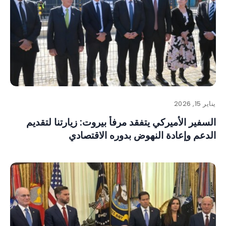
يناير 15, 2026
السفير الأميركي يتفقد مرفأ بيروت: زيارتنا لتقديم
الدعم وإعادة النهوض بدوره الاقتصادي