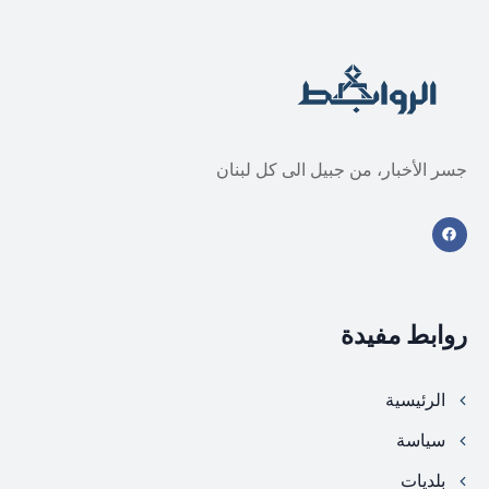
جسر الأخبار، من جبيل الى كل لبنان
روابط مفيدة
الرئيسية
سياسة
بلديات