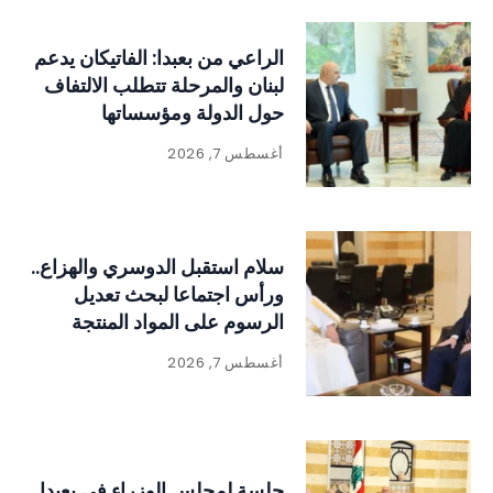
الراعي من بعبدا: الفاتيكان يدعم
لبنان والمرحلة تتطلب الالتفاف
حول الدولة ومؤسساتها
أغسطس 7, 2026
سلام استقبل الدوسري والهزاع..
ورأس اجتماعا لبحث تعديل
الرسوم على المواد المنتجة
للنفايات
أغسطس 7, 2026
جلسة لمجلس الوزراء في بعبدا