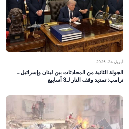
أبريل 24, 2026
الجولة الثانية من المحادثات بين لبنان وإسرائيل…
ترامب: تمديد وقف النار لـ3 أسابيع