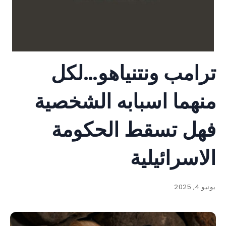
ترامب ونتنياهو…لكل
منهما اسبابه الشخصية
فهل تسقط الحكومة
الاسرائيلية
يونيو 4, 2025