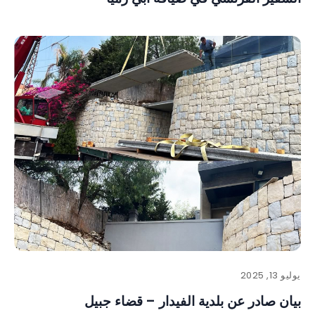
يوليو 13, 2025
بيان صادر عن بلدية الفيدار – قضاء جبيل