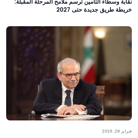
نقابة وسطاء التأمين ترسم ملامح المرحلة المقبلة:
خريطة طريق جديدة حتى 2027
فبراير 28, 2026