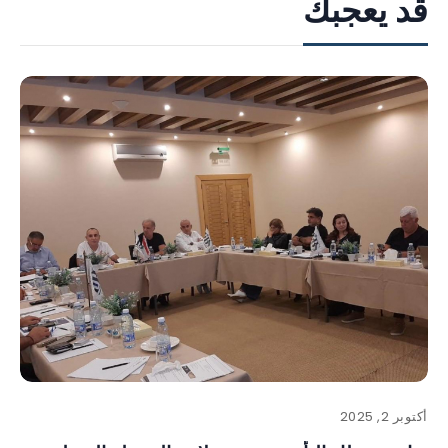
قد يعجبك
أكتوبر 2, 2025