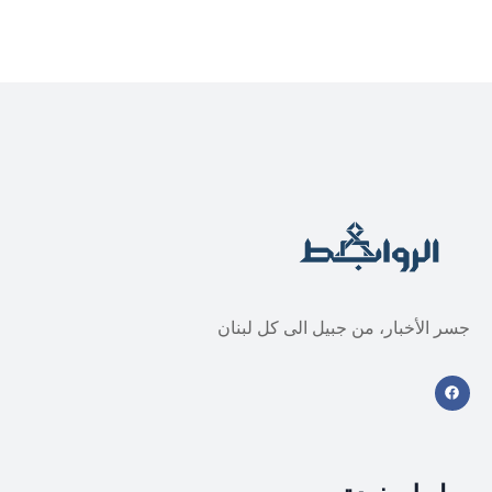
جسر الأخبار، من جبيل الى كل لبنان