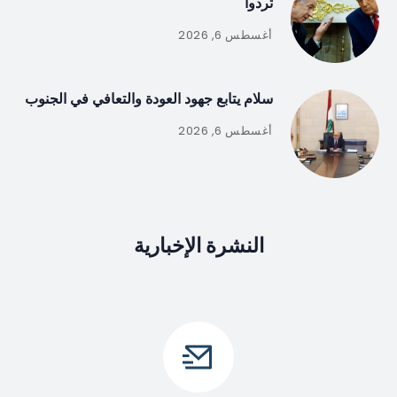
تردوا
أغسطس 6, 2026
سلام يتابع جهود العودة والتعافي في الجنوب
أغسطس 6, 2026
النشرة الإخبارية