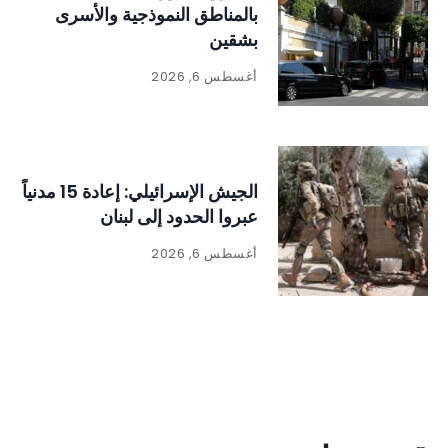
بالمناطق النموذجية والأسرى
بشقين
أغسطس 6, 2026
الجيش الإسرائيلي: إعادة 15 مدنياً
عبروا الحدود إلى لبنان
أغسطس 6, 2026