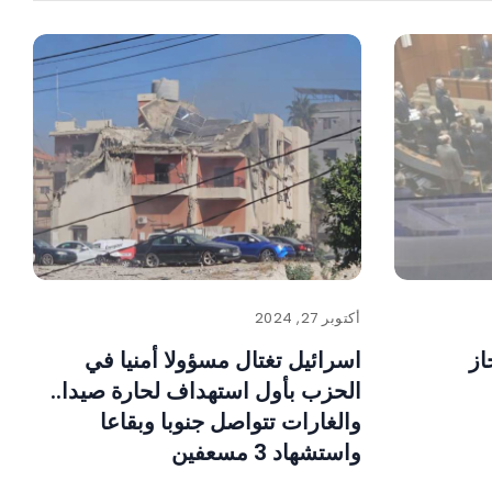
أكتوبر 27, 2024
از
اسرائيل تغتال مسؤولا أمنيا في
الحزب بأول استهداف لحارة صيدا..
والغارات تتواصل جنوبا وبقاعا
واستشهاد 3 مسعفين