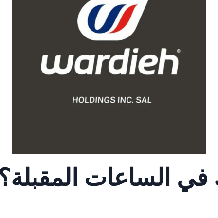
 في الساعات المقبلة؟