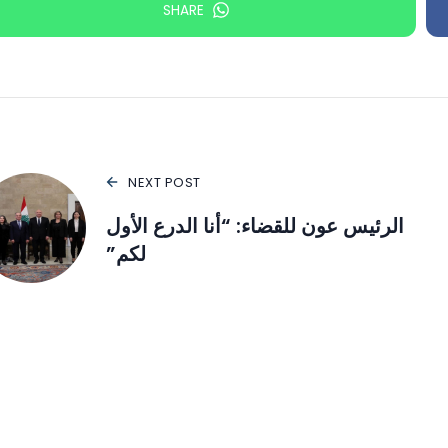
SHARE
NEXT POST
الرئيس عون للقضاء: “أنا الدرع الأول
لكم”