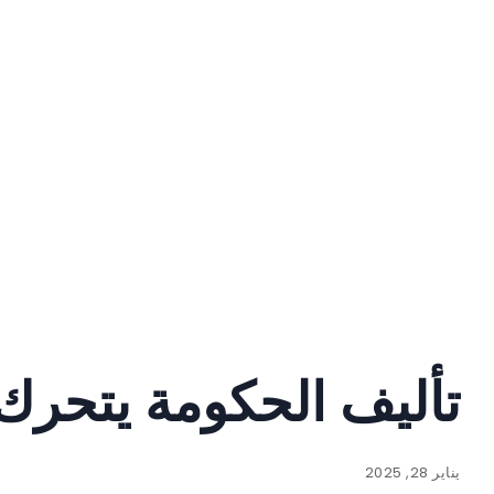
تأليف الحكومة يتحرك
يناير 28, 2025