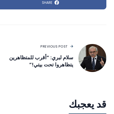
SHARE
PREVIOUS POST
سلام لبري: “أقرب للمتظاهرين
يتظاهروا تحت بيتي!”
قد يعجبك