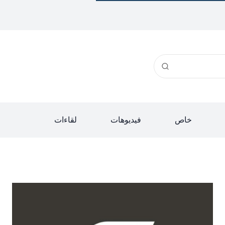
خاص
فيديوهات
لقاءات