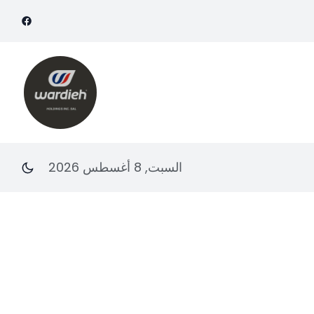
السبت, 8 أغسطس 2026