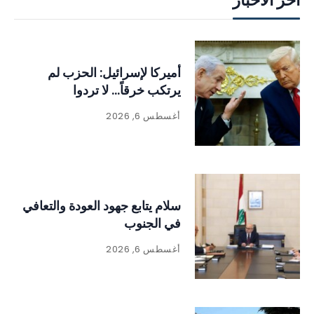
آخر الأخبار
أميركا لإسرائيل: الحزب لم
يرتكب خرقاً… لا تردوا
أغسطس 6, 2026
سلام يتابع جهود العودة والتعافي
في الجنوب
أغسطس 6, 2026