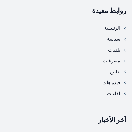
روابط مفيدة
الرئيسية
سياسة
بلديات
متفرقات
خاص
فيديوهات
لقاءات
آخر الأخبار