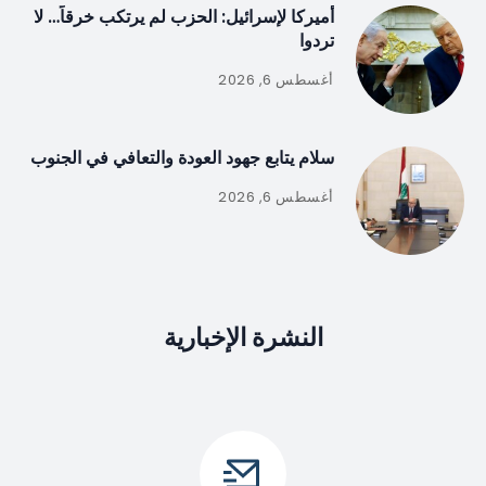
أميركا لإسرائيل: الحزب لم يرتكب خرقاً… لا
تردوا
أغسطس 6, 2026
سلام يتابع جهود العودة والتعافي في الجنوب
أغسطس 6, 2026
النشرة الإخبارية