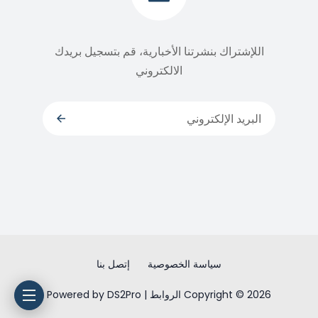
اللإشتراك بنشرتنا الأخبارية، قم بتسجيل بريدك
الالكتروني
سياسة الخصوصية
إتصل بنا
Copyright © 2026 الروابط | Powered by DS2Pro