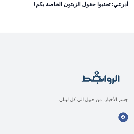
أدرعي: تجنبوا حقول الزيتون الخاصة بكم!
جسر الأخبار، من جبيل الى كل لبنان