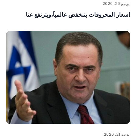
يونيو 26, 2026
اسعار المحروقات بتنخفض عالمياً،وبترتفع عنا
يونيو 21, 2026