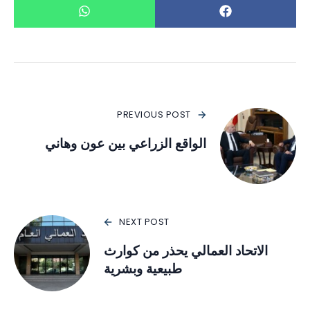
PREVIOUS POST
الواقع الزراعي بين عون وهاني
NEXT POST
الاتحاد العمالي يحذر من كوارث
طبيعية وبشرية