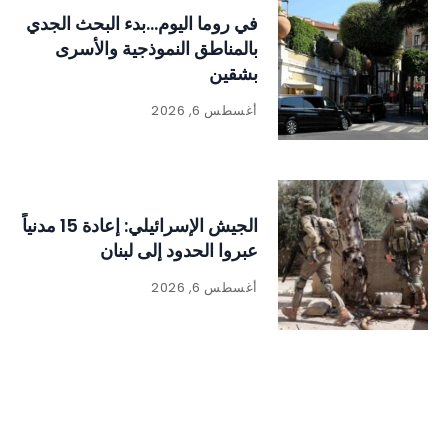
في روما اليوم…بدء البحث الجدي
بالمناطق النموذجية والأسرى
بشقين
أغسطس 6, 2026
الجيش الإسرائيلي: إعادة 15 مدنياً
عبروا الحدود إلى لبنان
أغسطس 6, 2026