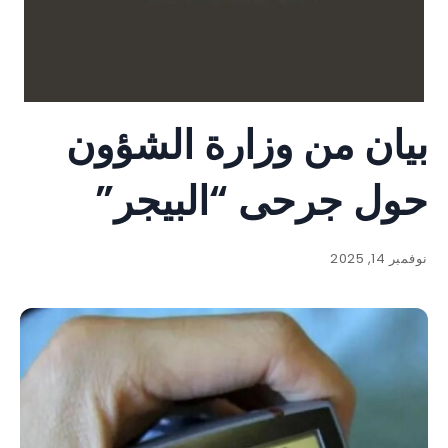
بيان من وزارة الشؤون
حول جرحى “البيجر”
نوفمبر 14, 2025