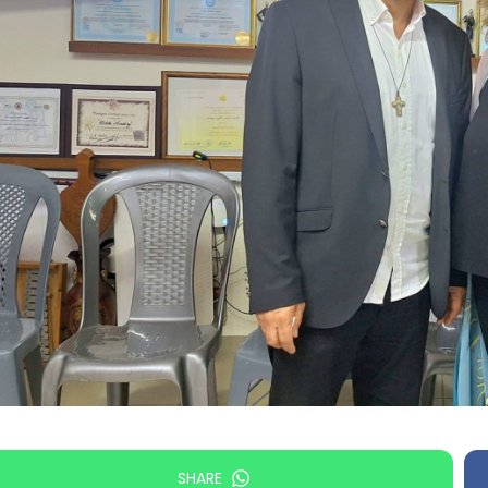
SHARE