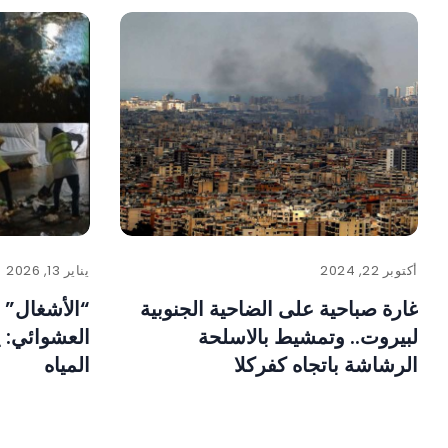
أكتوبر 22, 2024
يناير 13, 2026
غارة صباحية على الضاحية الجنوبية
“الأشغال” 
لبيروت.. وتمشيط بالاسلحة
العشوائي:
الرشاشة باتجاه كفركلا
المياه