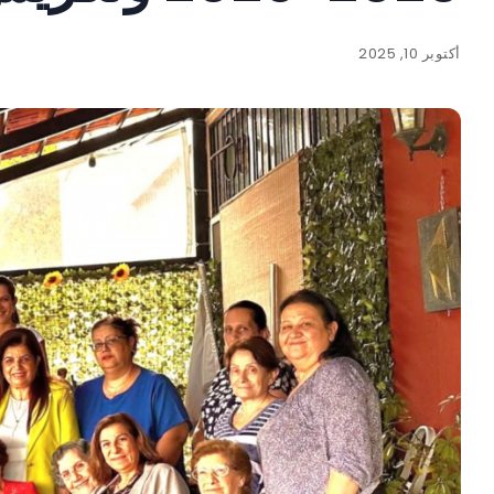
أكتوبر 10, 2025