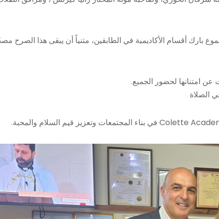
ع بارك أقسام الأكاديمية في الطابقين، متنياً أن يبقى هذا الصرح مصدّر
عن امتنانها لحضور الجميع.
ي الصلاة