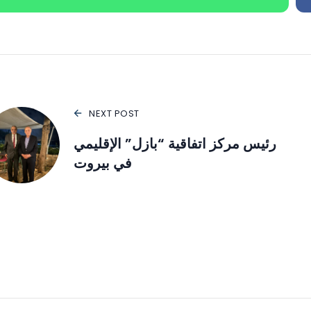
NEXT POST
رئيس مركز اتفاقية “بازل” الإقليمي
في بيروت