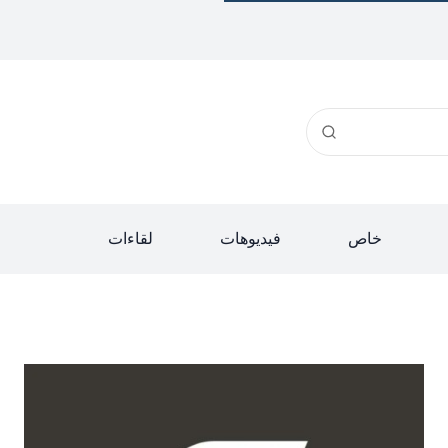
خاص
فيديوهات
لقاءات