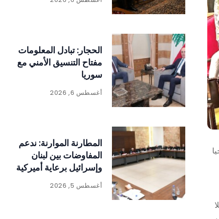
الحجار: تبادل المعلومات
مفتاح التنسيق الأمني مع
سوريا
أغسطس 6, 2026
المطارنة الموارنة: ندعم
ا
المفاوضات بين لبنان
وإسرائيل برعاية أميركية
أغسطس 5, 2026
ا