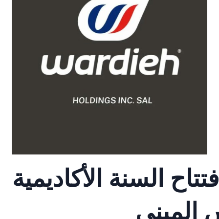
تاح السنة الأكاديمية