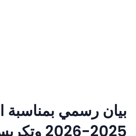
بيان رسمي بمناسبة افت
2025-2026 وتكريس المبنى