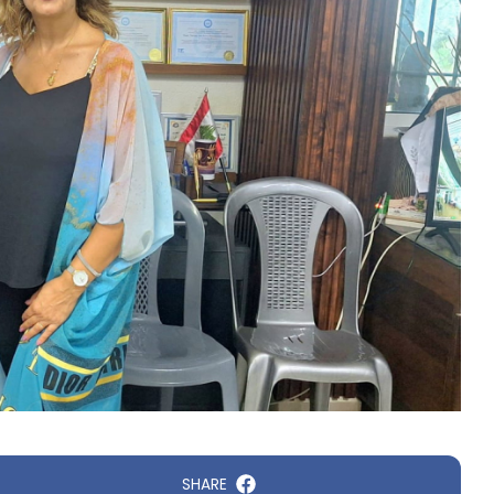
SHARE