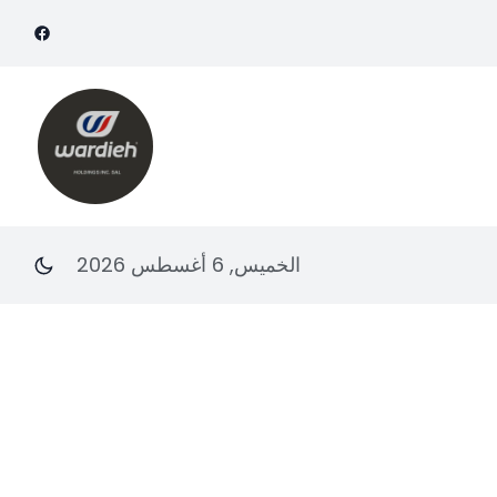
الخميس, 6 أغسطس 2026