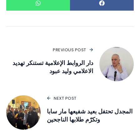
PREVIOUS POST
دار الروابط الإعلامية تستنكر تهديد
الاعلامي وليد عبود
NEXT POST
المجدل تحتفل بعيد شفيعها مار سابا
وتكرّم طلابها الناجحين