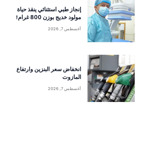
إنجاز طبي استثنائي ينقذ حياة
مولود خديج بوزن 800 غرام!
أغسطس 7, 2026
انخفاض سعر البنزين وارتفاع
المازوت
أغسطس 7, 2026