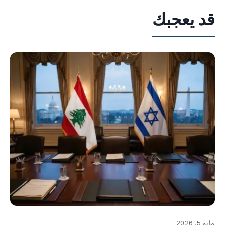
قد يعجبك
مايو 5, 2026