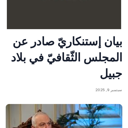
بيان إستنكاريّ صادر عن
المجلس الثّقافيّ في بلاد
جبيل
سبتمبر 9, 2025