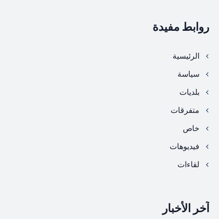
روابط مفيدة
الرئيسية
سياسة
بلديات
متفرقات
خاص
فيديوهات
لقاءات
آخر الأخبار