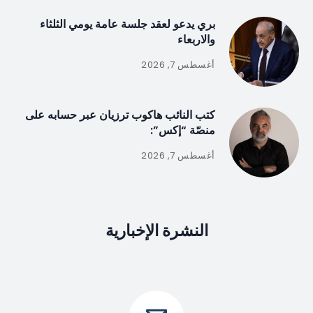
بري يدعو لعقد جلسة عامة يومي الثلثاء
والاربعاء
أغسطس 7, 2026
كتب النائب هاكوب ترزيان عبر حسابه على
منصّة “إكس”:
أغسطس 7, 2026
النشرة الإخبارية