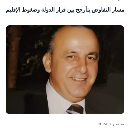
مسار التفاوض يتأرجح بين قرار الدولة وضغوط الإقليم
سبتمبر 1, 2024