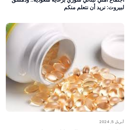
لبيروت: نريد أن نتعلم منكم
أبريل 5, 2024