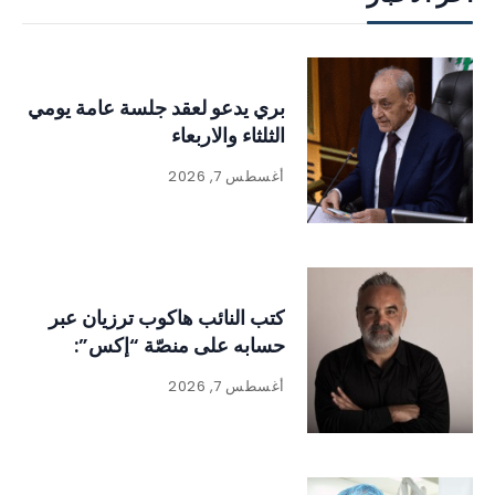
بري يدعو لعقد جلسة عامة يومي
الثلثاء والاربعاء
أغسطس 7, 2026
كتب النائب هاكوب ترزيان عبر
حسابه على منصّة “إكس”:
أغسطس 7, 2026