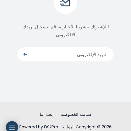
اللإشتراك بنشرتنا الأخبارية، قم بتسجيل بريدك
الالكتروني
سياسة الخصوصية
إتصل بنا
Copyright © 2026 الروابط | Powered by DS2Pro