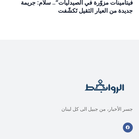
فيتامينات مزوّرة في الصيدليات”.. سلام: جريمة
جديدة من العيار الثقيل تَكشّفت
جسر الأخبار، من جبيل الى كل لبنان