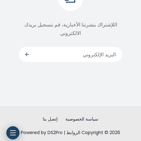
اللإشتراك بنشرتنا الأخبارية، قم بتسجيل بريدك
الالكتروني
سياسة الخصوصية
إتصل بنا
Copyright © 2026 الروابط | Powered by DS2Pro