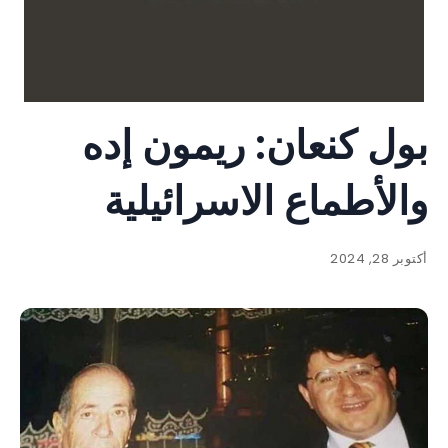
بول كنعان: ريمون إده
والأطماع الاسرائيلية
أكتوبر 28, 2024