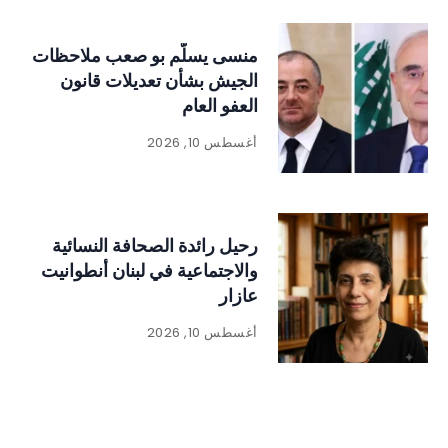
منسى يسلّم بو صعب ملاحظات
الجيش بشأن تعديلات قانون
العفو العام
أغسطس 10, 2026
رحيل رائدة الصحافة النسائية
والاجتماعية في لبنان أنطوانيت
عازار
أغسطس 10, 2026