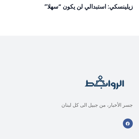
زيلينسكي: استبدالي لن يكون “سهلا”
جسر الأخبار، من جبيل الى كل لبنان