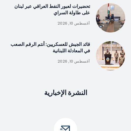
تحضيرات لعبور النفط العراقي عبر لبنان
على طاولة السراي
أغسطس 10, 2026
قائد الجيش للعسكريين: أنتم الرقم الصعب
في المعادلة اللبنانية
أغسطس 10, 2026
النشرة الإخبارية