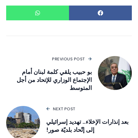
PREVIOUS POST
بو حبيب يلقي كلمة لبنان أمام
الإجتماع الوزاري للإتحاد من أجل
المتوسط
NEXT POST
بعد إنذارات الإخلاء.. تهديد إسرائيلي
إلى إتّحاد بلديّة صور!