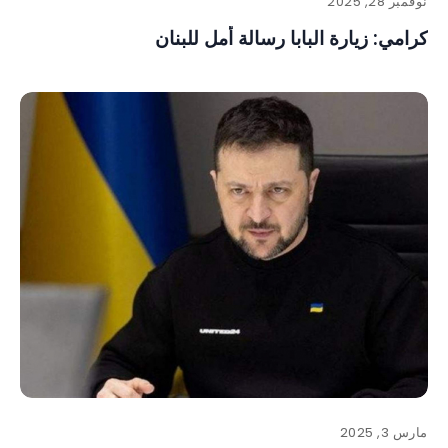
نوفمبر 28, 2025
كرامي: زيارة البابا رسالة أمل للبنان
مارس 3, 2025