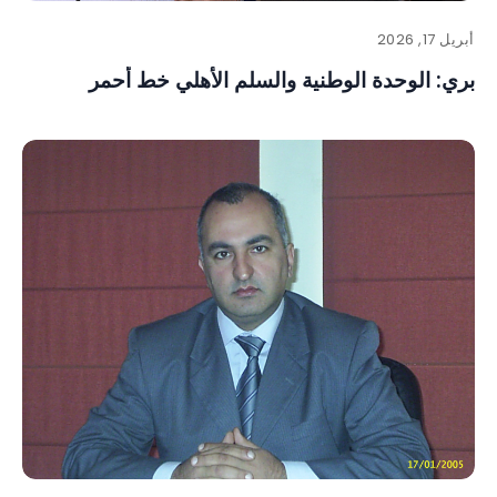
أبريل 17, 2026
بري: الوحدة الوطنية والسلم الأهلي خط أحمر