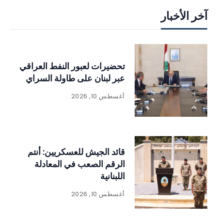
آخر الأخبار
تحضيرات لعبور النفط العراقي
عبر لبنان على طاولة السراي
أغسطس 10, 2026
قائد الجيش للعسكريين: أنتم
الرقم الصعب في المعادلة
اللبنانية
أغسطس 10, 2026