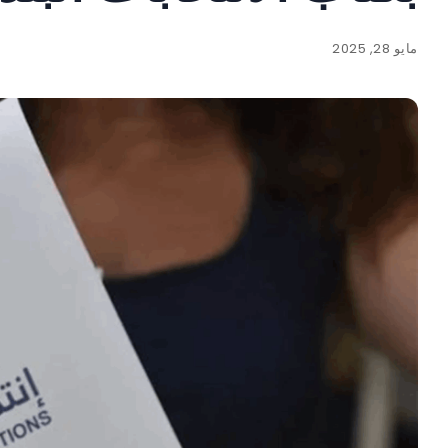
مايو 28, 2025