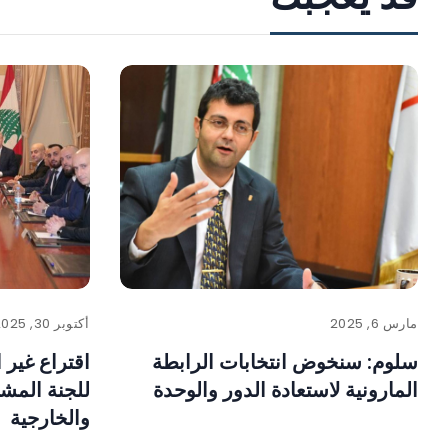
مارس 6, 2025
أكتوبر 30, 2025
سلوم: سنخوض انتخابات الرابطة
اقتراع غير 
المارونية لاستعادة الدور والوحدة
للجنة المشت
والخارجية