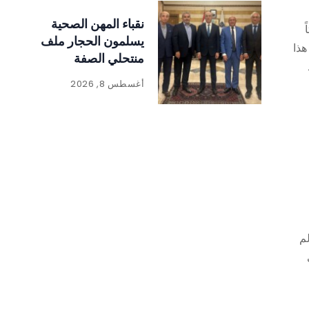
نقباء المهن الصحية
يسلمون الحجار ملف
هذا
منتحلي الصفة
أغسطس 8, 2026
لم