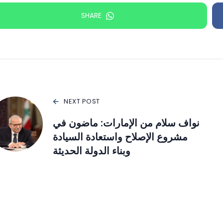
SHARE
NEXT POST
نواف سلام من الإمارات: ماضون في
مشروع الإصلاح واستعادة السيادة
وبناء الدولة الحديثة