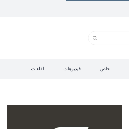
خاص
فيديوهات
لقاءات