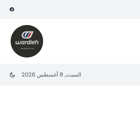
السبت, 8 أغسطس 2026