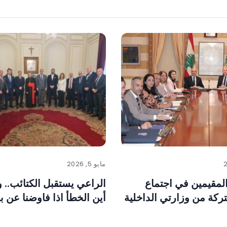
مايو 5, 2026
المقيمين في اجتماع
الراعي يستقبل الكتائب.. و
ركة من وزارتي الداخلية
أين الخطأ اذا فاوضنا عن بل