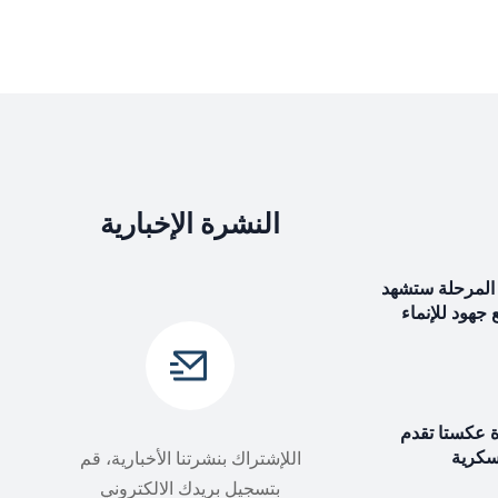
النشرة الإخبارية
المرحلة ستشهد
ع جهود للإنماء
ة عكستا تقدم
سكرية
اللإشتراك بنشرتنا الأخبارية، قم
بتسجيل بريدك الالكتروني