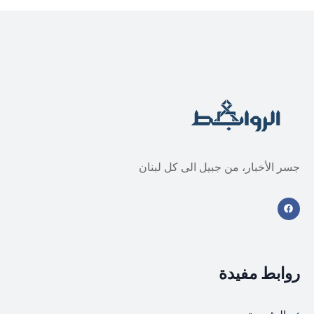
جسر الأخبار، من جبيل الى كل لبنان
روابط مفيدة