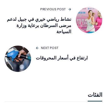
PREVIOUS POST
نشاط رياضي خيري في جبيل لدعم
مرضى السرطان برعاية وزارة
السياحة
NEXT POST
ارتفاع في أسعار المحروقات
الفئات