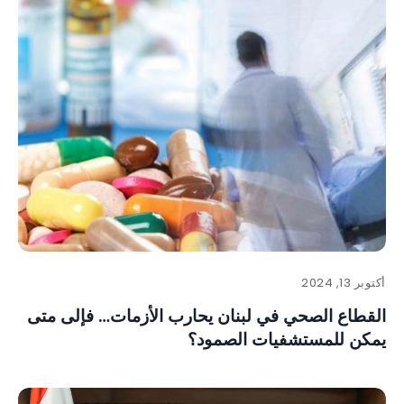
أكتوبر 13, 2024
القطاع الصحي في لبنان يحارب الأزمات… فإلى متى
يمكن للمستشفيات الصمود؟