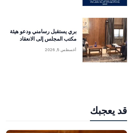
بري يستقبل رسامني ودعو هيئة
مكتب المجلس إلى الانعقاد
أغسطس 5, 2026
قد يعجبك