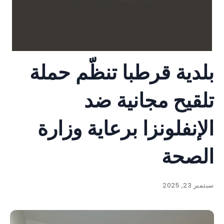
بلدية قرطبا تنظّم حملة
تلقيح مجانية ضد
الإنفلونزا برعاية وزارة
الصحة
سبتمبر 23, 2025