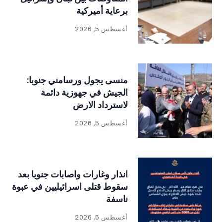
برعاية أميركية
أغسطس 5, 2026
منسى يجول ورسامني جنوبا:
الجيش في جهوزية دائمة
لاسترداد الارض
أغسطس 5, 2026
انذار وغارات واصابات جنوبا بعد
سقوط قتلى اسرائيليين في عبوة
ناسفة
أغسطس 5, 2026