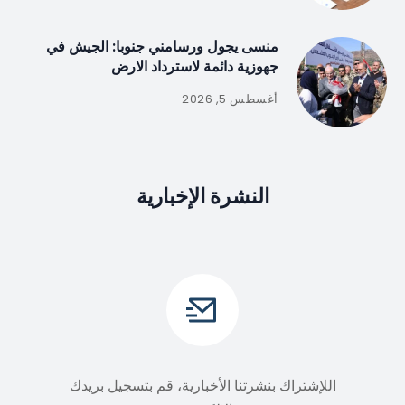
منسى يجول ورسامني جنوبا: الجيش في
جهوزية دائمة لاسترداد الارض
أغسطس 5, 2026
النشرة الإخبارية
اللإشتراك بنشرتنا الأخبارية، قم بتسجيل بريدك