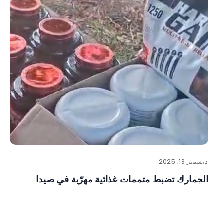
ديسمبر 13, 2025
الجمارك تضبط متممات غذائية مهرّبة في صيدا