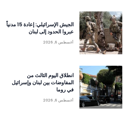
الجيش الإسرائيلي: إعادة 15 مدنياً
عبروا الحدود إلى لبنان
أغسطس 6, 2026
انطلاق اليوم الثالث من
المفاوضات بين لبنان وإسرائيل
في روما
أغسطس 6, 2026