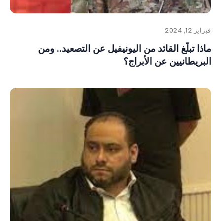
فبراير 12, 2024
ماذا تبلّغ القائد من اليونيفيل عن التصعيد.. ومن
البريطانيين عن الأبراج؟