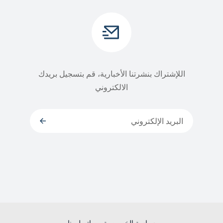
اللإشتراك بنشرتنا الأخبارية، قم بتسجيل بريدك
الالكتروني