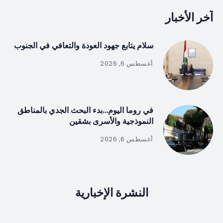
آخر الأخبار
سلام يتابع جهود العودة والتعافي في الجنوب
أغسطس 6, 2026
في روما اليوم…بدء البحث الجدي بالمناطق
النموذجية والأسرى بشقين
أغسطس 6, 2026
النشرة الإخبارية