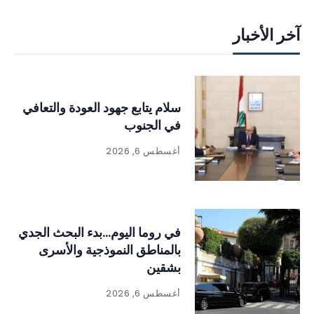
آخر الأخبار
سلام يتابع جهود العودة والتعافي
في الجنوب
أغسطس 6, 2026
في روما اليوم…بدء البحث الجدي
بالمناطق النموذجية والأسرى
بشقين
أغسطس 6, 2026