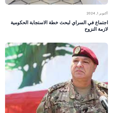
أكتوبر 1, 2024
اجتماع في السراي لبحث خطة الاستجابة الحكومية
لازمة النزوح