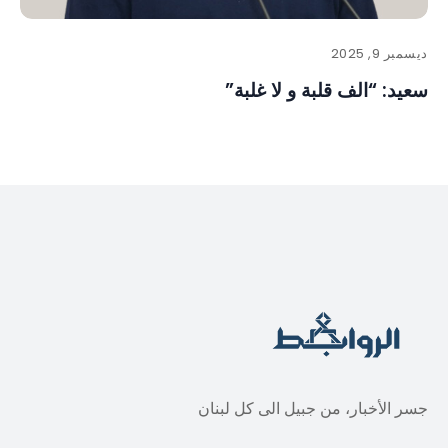
ديسمبر 9, 2025
سعيد: “الف قلبة و لا غلبة”
جسر الأخبار، من جبيل الى كل لبنان