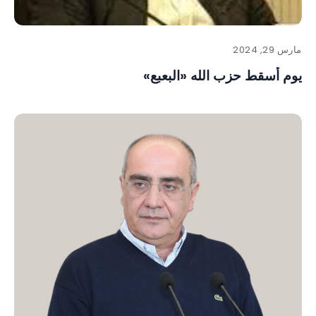
مارس 29, 2024
يوم أسقط حزب الله «البعبع»