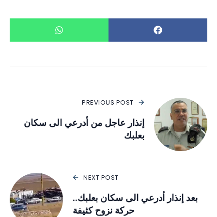
PREVIOUS POST
إنذار عاجل من أدرعي الى سكان
بعلبك
NEXT POST
بعد إنذار أدرعي الى سكان بعلبك..
حركة نزوح كثيفة