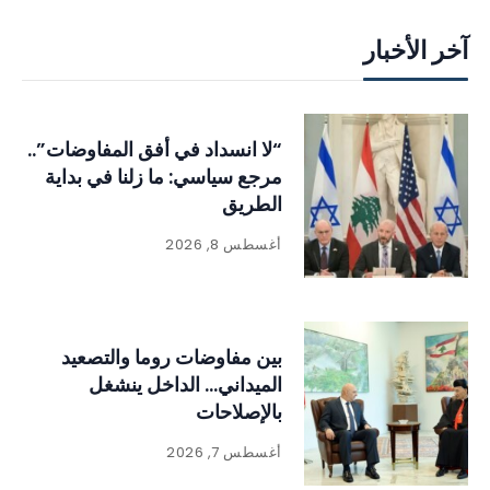
آخر الأخبار
“لا انسداد في أفق المفاوضات”..
مرجع سياسي: ما زلنا في بداية
الطريق
أغسطس 8, 2026
بين مفاوضات روما والتصعيد
الميداني… الداخل ينشغل
بالإصلاحات
أغسطس 7, 2026