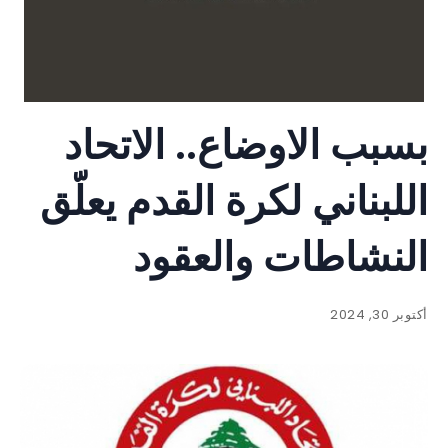
بسبب الاوضاع.. الاتحاد
اللبناني لكرة القدم يعلّق
النشاطات والعقود
أكتوبر 30, 2024