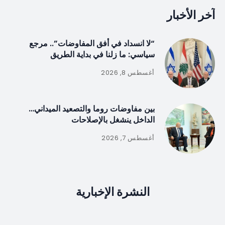
آخر الأخبار
“لا انسداد في أفق المفاوضات”.. مرجع
سياسي: ما زلنا في بداية الطريق
أغسطس 8, 2026
بين مفاوضات روما والتصعيد الميداني…
الداخل ينشغل بالإصلاحات
أغسطس 7, 2026
النشرة الإخبارية