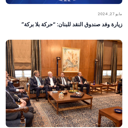
مايو 27, 2024
زيارة وفد صندوق النقد للبنان: “حركة بلا بركة”