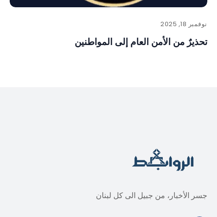
نوفمبر 18, 2025
تحذيرٌ من الأمن العام إلى المواطنين
جسر الأخبار، من جبيل الى كل لبنان