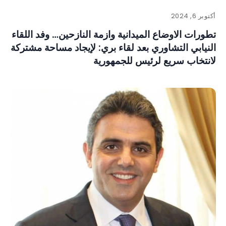
أكتوبر 6, 2024
تطورات الاوضاع الميدانية وازمة النازحين… وفد اللقاء
النيابي التشاوري بعد لقاء بري: لإيجاد مساحة مشتركة
لانتخاب سريع لرئيس للجمهورية