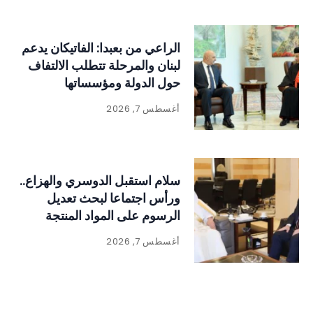
الراعي من بعبدا: الفاتيكان يدعم
لبنان والمرحلة تتطلب الالتفاف
حول الدولة ومؤسساتها
أغسطس 7, 2026
سلام استقبل الدوسري والهزاع..
ورأس اجتماعا لبحث تعديل
الرسوم على المواد المنتجة
للنفايات
أغسطس 7, 2026