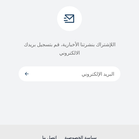
اللإشتراك بنشرتنا الأخبارية، قم بتسجيل بريدك
الالكتروني
سياسة الخصوصية
إتصل بنا