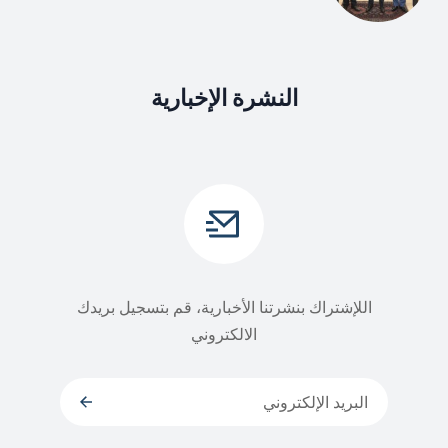
النشرة الإخبارية
اللإشتراك بنشرتنا الأخبارية، قم بتسجيل بريدك
الالكتروني