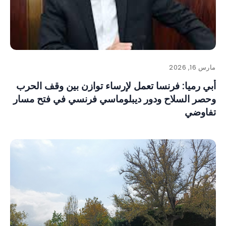
مارس 16, 2026
أبي رميا: فرنسا تعمل لإرساء توازن بين وقف الحرب
وحصر السلاح ودور ديبلوماسي فرنسي في فتح مسار
تفاوضي