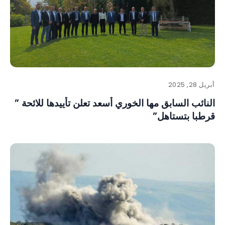
أبريل 28, 2025
النائب السابق مها الخوري أسعد تعلن تأييدها للائحة ”
قرطبا بتستاهل”