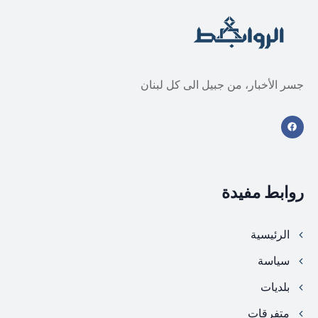
جسر الأخبار، من جبيل الى كل لبنان
روابط مفيدة
الرئيسية
سياسة
بلديات
متفرقات