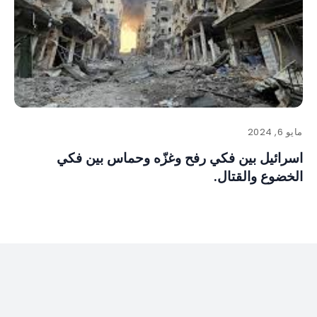
مايو 6, 2024
اسرائيل بين فكي رفح وغزّه وحماس بين فكي
الخضوع والقتال.