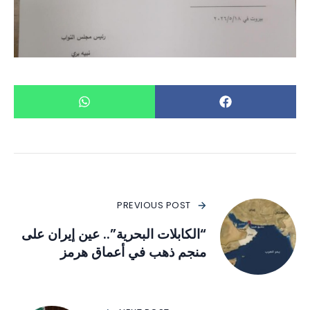
PREVIOUS POST
“الكابلات البحرية”.. عين إيران على
منجم ذهب في أعماق هرمز