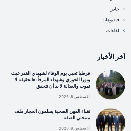
خاص
فيديوهات
لقاءات
آخر الأخبار
قرطبا تحيي يوم الوفاء لشهيدي الغدر غيث
ونورا الخوري وشهداء المرفأ: «الحقيقة لا
تموت والعدالة لا بد أن تتحقق
أغسطس 8, 2026
نقباء المهن الصحية يسلمون الحجار ملف
منتحلي الصفة
أغسطس 8, 2026