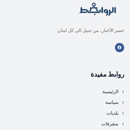
جسر الأخبار، من جبيل الى كل لبنان
روابط مفيدة
الرئيسية
سياسة
بلديات
متفرقات