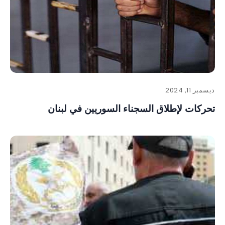
ديسمبر 11, 2024
تحركات لإطلاق السجناء السوريين في لبنان