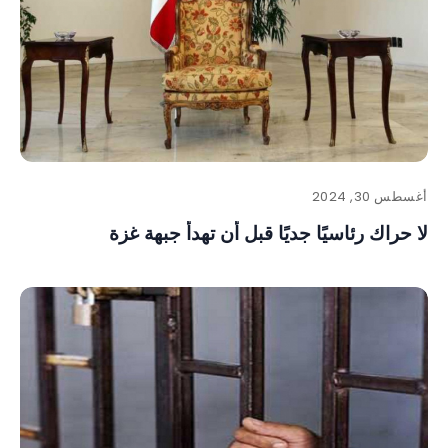
أغسطس 30, 2024
لا حراك رئاسيًا جديًا قبل أن تهدأ جبهة غزة