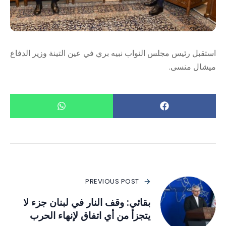
استقبل رئيس مجلس النواب نبيه بري في عين التينة وزير الدفاع
ميشال منسى.
PREVIOUS POST
بقائي: وقف النار في لبنان جزء لا
يتجزأ من أي اتفاق لإنهاء الحرب