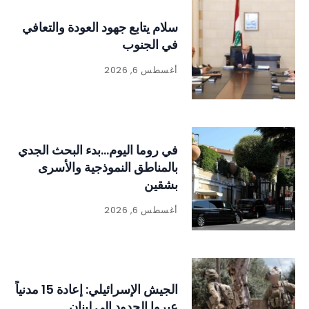
سلام يتابع جهود العودة والتعافي
في الجنوب
أغسطس 6, 2026
في روما اليوم…بدء البحث الجدي
بالمناطق النموذجية والأسرى
بشقين
أغسطس 6, 2026
الجيش الإسرائيلي: إعادة 15 مدنياً
عبروا الحدود إلى لبنان