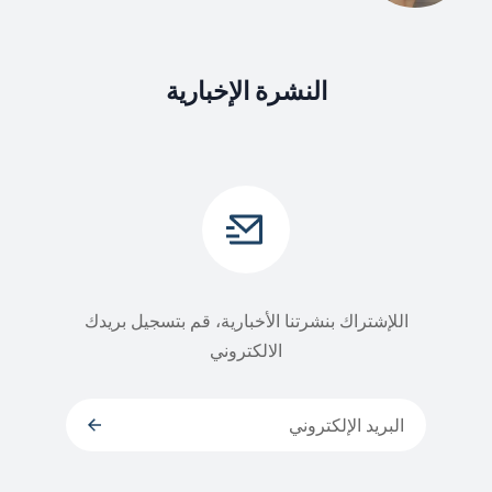
النشرة الإخبارية
اللإشتراك بنشرتنا الأخبارية، قم بتسجيل بريدك
الالكتروني