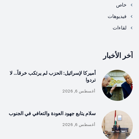
خاص
فيديوهات
لقاءات
آخر الأخبار
أميركا لإسرائيل: الحزب لم يرتكب خرقاً… لا
تردوا
أغسطس 6, 2026
سلام يتابع جهود العودة والتعافي في الجنوب
أغسطس 6, 2026