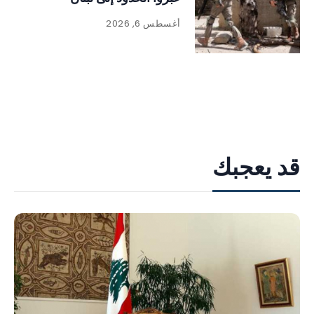
أغسطس 6, 2026
قد يعجبك