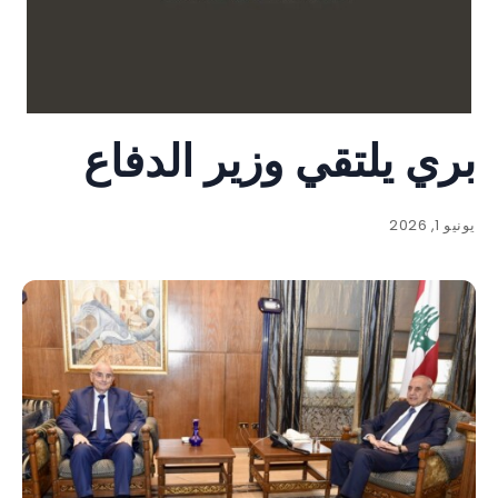
بري يلتقي وزير الدفاع
يونيو 1, 2026