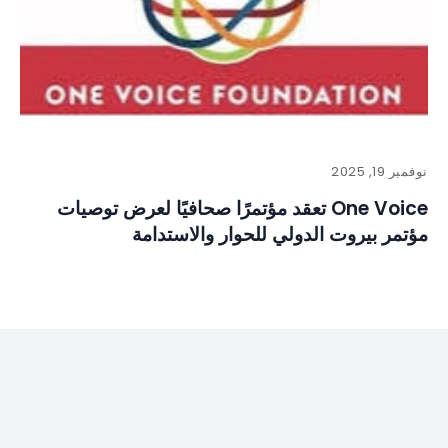
نوفمبر 19, 2025
One Voice تعقد مؤتمرًا صحافيًا لعرض توصيات
مؤتمر بيروت الدولي للحوار والاستدامة