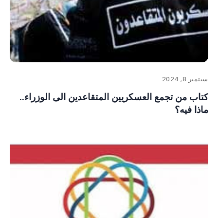
سبتمبر 8, 2024
كتاب من تجمع العسكريين المتقاعدين الى الوزراء..
ماذا فيه؟