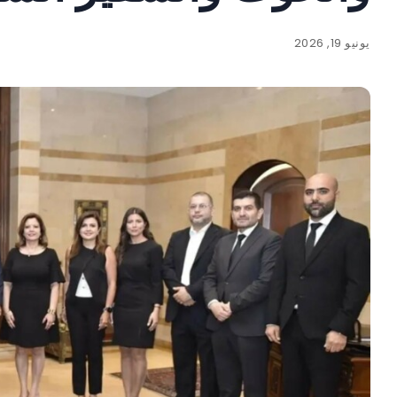
يونيو 19, 2026