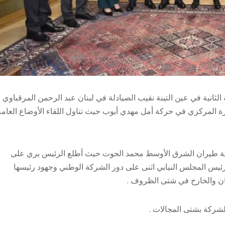
ثانية في عين التينة نقيب الصيادلة في لبنان عبد الرحمن المرقباوي
 المركزي في حركة أمل مهدي أيوب حيث تناول اللقاء الأوضاع العامة
كة ​طيران الشرق الأوسط​ محمد الحوت حيث أطلع الرئيس بري على
ئيس المجلس النيابي اثنى على دور الشركة الوطني وجهود رئيسها
بنان والخارح في شتى الظروف .
شركة بشتى المجالات .