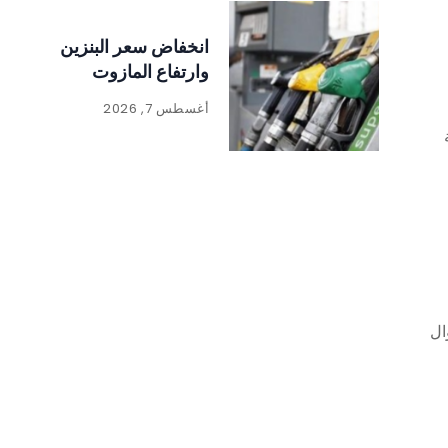
انخفاض سعر البنزين
وارتفاع المازوت
أغسطس 7, 2026
ال