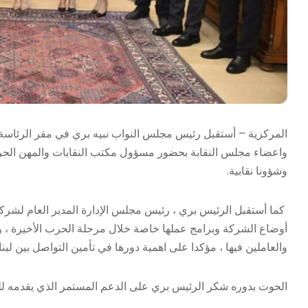
المركزية – أستقبل رئيس مجلس النواب نبيه بري في مقر الرئاسة ال
واعضاء مجلس النقابة بحضور مسؤول مكتب النقابات والمهن الحرة
وشؤونا نقابية.
كما أستقبل الرئيس بري ، رئيس مجلس الإدارة المدير العام لشر
أوضاع الشركة وبرامج عملها خاصة خلال مرحلة الحرب الأخيرة ، ر
والعاملين فيها ، مؤكدا على اهمية دورها في تأمين التواصل بين ل
الحوت بدوره شكر الرئيس بري على الدعم المستمر الذي يقدمه لل