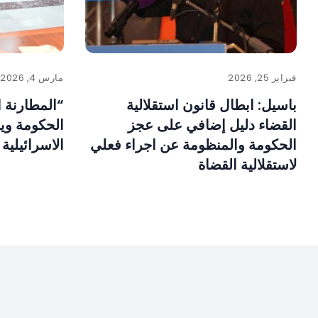
فبراير 25, 2026
مارس 4, 2026
باسيل: ابطال قانون استقلالية
“المطارنة ا
القضاء دليل إضافي على عجز
الحكومة وي
الحكومة والمنظومة عن اجراء فعلي
الاسرائيلية
لاستقلالية القضاة