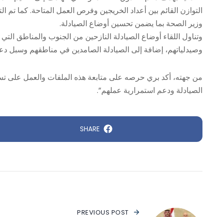
التوازن القائم بين أعداد الخريجين وفرص العمل المتاحة. كما تم 
وزير الصحة بما يضمن تحسين أوضاع الصيادلة.
وتناول اللقاء أوضاع الصيادلة النازحين من الجنوب والمناطق التي 
وصيدلياتهم، إضافة إلى الصيادلة الصامدين في مناطقهم وسبل د
من جهته، أكد بري حرصه على متابعة هذه الملفات والعمل على تسر
الصيادلة ودعم استمرارية عملهم”.
SHARE
PREVIOUS POST