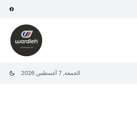
الجمعة, 7 أغسطس 2026