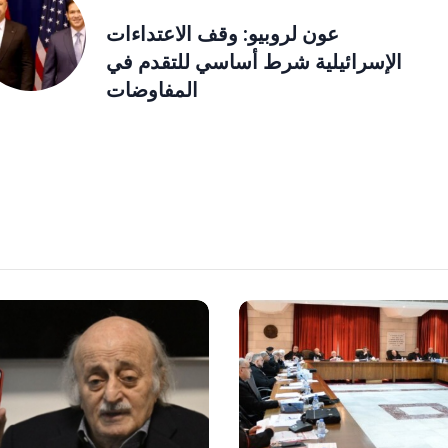
عون لروبيو: وقف الاعتداءات
الإسرائيلية شرط أساسي للتقدم في
المفاوضات