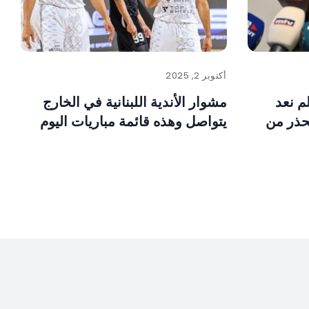
أكتوبر 2, 2025
م نعد
مشوار الأندية اللبنانية في الخارج
حذر من
يتواصل وهذه قائمة مباريات اليوم