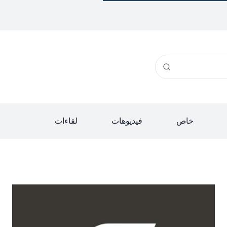
خاص
فيديوهات
لقاءات