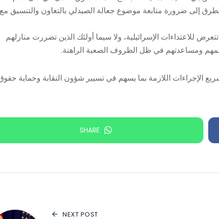
التطرق إلى ضرورة متابعة موضوع جعالة الصيدلي بالتعاون والتنسيق مع
تتعرض للاعتداءات الإسرائيلية، ولا سيما أولئك الذين تضررت منازلهم
عمهم ومساعدتهم في ظل الظروف الصعبة الراهنة.
يع الإجراءات اللازمة بما يسهم في تسيير شؤون النقابة وحماية حقوق
SHARE
NEXT POST