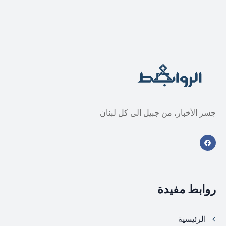
جسر الأخبار، من جبيل الى كل لبنان
روابط مفيدة
الرئيسية