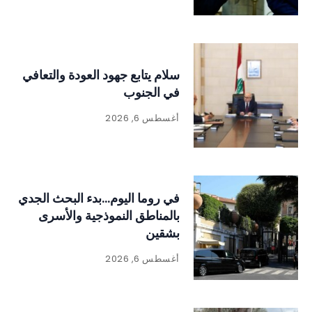
سلام يتابع جهود العودة والتعافي
في الجنوب
أغسطس 6, 2026
في روما اليوم…بدء البحث الجدي
بالمناطق النموذجية والأسرى
بشقين
أغسطس 6, 2026