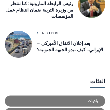
رئيس الرابطة المارونية: كنا ننتظر
من وزيرة التربية ضمان انتظام عمل
المؤسسات
NEXT POST
بعد إعلان الاتفاق الأميركي –
الإيراني.. كيف تبدو الجبهة الجنوبية؟
الفئات
بلديات