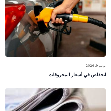
يونيو 9, 2026
انخفاض في أسعار المحروقات