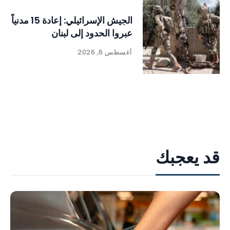
الجيش الإسرائيلي: إعادة 15 مدنياً
عبروا الحدود إلى لبنان
أغسطس 6, 2026
قد يعجبك