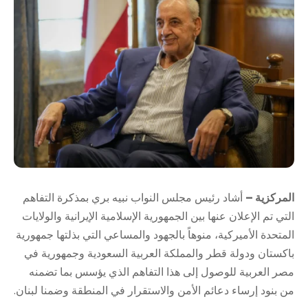
المركزية –
أشاد رئيس مجلس النواب نبيه بري بمذكرة التفاهم
التي تم الإعلان عنها بين الجمهورية الإسلامية الإيرانية والولايات
المتحدة الأميركية، منوهاً بالجهود والمساعي التي بذلتها جمهورية
باكستان ودولة قطر والمملكة العربية السعودية وجمهورية في
مصر العربية للوصول إلى هذا التفاهم الذي يؤسس بما تضمنه
من بنود إرساء دعائم الأمن والاستقرار في المنطقة وضمنا لبنان.