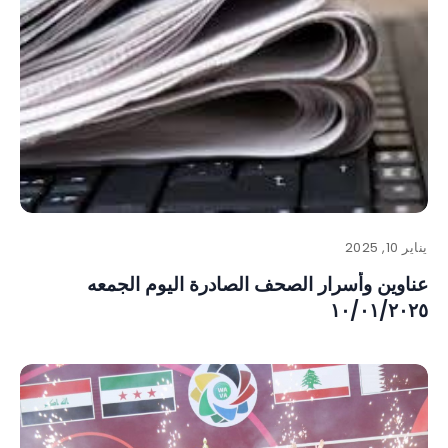
يناير 10, 2025
عناوين وأسرار الصحف الصادرة اليوم الجمعه
١٠/٠١/٢٠٢٥