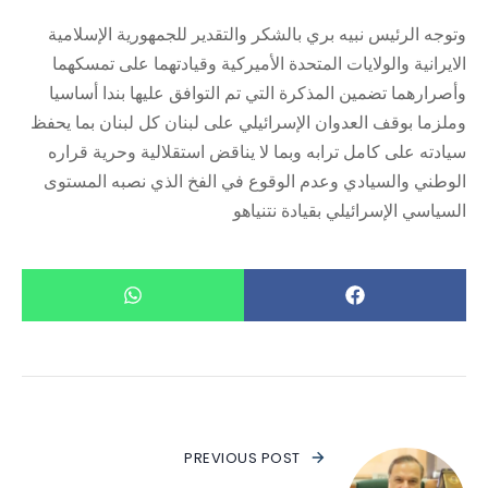
وتوجه الرئيس نبيه بري بالشكر والتقدير للجمهورية الإسلامية
الايرانية والولايات المتحدة الأميركية وقيادتهما على تمسكهما
وأصرارهما تضمين المذكرة التي تم التوافق عليها بندا أساسيا
وملزما بوقف العدوان الإسرائيلي على لبنان كل لبنان بما يحفظ
سيادته على كامل ترابه وبما لا يناقض استقلالية وحرية قراره
الوطني والسيادي وعدم الوقوع في الفخ الذي نصبه المستوى
السياسي الإسرائيلي بقيادة نتنياهو
PREVIOUS POST