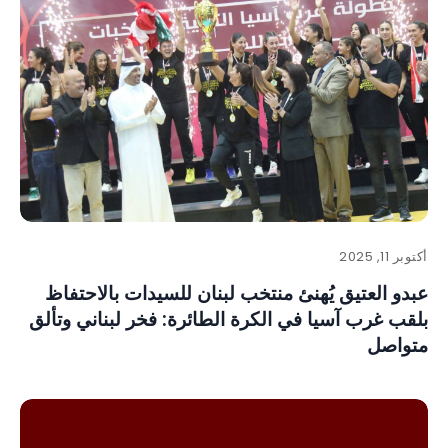
أكتوبر 11, 2025
عبدو العتيق يُهنئ منتخب لبنان للسيدات بالاحتفاظ
بلقب غرب آسيا في الكرة الطائرة: فخر لبناني وتألق
متواصل