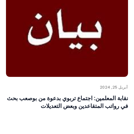
أبريل 25, 2024
نقابة المعلمين: اجتماع تربوي بدعوة من بوصعب بحث
في رواتب المتقاعدين وبعض التعديلات