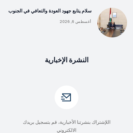
سلام يتابع جهود العودة والتعافي في الجنوب
أغسطس 6, 2026
النشرة الإخبارية
اللإشتراك بنشرتنا الأخبارية، قم بتسجيل بريدك
الالكتروني