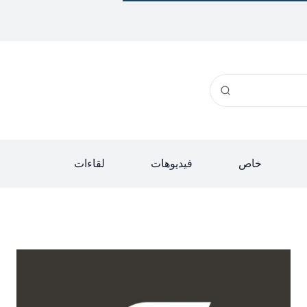
خاص
فيديوهات
لقاءات