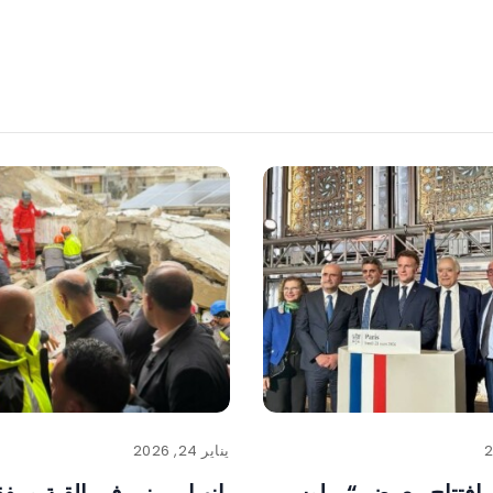
يناير 24, 2026