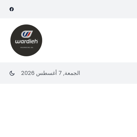
الجمعة, 7 أغسطس 2026