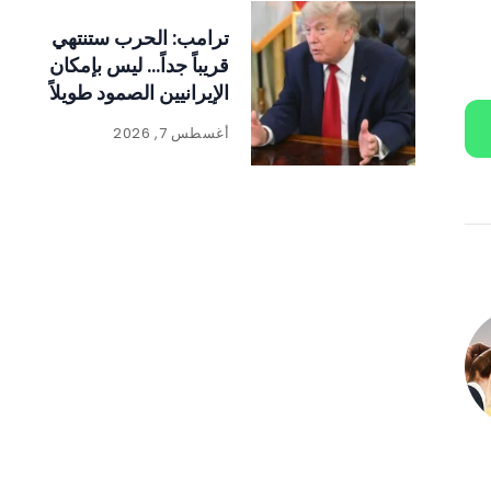
ترامب: الحرب ستنتهي
قريباً جداً… ليس بإمكان
الإيرانيين الصمود طويلاً
أغسطس 7, 2026