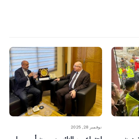
نوفمبر 28, 2025