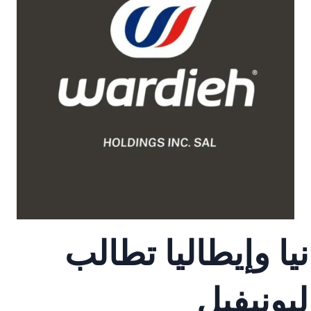
يا وإيطاليا تطالب
يونيفيل