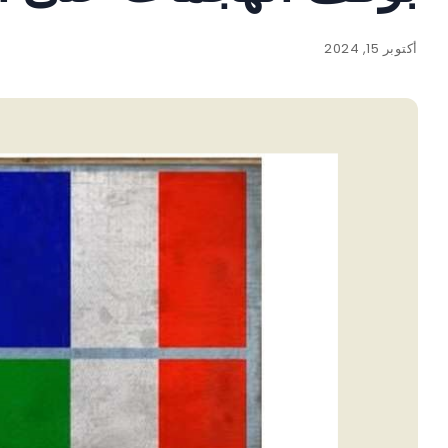
أكتوبر 15, 2024