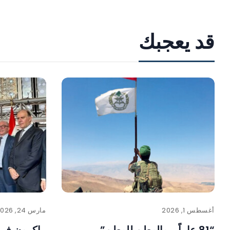
قد يعجبك
أغسطس 1, 2026
مارس 24, 2026