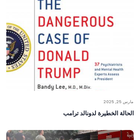
مارس 25, 2025
الحالة الخطيرة لدونالد ترامب