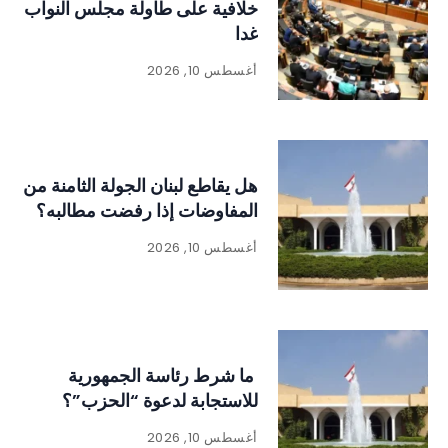
خلافية على طاولة مجلس النواب
غدا
أغسطس 10, 2026
هل يقاطع لبنان الجولة الثامنة من
المفاوضات إذا رفضت مطالبه؟
أغسطس 10, 2026
ما شرط رئاسة الجمهورية
للاستجابة لدعوة “الحزب”؟
أغسطس 10, 2026