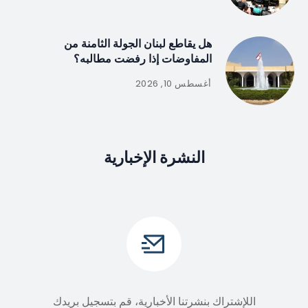
هل يقاطع لبنان الجولة الثامنة من
المفاوضات إذا رفضت مطالبه؟
أغسطس 10, 2026
النشرة الإخبارية
اللإشتراك بنشرتنا الأخبارية، قم بتسجيل بريدك