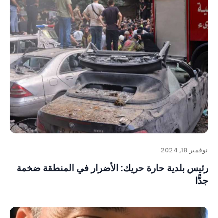
نوفمبر 18, 2024
رئيس بلدية حارة حريك: الأضرار في المنطقة ضخمة
جدًّا