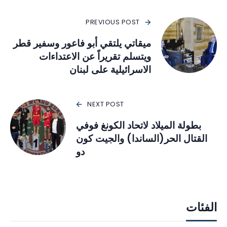
PREVIOUS POST
ميقاتي يلتقي أبو فاعور وسفير قطر
ويتسلم تقريراً عن الاعتداءات
الاسرائيلية على لبنان
NEXT POST
بطولة الميلاد لاتحاد الكونغ فوفي
القتال الحر(الساندا) والجيت كون
دو
الفئات