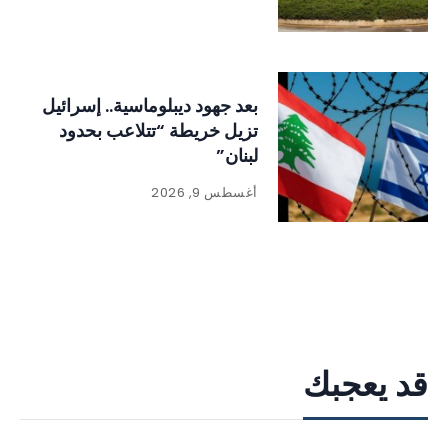
بعد جهود ديبلوماسية.. إسرائيل
تزيل خريطة “تتلاعب بحدود
لبنان”
أغسطس 9, 2026
قد يعجبك