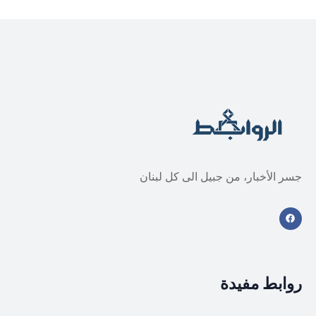
جسر الأخبار، من جبيل الى كل لبنان
روابط مفيدة