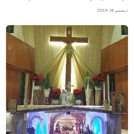
ديسمبر 18, 2024