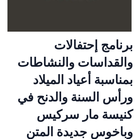
برنامج إحتفالات
والقداسات والنشاطات
بمناسبة أعياد الميلاد
ورأس السنة والدنح في
كنيسة مار سركيس
وباخوس جديدة المتن