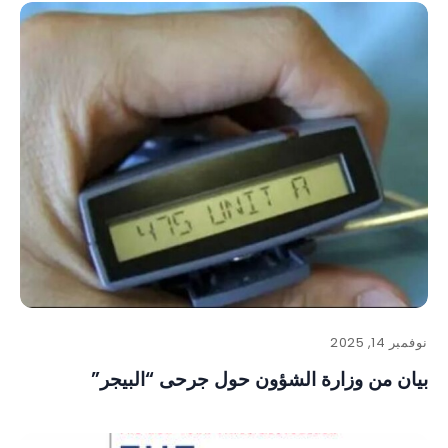
نوفمبر 14, 2025
بيان من وزارة الشؤون حول جرحى “البيجر”