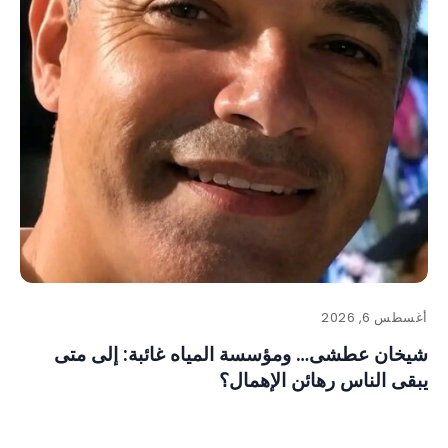
أغسطس 6, 2026
شيخان عطشى… ومؤسسة المياه غائبة: إلى متى
يبقى الناس رهائن الإهمال؟