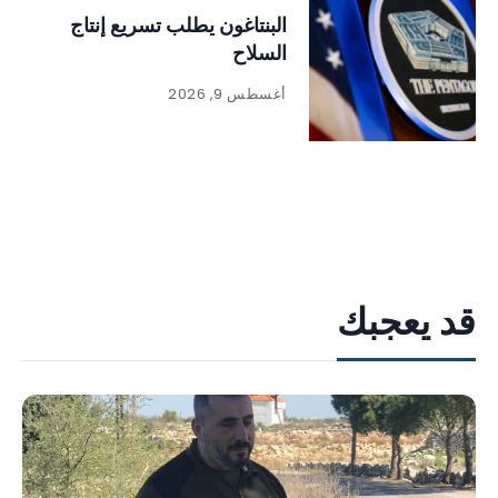
البنتاغون يطلب تسريع إنتاج
السلاح
أغسطس 9, 2026
قد يعجبك