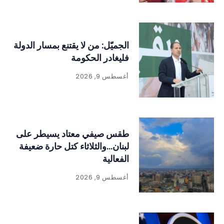
الجميّل: من لا يقتنع بمسار الدولة
فليغادر الحكومة
أغسطس 9, 2026
طقس صيفي معتاد يسيطر على
لبنان…والثلاثاء كتل حارة ضعيفة
الفعالية
أغسطس 9, 2026