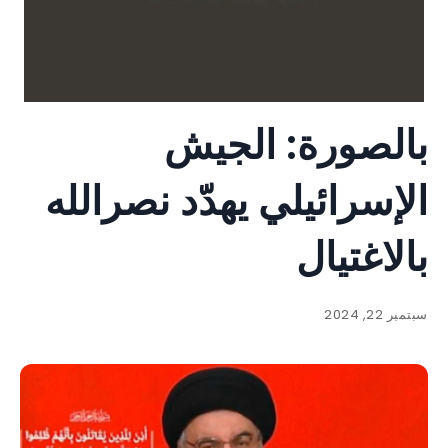
بالصورة: الجيش
الإسرائيلي يهدّد نصرالله
بالاغتيال
سبتمبر 22, 2024