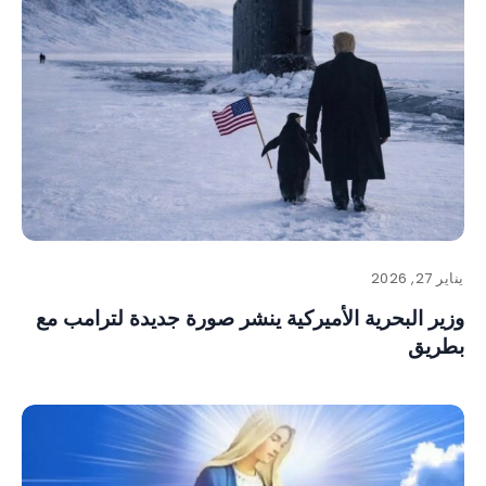
يناير 27, 2026
وزير البحرية الأميركية ينشر صورة جديدة لترامب مع
بطريق