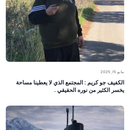
مايو 15, 2025
الكفيف جو كريم : المجتمع الذي لا يعطينا مساحة
يخسر الكثير من نوره الحقيقي .