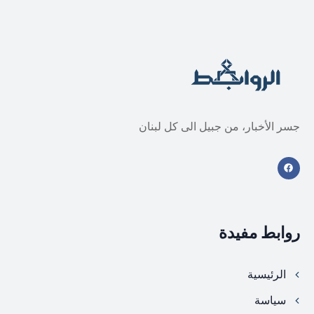
جسر الأخبار، من جبيل الى كل لبنان
روابط مفيدة
الرئيسية
سياسة