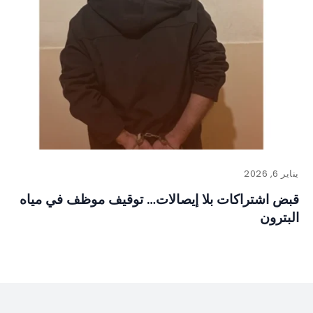
يناير 6, 2026
قبض اشتراكات بلا إيصالات… توقيف موظف في مياه
البترون