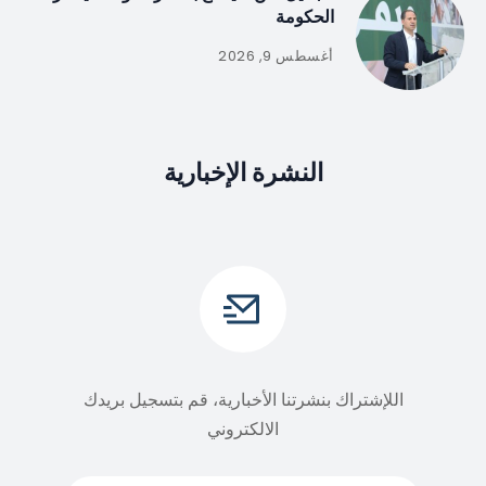
الحكومة
أغسطس 9, 2026
النشرة الإخبارية
اللإشتراك بنشرتنا الأخبارية، قم بتسجيل بريدك
الالكتروني