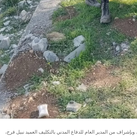
، وبإشراف من المدير العام للدفاع المدني بالتكليف العميد نبيل فرح،