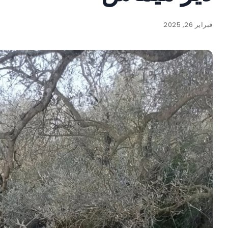
فبراير 26, 2025