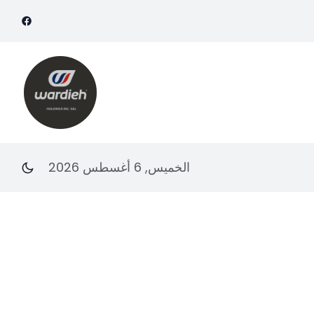
الخميس, 6 أغسطس 2026