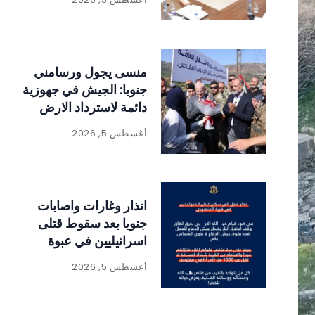
منسى يجول ورسامني
جنوبا: الجيش في جهوزية
دائمة لاسترداد الارض
أغسطس 5, 2026
انذار وغارات واصابات
جنوبا بعد سقوط قتلى
اسرائيليين في عبوة
ناسفة
أغسطس 5, 2026