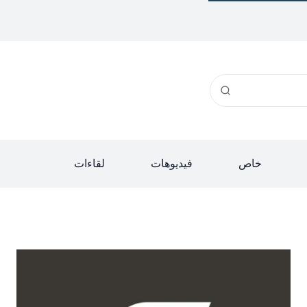
خاص
فيديوهات
لقاءات