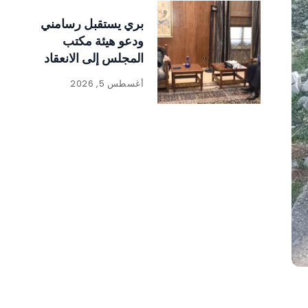
بري يستقبل رسامني
ودعو هيئة مكتب
المجلس إلى الانعقاد
أغسطس 5, 2026