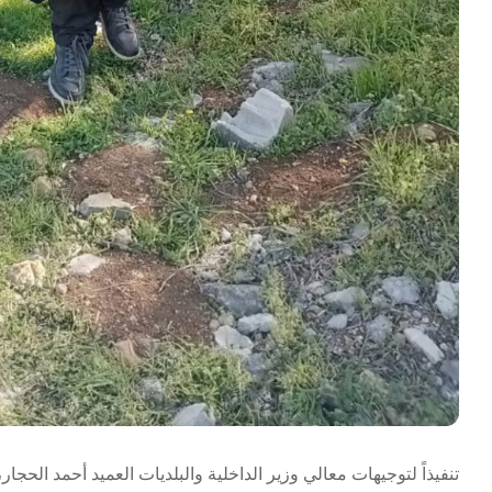
تنفيذاً لتوجيهات معالي وزير الداخلية والبلديات العميد أحمد الحجار