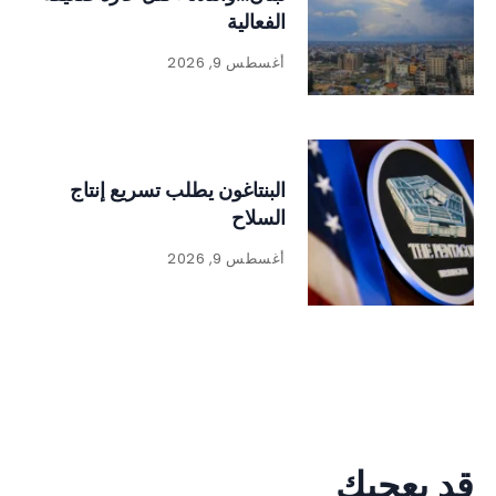
الفعالية
أغسطس 9, 2026
البنتاغون يطلب تسريع إنتاج
السلاح
أغسطس 9, 2026
قد يعجبك