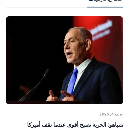
يوليو 4, 2026
نتنياهو: الحرية تصبح أقوى عندما تقف أميركا