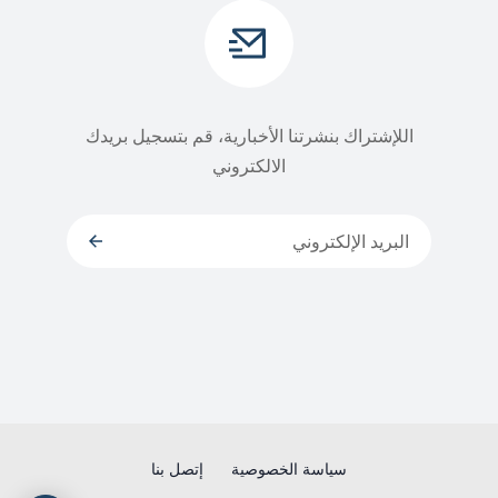
اللإشتراك بنشرتنا الأخبارية، قم بتسجيل بريدك
الالكتروني
سياسة الخصوصية
إتصل بنا