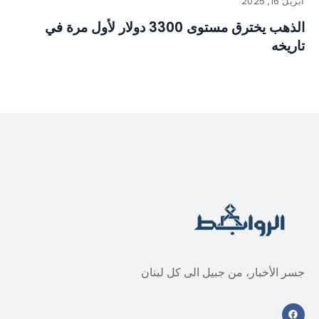
أبريل 16, 2025
الذهب يخترق مستوى 3300 دولار لأول مرة في
تاريخه
جسر الأخبار، من جبيل الى كل لبنان