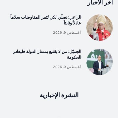
آخر الأخبار
الراعي: نصلّي لكي تُثمر المفاوضات سلاماً
عادلاً وثابتاً
أغسطس 9, 2026
الجميّل: من لا يقتنع بمسار الدولة فليغادر
الحكومة
أغسطس 9, 2026
النشرة الإخبارية