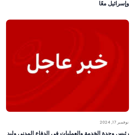
وإسرائيل معًا
نوفمبر 17, 2024
رئيس وحدة الخدمة والعمليات في الدفاع المدني وليد