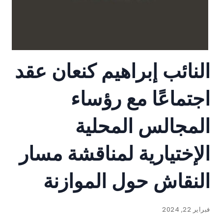
النائب إبراهيم كنعان عقد
اجتماعًا مع رؤساء
المجالس المحلية
الإختيارية لمناقشة مسار
النقاش حول الموازنة
فبراير 22, 2024