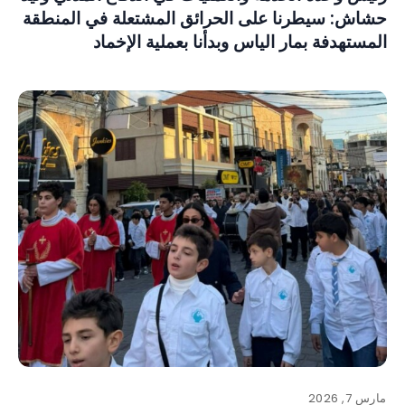
حشاش: سيطرنا على الحرائق المشتعلة في المنطقة
المستهدفة بمار الياس وبدأنا بعملية الإخماد
مارس 7, 2026