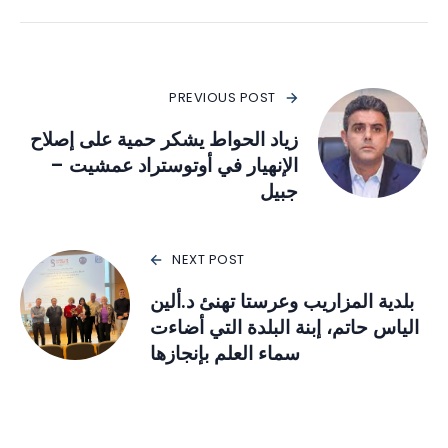
PREVIOUS POST
زياد الحواط يشكر حمية على إصلاح
الإنهيار في أوتوستراد عمشيت –
جبيل
NEXT POST
بلدية المزاريب وعرستا تهنئ د.ألين
الياس حاتم، إبنة البلدة التي أضاءت
سماء العلم بإنجازها