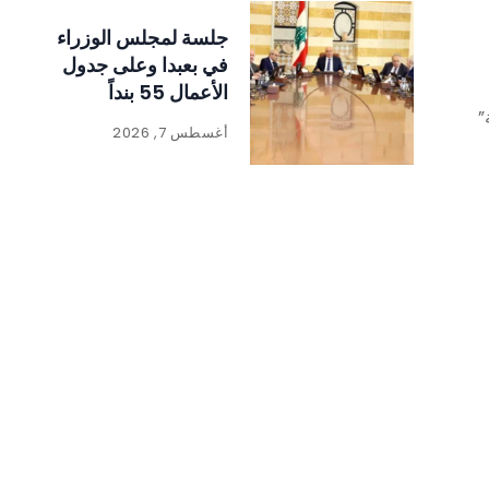
جلسة لمجلس الوزراء
في بعبدا وعلى جدول
الأعمال 55 بنداً
”
أغسطس 7, 2026