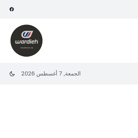
الجمعة, 7 أغسطس 2026