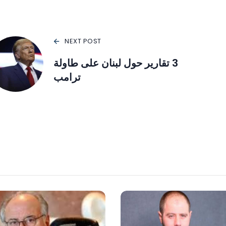
NEXT POST
3 تقارير حول لبنان على طاولة
ترامب