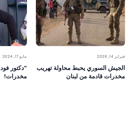
فبراير 14, 2026
مايو 17, 2024
الجيش السوري يحبط محاولة تهريب
“دكتور فود
مخدرات قادمة من لبنان
مخدرات!