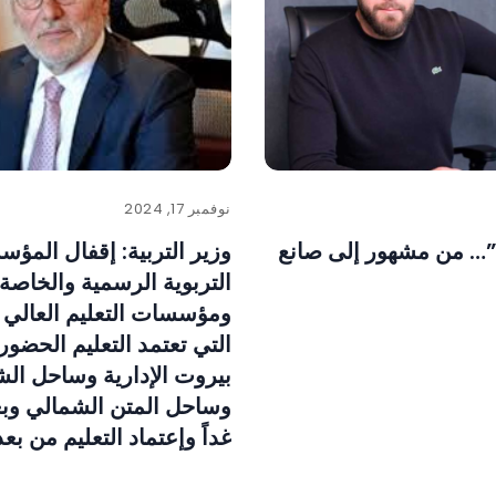
نوفمبر 17, 2024
”… من مشهور إلى صانع
وزير التربية: إقفال المؤ
التربوية الرسمية والخاصة
ومؤسسات التعليم العالي 
التي تعتمد التعليم الحضو
بيروت الإدارية وساحل ا
وساحل المتن الشمالي وبعب
غداً وإعتماد التعليم من بعد