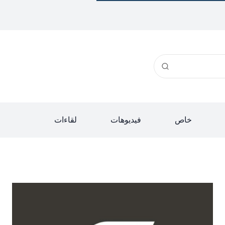
خاص
فيديوهات
لقاءات