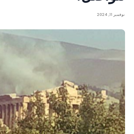
نوفمبر 11, 2024