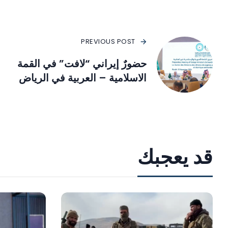
PREVIOUS POST
حضورٌ إيراني “لافت” في القمة
الاسلامية – العربية في الرياض
قد يعجبك