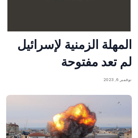
المهلة الزمنية لإسرائيل
لم تعد مفتوحة
نوفمبر 6, 2023