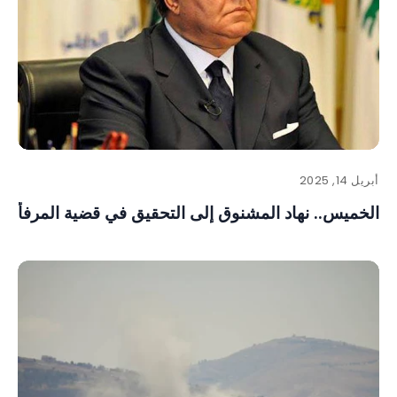
أبريل 14, 2025
الخميس.. نهاد المشنوق إلى التحقيق في قضية المرفأ