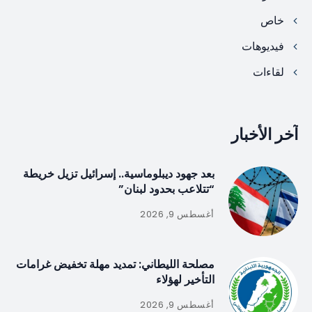
خاص
فيديوهات
لقاءات
آخر الأخبار
بعد جهود ديبلوماسية.. إسرائيل تزيل خريطة
“تتلاعب بحدود لبنان”
أغسطس 9, 2026
مصلحة الليطاني: تمديد مهلة تخفيض غرامات
التأخير لهؤلاء
أغسطس 9, 2026