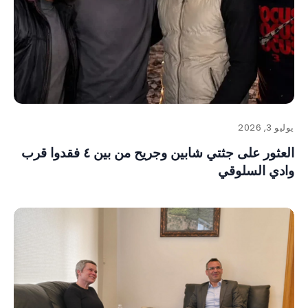
يوليو 3, 2026
العثور على جثتي شابين وجريح من بين ٤ فقدوا قرب
وادي السلوقي