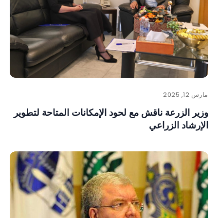
مارس 12, 2025
وزير الزرعة ناقش مع لحود الإمكانات المتاحة لتطوير
الإرشاد الزراعي