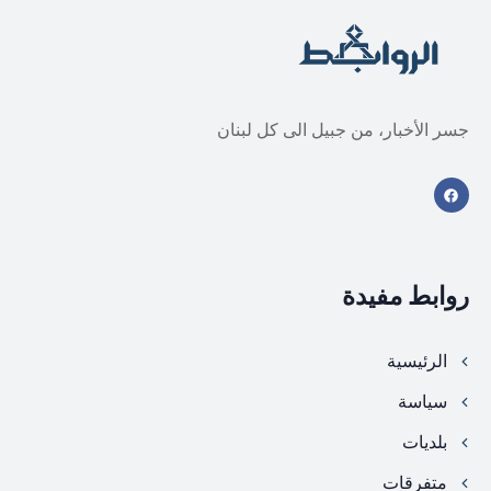
جسر الأخبار، من جبيل الى كل لبنان
روابط مفيدة
الرئيسية
سياسة
بلديات
متفرقات