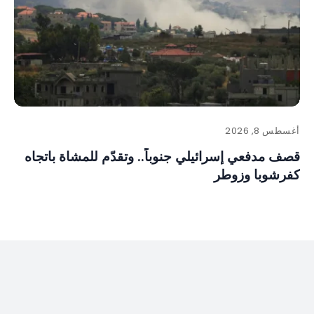
أغسطس 8, 2026
قصف مدفعي إسرائيلي جنوباً.. وتقدّم للمشاة باتجاه
كفرشوبا وزوطر