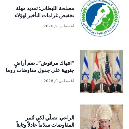
مصلحة الليطاني: تمديد مهلة
تخفيض غرامات التأخير لهؤلاء
أغسطس 9, 2026
“انتهاك مرفوض”.. ضم أراضٍ
جنوبية على جدول مفاوضات روما
أغسطس 9, 2026
الراعي: نصلّي لكي تُثمر
المفاوضات سلاماً عادلاً وثابتاً