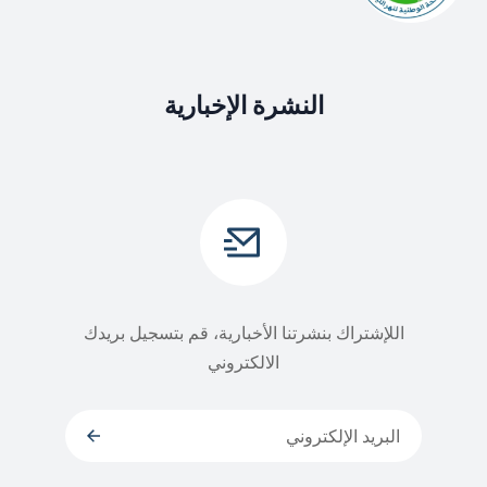
النشرة الإخبارية
اللإشتراك بنشرتنا الأخبارية، قم بتسجيل بريدك
الالكتروني