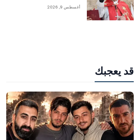
أغسطس 9, 2026
قد يعجبك