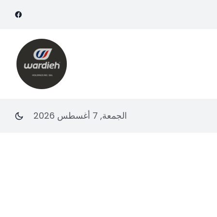
الجمعة, 7 أغسطس 2026