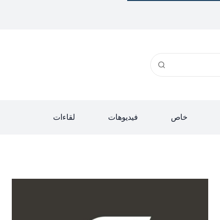
خاص
فيديوهات
لقاءات