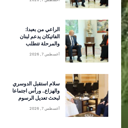
الراعي من بعبدا:
الفاتيكان يدعم لبنان
والمرحلة تتطلب
الالتفاف حول الدولة
أغسطس 7, 2026
ومؤسساتها
سلام استقبل الدوسري
والهزاع.. ورأس اجتماعا
لبحث تعديل الرسوم
على المواد المنتجة
أغسطس 7, 2026
للنفايات