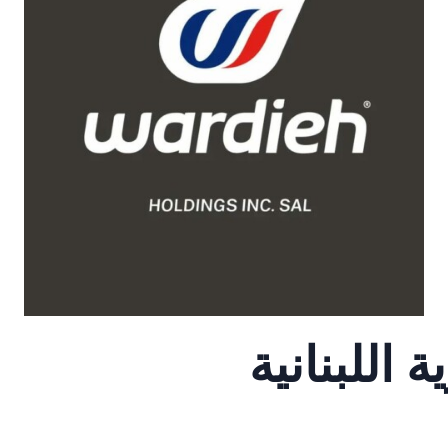
اللبنانية