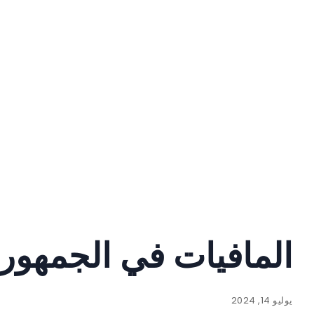
المافيات في الجمهورية 
يوليو 14, 2024