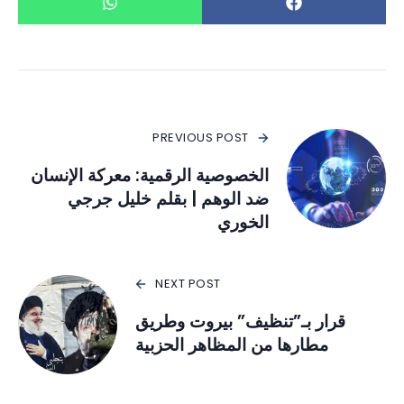
PREVIOUS POST
الخصوصية الرقمية: معركة الإنسان
ضد الوهم | بقلم خليل جرجي
الخوري
NEXT POST
قرار بـ”تنظيف” بيروت وطريق
مطارها من المظاهر الحزبية