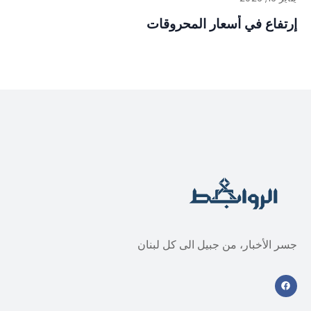
إرتفاع في أسعار المحروقات
جسر الأخبار، من جبيل الى كل لبنان