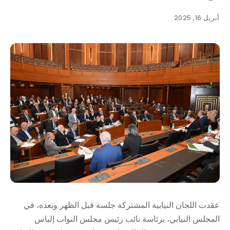
أبريل 16, 2025
عقدت اللجان النيابية المشتركة جلسة قبل الظهر وبعده، في
المجلس النيابي، برئاسة نائب رئيس مجلس النواب إلياس