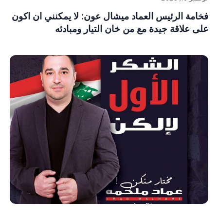
فخامة الرئيس العماد ميشال عون: لا يمكنني ان اكون
على علاقة جيدة مع من خان التيار ومبادئه