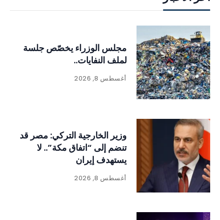
مجلس الوزراء يخصّص جلسة
لملف النفايات..
أغسطس 8, 2026
وزير الخارجية التركي: مصر قد
تنضم إلى “اتفاق مكة”.. لا
يستهدف إيران
أغسطس 8, 2026