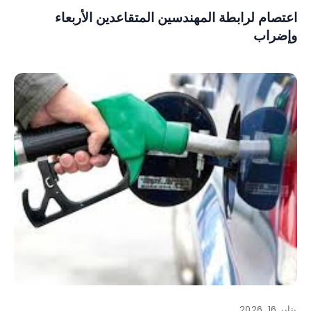
اعتصام لرابطة المهندسين المتقاعدين الأربعاء
وإضراب
يناير 16, 2026