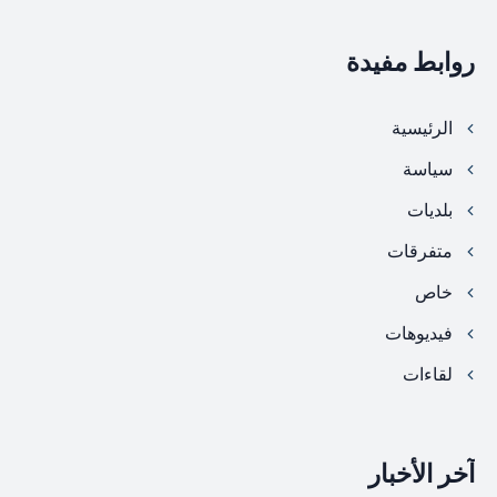
روابط مفيدة
الرئيسية
سياسة
بلديات
متفرقات
خاص
فيديوهات
لقاءات
آخر الأخبار