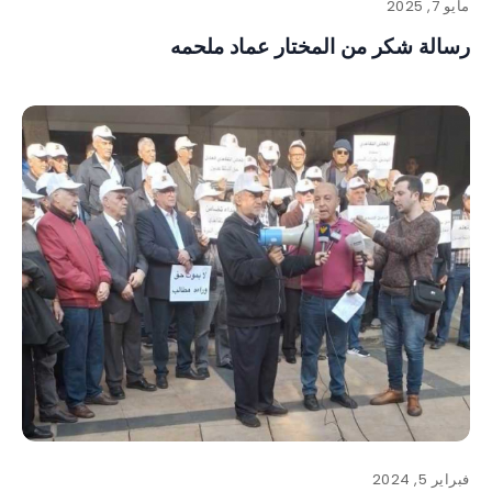
مايو 7, 2025
رسالة شكر من المختار عماد ملحمه
فبراير 5, 2024