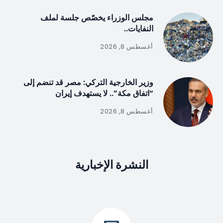
مجلس الوزراء يخصّص جلسة لملف
النفايات..
أغسطس 8, 2026
وزير الخارجية التركي: مصر قد تنضم إلى
“اتفاق مكة”.. لا يستهدف إيران
أغسطس 8, 2026
النشرة الإخبارية