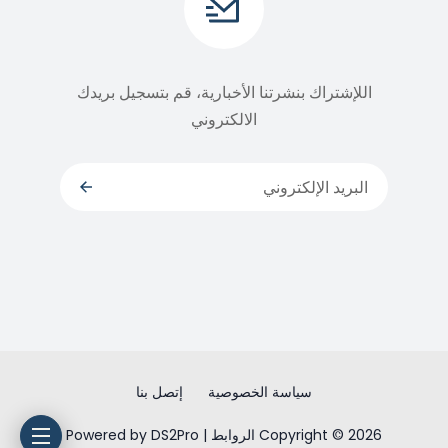
اللإشتراك بنشرتنا الأخبارية، قم بتسجيل بريدك
الالكتروني
سياسة الخصوصية
إتصل بنا
Copyright © 2026 الروابط | Powered by DS2Pro