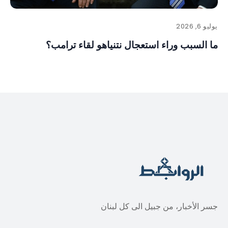
يوليو 6, 2026
ما السبب وراء استعجال نتنياهو لقاء ترامب؟
جسر الأخبار، من جبيل الى كل لبنان