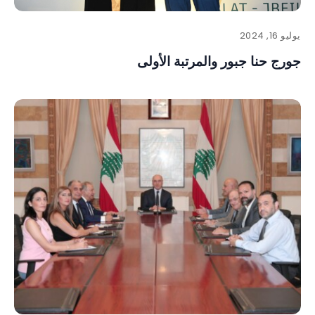
يوليو 16, 2024
جورج حنا جبور والمرتبة الأولى