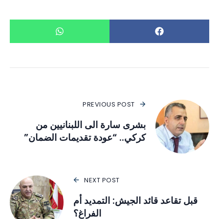
PREVIOUS POST
بشرى سارة الى اللبنانيين من
كركي.. “عودة تقديمات الضمان”
NEXT POST
قبل تقاعد قائد الجيش: التمديد أم
الفراغ؟