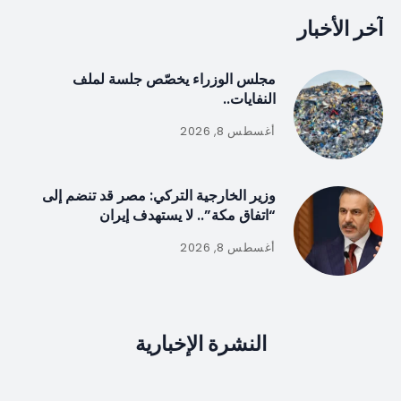
آخر الأخبار
مجلس الوزراء يخصّص جلسة لملف
النفايات..
أغسطس 8, 2026
وزير الخارجية التركي: مصر قد تنضم إلى
“اتفاق مكة”.. لا يستهدف إيران
أغسطس 8, 2026
النشرة الإخبارية