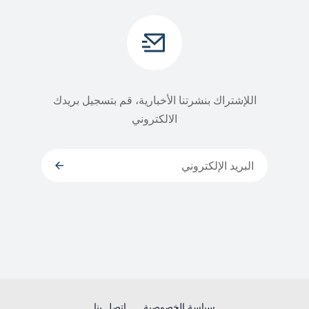
اللإشتراك بنشرتنا الأخبارية، قم بتسجيل بريدك
الالكتروني
سياسة الخصوصية
إتصل بنا