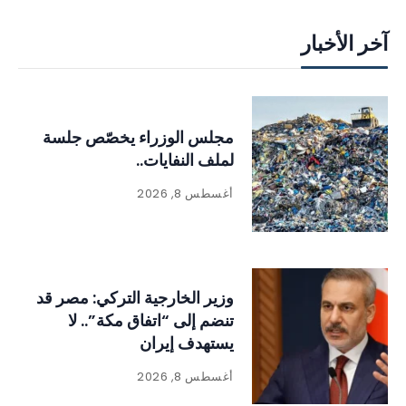
آخر الأخبار
مجلس الوزراء يخصّص جلسة
لملف النفايات..
أغسطس 8, 2026
وزير الخارجية التركي: مصر قد
تنضم إلى “اتفاق مكة”.. لا
يستهدف إيران
أغسطس 8, 2026