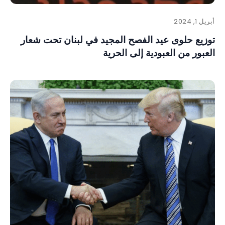
أبريل 1, 2024
توزيع حلوى عيد الفصح المجيد في لبنان تحت شعار
العبور من العبودية إلى الحرية