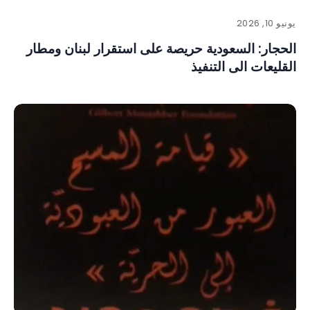
يونيو 10, 2026
الحجار: السعودية حريصة على استقرار لبنان ومطار
القليعات الى التنفيذ