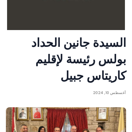
السيدة جانين الحداد
بولس رئيسة لإقليم
كاريتاس جبيل
أغسطس 10, 2024