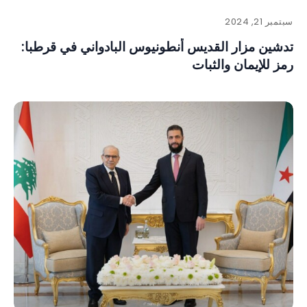
سبتمبر 21, 2024
تدشين مزار القديس أنطونيوس البادواني في قرطبا:
رمز للإيمان والثبات