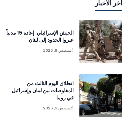
آخر الأخبار
الجيش الإسرائيلي: إعادة 15 مدنياً
عبروا الحدود إلى لبنان
أغسطس 6, 2026
انطلاق اليوم الثالث من
المفاوضات بين لبنان وإسرائيل
في روما
أغسطس 6, 2026