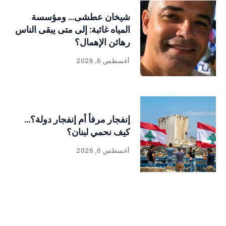
شيخان عطشى… ومؤسسة
المياه غائبة: إلى متى يبقى الناس
رهائن الإهمال؟
أغسطس 6, 2026
إنفجار مرفأ أم إنفجار دولة؟…
كيف نحمي لبنان؟
أغسطس 6, 2026