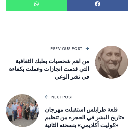
PREVIOUS POST
من اهم شخصيات بعلبك الثقافية
التي قدمت انجازات وعملت بكفاءة
في نشر الوعي
NEXT POST
قلعة طرابلس استقبلت مهرجان
«تاريخ البشر في الحجر» من تنظيم
«كوليت أكاديمي» بنسخته الثانية