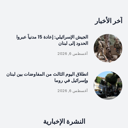
آخر الأخبار
الجيش الإسرائيلي: إعادة 15 مدنياً عبروا
الحدود إلى لبنان
أغسطس 6, 2026
انطلاق اليوم الثالث من المفاوضات بين لبنان
وإسرائيل في روما
أغسطس 6, 2026
النشرة الإخبارية