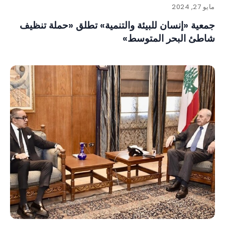
مايو 27, 2024
جمعية «إنسان للبيئة والتنمية» تطلق «حملة تنظيف
شاطئ البحر المتوسط»