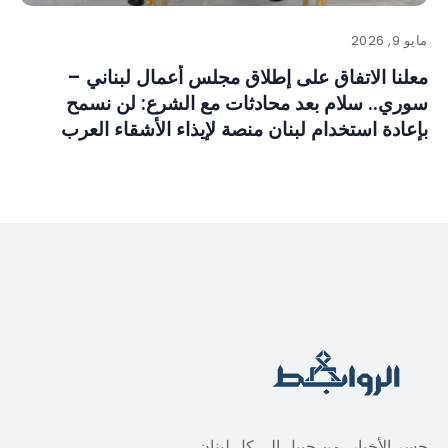
مايو 9, 2026
معلنا الاتفاق على إطلاق مجلس أعمال لبناني –
سوري.. سلام بعد محادثات مع الشرع: لن نسمح
بإعادة استخدام لبنان منصة لإيذاء الأشقاء العرب
جسر الأخبار، من جبيل الى كل لبنان