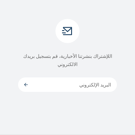
اللإشتراك بنشرتنا الأخبارية، قم بتسجيل بريدك
الالكتروني