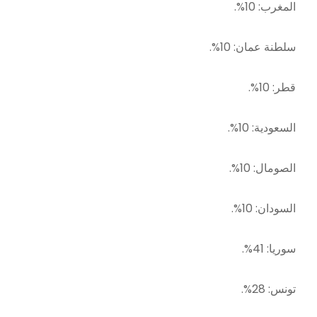
المغرب: 10%.
سلطنة عمان: 10%.
قطر: 10%.
السعودية: 10%.
الصومال: 10%.
السودان: 10%.
سوريا: 41%.
تونس: 28%.