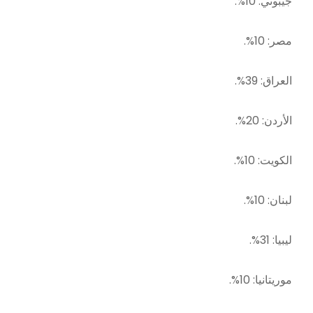
جيبوتي: 10%.
مصر: 10%.
العراق: 39%.
الأردن: 20%.
الكويت: 10%.
لبنان: 10%.
ليبيا: 31%.
موريتانيا: 10%.