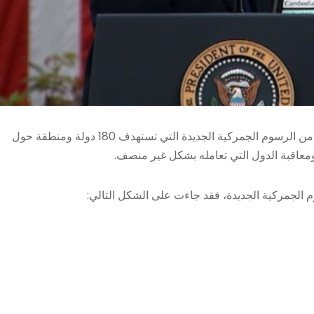
أعلن الرئيس الأميركي دونالد ترامب، الأربعاء، عن فرض مجموعة من الرسوم الجمركية الجديدة التي تستهدف 180 دولة ومنطقة حول
ومعاقبة الدول التي تعامله بشكل غير منصف.
م الجمركية الجديدة، فقد جاءت على الشكل التالي: