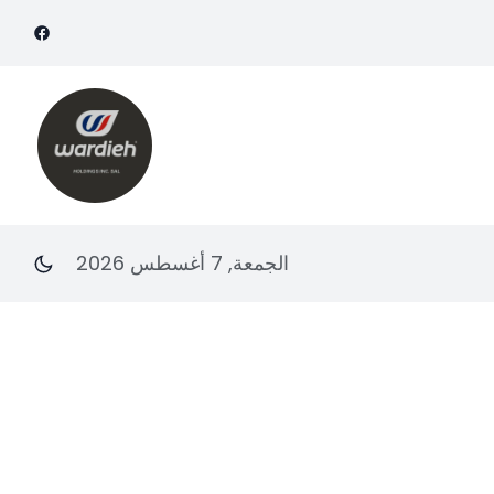
الجمعة, 7 أغسطس 2026