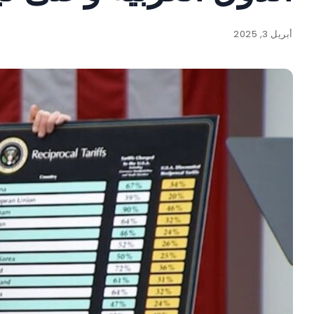
أبريل 3, 2025