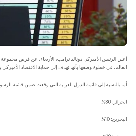
العالم، في خطوة وصفها بأنها تهدف إلى حماية الاقتصاد الأميركي 
أما بالنسبة إلى قائمة الدول العربية التي وقعت ضمن قائمة الرسو
الجزائر: 30%.
البحرين: 10%.