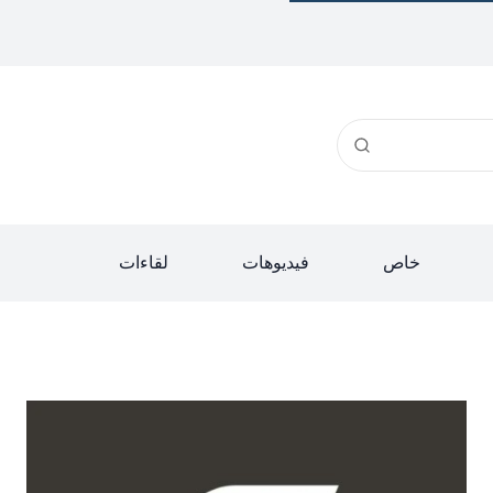
خاص
فيديوهات
لقاءات