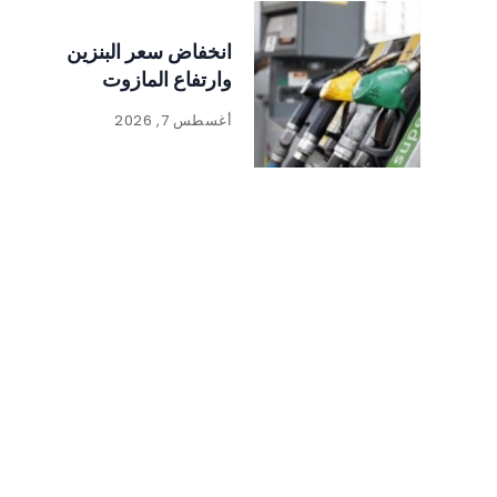
انخفاض سعر البنزين
وارتفاع المازوت
أغسطس 7, 2026