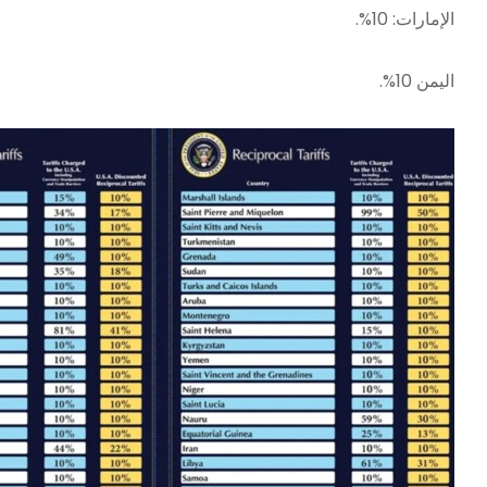
الإمارات: 10%.
اليمن 10%.