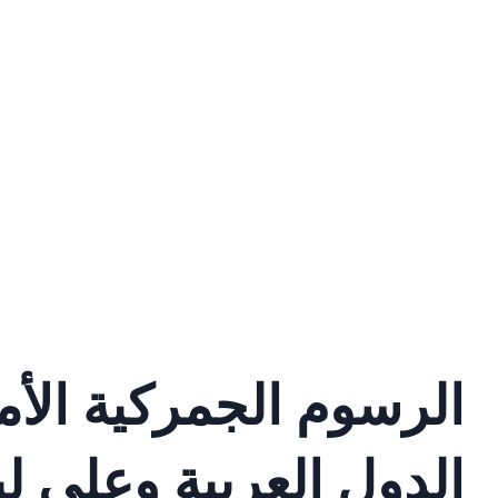
الرسوم الجمركية الأ
الدول العربية وعلى لبنان 10 ب