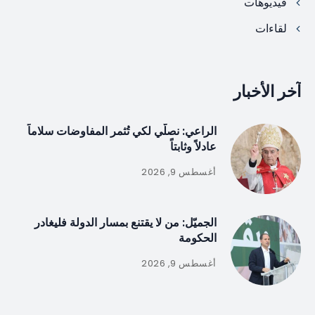
فيديوهات
لقاءات
آخر الأخبار
الراعي: نصلّي لكي تُثمر المفاوضات سلاماً
عادلاً وثابتاً
أغسطس 9, 2026
الجميّل: من لا يقتنع بمسار الدولة فليغادر
الحكومة
أغسطس 9, 2026