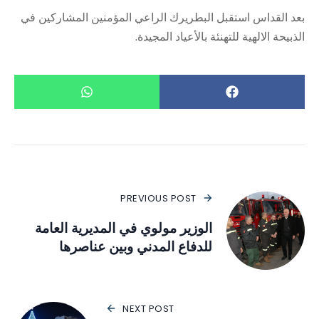
بعد القداس استقبل البطريرك الراعي المؤمنين المشاركين في
الذبيحة الالهية للتهنئة بالأعياد المجيدة.
PREVIOUS POST
الوزير مولوي في المديرية العامة
للدفاع المدني وبين عناصرها
NEXT POST