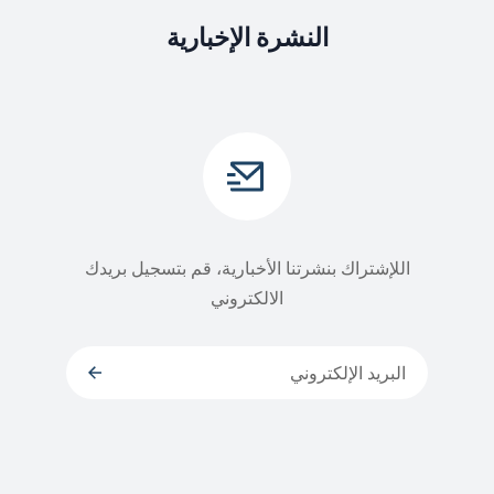
النشرة الإخبارية
اللإشتراك بنشرتنا الأخبارية، قم بتسجيل بريدك
الالكتروني