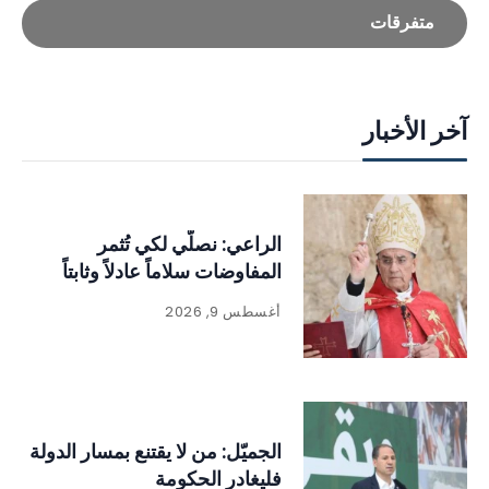
متفرقات
آخر الأخبار
الراعي: نصلّي لكي تُثمر
المفاوضات سلاماً عادلاً وثابتاً
أغسطس 9, 2026
الجميّل: من لا يقتنع بمسار الدولة
فليغادر الحكومة