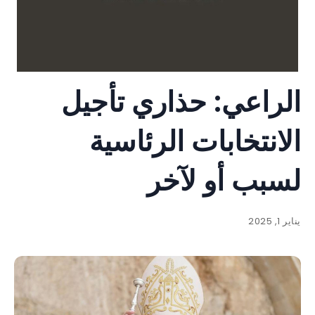
الراعي: حذاري تأجيل
الانتخابات الرئاسية
لسبب أو لآخر
يناير 1, 2025