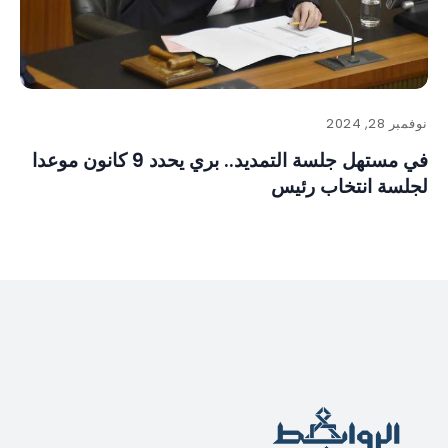
نوفمبر 28, 2024
في مستهل جلسة التمديد.. بري يحدد 9 كانون موعدا
لجلسة انتخاب رئيس