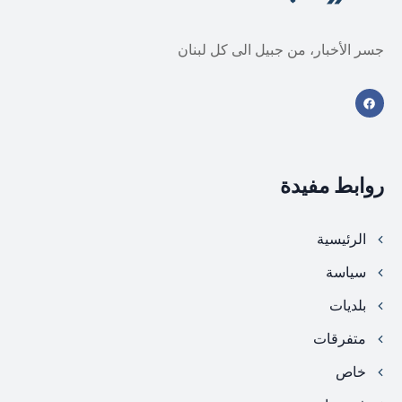
جسر الأخبار، من جبيل الى كل لبنان
روابط مفيدة
الرئيسية
سياسة
بلديات
متفرقات
خاص