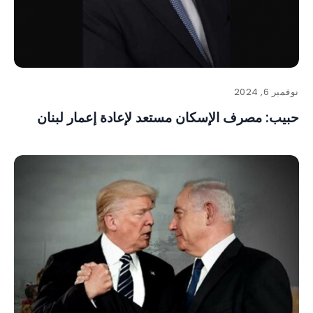
نوفمبر 6, 2024
حبيب: مصرف الإسكان مستعد لإعادة إعمار لبنان