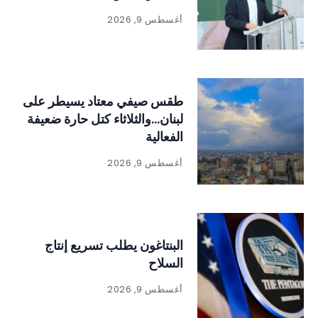
أغسطس 9, 2026
طقس صيفي معتاد يسيطر على
لبنان…والثلاثاء كتل حارة ضعيفة
الفعالية
أغسطس 9, 2026
البنتاغون يطلب تسريع إنتاج
السلاح
أغسطس 9, 2026