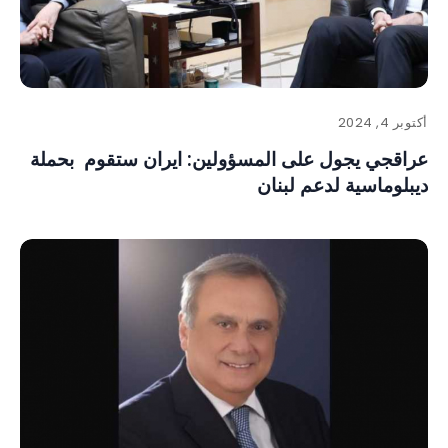
أكتوبر 4, 2024
عراقجي يجول على المسؤولين: ايران ستقوم بحملة
ديبلوماسية لدعم لبنان