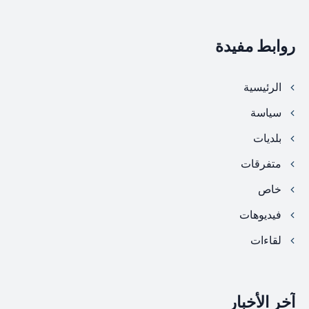
روابط مفيدة
الرئيسية
سياسة
بلديات
متفرقات
خاص
فيديوهات
لقاءات
آخر الأخبار