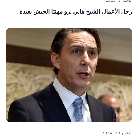
يوليو 31, 2025
رجل الأعمال الشيخ هاني برو مهنئا الجيش بعيده .
أكتوبر 29, 2024