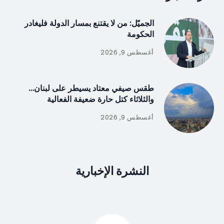
الجميّل: من لا يقتنع بمسار الدولة فليغادر
الحكومة
أغسطس 9, 2026
طقس صيفي معتاد يسيطر على لبنان…
والثلاثاء كتل حارة ضعيفة الفعالية
أغسطس 9, 2026
النشرة الإخبارية