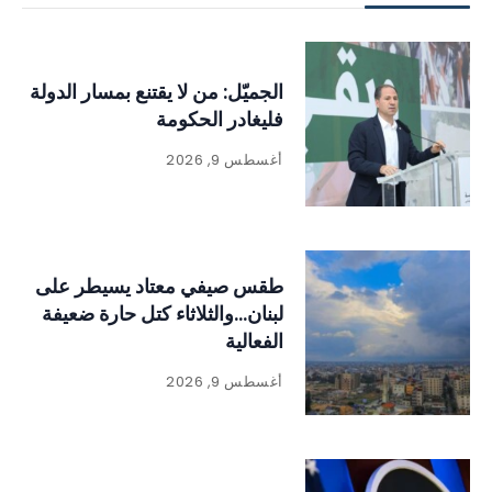
الجميّل: من لا يقتنع بمسار الدولة
فليغادر الحكومة
أغسطس 9, 2026
طقس صيفي معتاد يسيطر على
لبنان…والثلاثاء كتل حارة ضعيفة
الفعالية
أغسطس 9, 2026