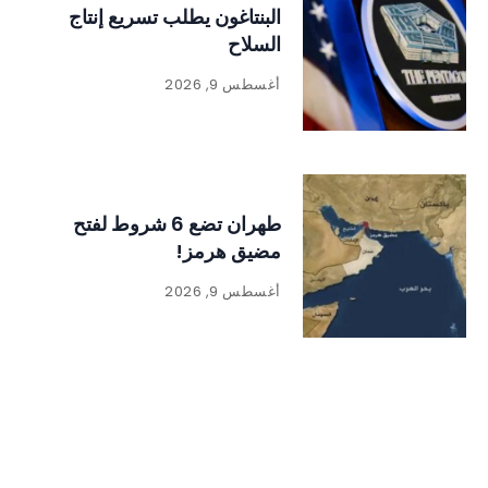
البنتاغون يطلب تسريع إنتاج
السلاح
أغسطس 9, 2026
طهران تضع 6 شروط لفتح
مضيق هرمز!
أغسطس 9, 2026