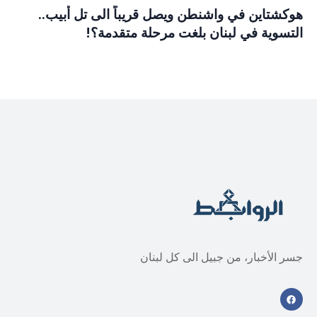
هوكشتاين في واشنطن ويصل قريباً الى تل أبيب..
التسوية في لبنان بلغت مرحلة متقدمة؟!
جسر الأخبار، من جبيل الى كل لبنان