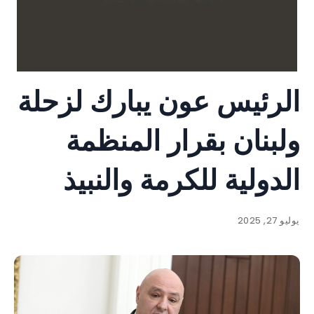
الرئيس عون يبارك لزحلة
ولبنان بقرار المنظمة
الدولية للكرمة والنبيذ
يوليو 27, 2025