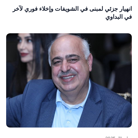
انهيار جزئي لمبنى في الشويفات وإخلاء فوري لآخر
في البداوي