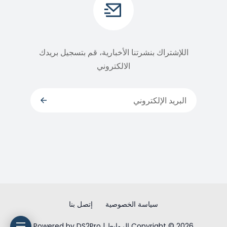
اللإشتراك بنشرتنا الأخبارية، قم بتسجيل بريدك
الالكتروني
سياسة الخصوصية
إتصل بنا
Copyright © 2026 الروابط | Powered by DS2Pro