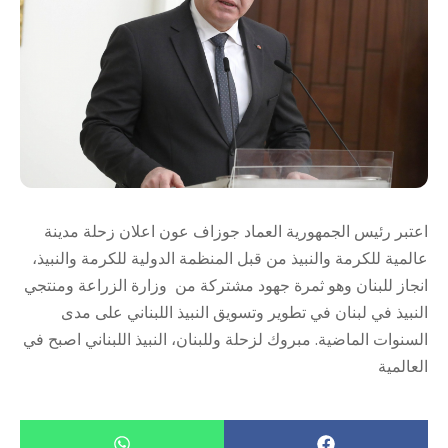
اعتبر رئيس الجمهورية العماد جوزاف عون اعلان زحلة مدينة
عالمية للكرمة والنبيذ من قبل المنظمة الدولية للكرمة والنبيذ،
انجاز للبنان وهو ثمرة جهود مشتركة من وزارة الزراعة ومنتجي
النبيذ في لبنان في تطوير وتسويق النبيذ اللبناني على مدى
السنوات الماضية. مبروك لزحلة وللبنان، النبيذ اللبناني اصبح في
العالمية