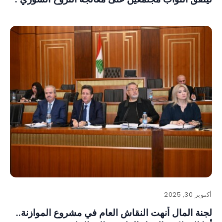
أكتوبر 30, 2025
لجنة المال أنهت النقاش العام في مشروع الموازنة..