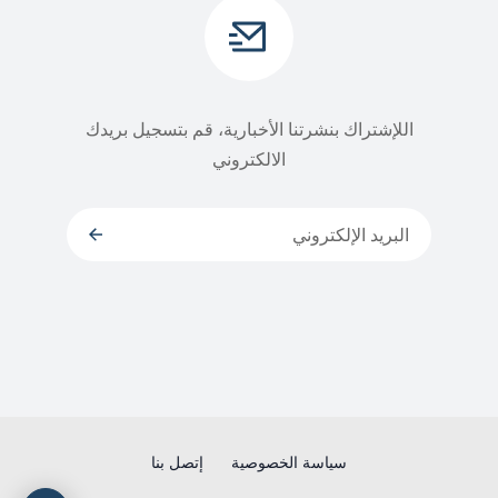
اللإشتراك بنشرتنا الأخبارية، قم بتسجيل بريدك
الالكتروني
سياسة الخصوصية
إتصل بنا