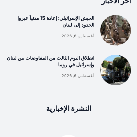
آخر الأخبار
الجيش الإسرائيلي: إعادة 15 مدنياً عبروا
الحدود إلى لبنان
أغسطس 6, 2026
انطلاق اليوم الثالث من المفاوضات بين لبنان
وإسرائيل في روما
أغسطس 6, 2026
النشرة الإخبارية