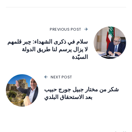
PREVIOUS POST
سلام في ذكرى الشهداء: حِبر قلمهم
لا يزال يرسم لنا طريق الدولة
السيّدة
NEXT POST
شكر من مختار جبيل جورج حبيب
بعد الاستحقاق البلدي