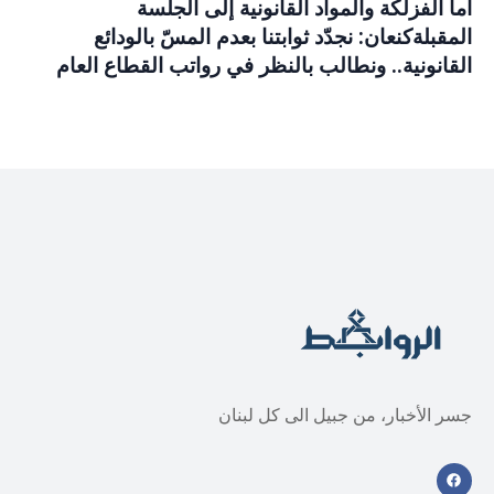
أما الفزلكة والمواد القانونية إلى الجلسة
المقبلةكنعان: نجدّد ثوابتنا بعدم المسّ بالودائع
القانونية.. ونطالب بالنظر في رواتب القطاع العام
جسر الأخبار، من جبيل الى كل لبنان