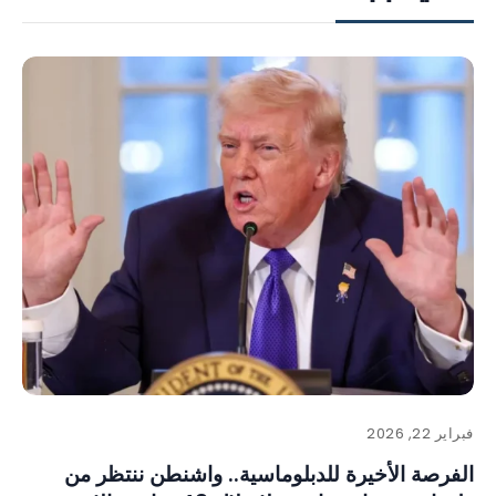
فبراير 22, 2026
الفرصة الأخيرة للدبلوماسية.. واشنطن ننتظر من