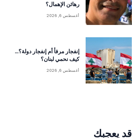
رهائن الإهمال؟
أغسطس 6, 2026
إنفجار مرفأ أم إنفجار دولة؟…
كيف نحمي لبنان؟
أغسطس 6, 2026
قد يعجبك