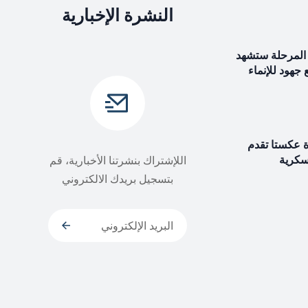
النشرة الإخبارية
المرحلة ستشهد
ع جهود للإنماء
ة عكستا تقدم
سكرية
اللإشتراك بنشرتنا الأخبارية، قم
بتسجيل بريدك الالكتروني