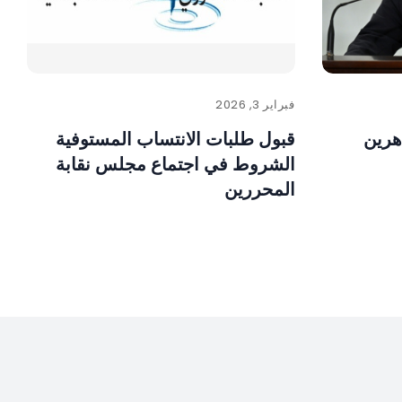
فبراير 3, 2026
هرين
قبول طلبات الانتساب المستوفية
الشروط في اجتماع مجلس نقابة
المحررين