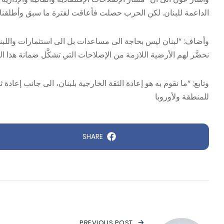
الداعمة للبنان. لكن الحرب حصلت فأعاقت لفترة ما سبق وأطلقنا
وأضاف: “لبنان ليس بحاجة الى مساعدات بل الى استثمارات واللبن
نحضَّر لهم الأرضية اللازمة من الإصلاحات التي تشكَّل ضمانة هذا
وتابع: “ما نقوم به هو إعادة الثقة الخارجية بلبنان، الى جانب إعادة 
للمنطقة ولأوروبا
SHARE
PREVIOUS POST