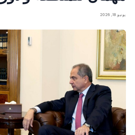
يونيو 18, 2026