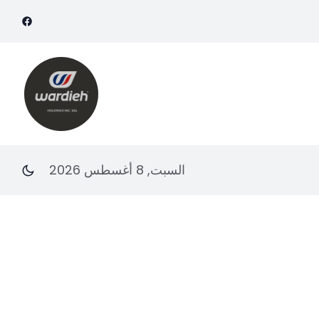
السبت, 8 أغسطس 2026