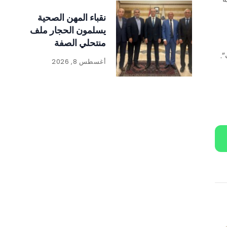
نقباء المهن الصحية
يسلمون الحجار ملف
منتحلي الصفة
.
أغسطس 8, 2026