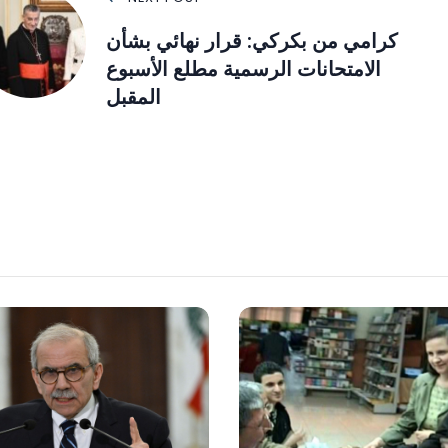
كرامي من بكركي: قرار نهائي بشأن
الامتحانات الرسمية مطلع الأسبوع
المقبل