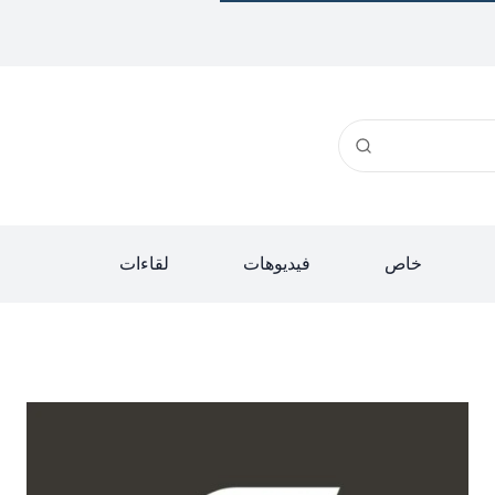
خاص
فيديوهات
لقاءات