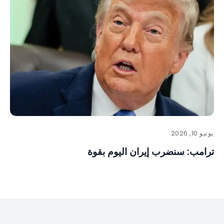
يونيو 10, 2026
ترامب: سنضرب إيران اليوم بقوة