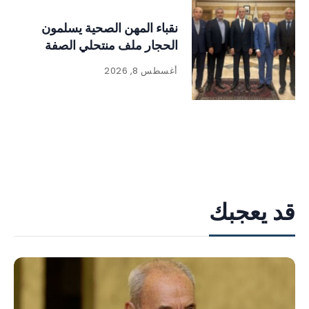
نقباء المهن الصحية يسلمون
الحجار ملف منتحلي الصفة
أغسطس 8, 2026
قد يعجبك