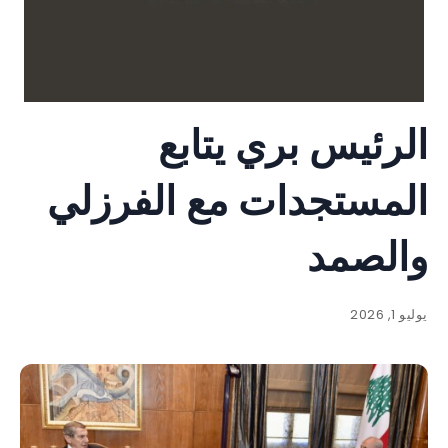
الرئيس بري يتابع
المستجدات مع الفرزلي
والصمد
يوليو 1, 2026