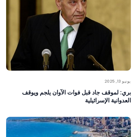
يونيو 13, 2025
بري: لموقف جاد قبل فوات الآوان يلجم ويوقف
العدوانية الإسرائيلية