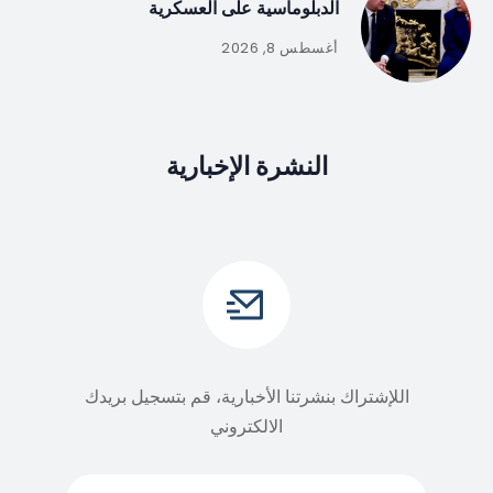
الدبلوماسية على العسكرية
أغسطس 8, 2026
النشرة الإخبارية
اللإشتراك بنشرتنا الأخبارية، قم بتسجيل بريدك
الالكتروني