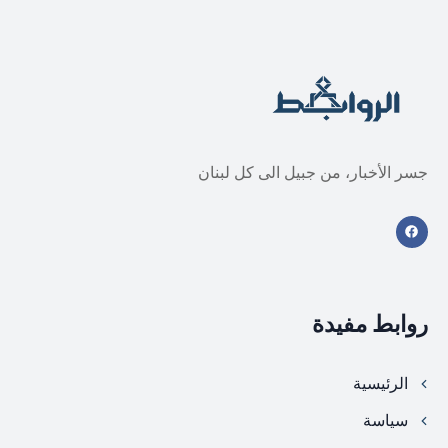
جسر الأخبار، من جبيل الى كل لبنان
روابط مفيدة
الرئيسية
سياسة