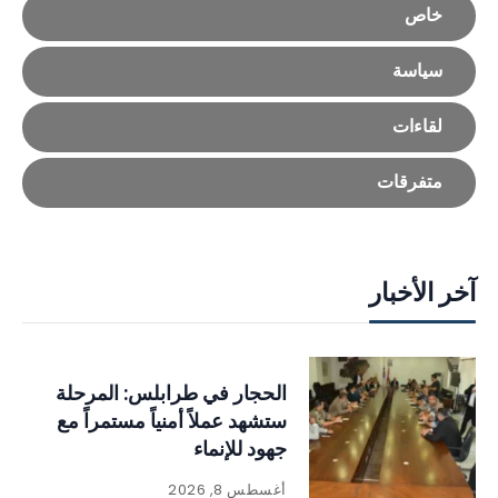
خاص
سياسة
لقاءات
متفرقات
آخر الأخبار
الحجار في طرابلس: المرحلة
ستشهد عملاً أمنياً مستمراً مع
جهود للإنماء
أغسطس 8, 2026