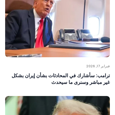
فبراير 17, 2026
ترامب: سأشارك في المحادثات بشأن إيران بشكل
غير مباشر وسنرى ما سيحدث