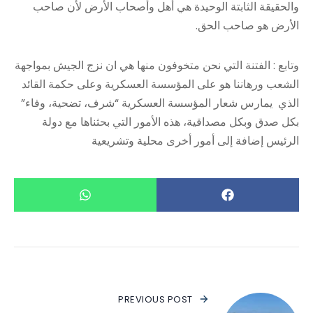
والحقيقة الثابتة الوحيدة هي أهل وأصحاب الأرض لأن صاحب
الأرض هو صاحب الحق.
وتابع : ​الفتنة التي نحن متخوفون منها هي ان نزج الجيش بمواجهة
الشعب ورهاننا هو على المؤسسة العسكرية وعلى حكمة القائد
الذي يمارس شعار المؤسسة العسكرية “شرف، تضحية، وفاء”
بكل صدق وبكل مصداقية، هذه الأمور التي بحثناها مع دولة
الرئيس إضافة إلى أمور أخرى محلية وتشريعية
PREVIOUS POST