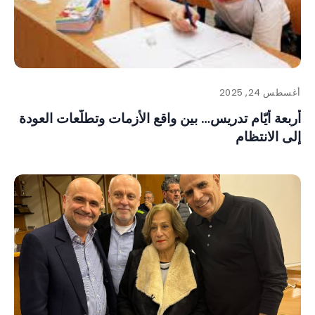
أغسطس 24, 2025
أربعة أيّام تدريس… بين واقع الأزمات وتطلّعات العودة
إلى الانتظام