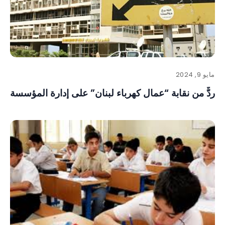
مايو 9, 2024
ردٌّ من نقابة “عمال كهرباء لبنان” على إدارة المؤسسة