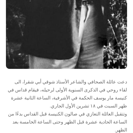
دعت عائلة الصحافي والشاعر الأستاذ شوقي أبي شقرا، الى
لقاء روحي في الذكرى السنوية الأولى لرحيله، فيقام قداس في
كنيسة مار يوسف الحكمة في الأشرفية، الساعة الثانية عشرة
ظهر السبت في ١٨ تشرين الأول الجاري.
وتتقبل العائلة التعازي في صالون الكنيسة قبل القداس بدءًا من
الساعة الحادية عشرة قبل الظهر وحتى الساعة الخامسة بعد
الظهر.