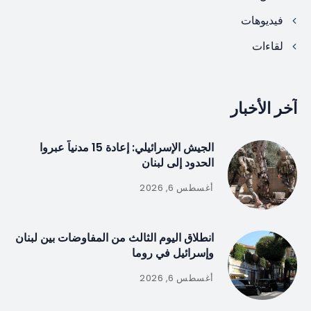
فيديوهات
لقاءات
آخر الأخبار
الجيش الإسرائيلي: إعادة 15 مدنياً عبروا
الحدود إلى لبنان
أغسطس 6, 2026
انطلاق اليوم الثالث من المفاوضات بين لبنان
وإسرائيل في روما
أغسطس 6, 2026