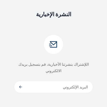
النشرة الإخبارية
اللإشتراك بنشرتنا الأخبارية، قم بتسجيل بريدك
الالكتروني