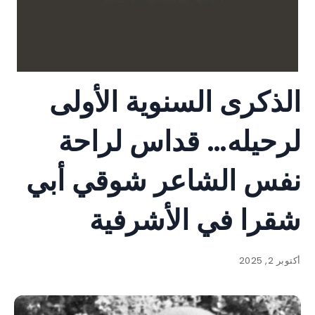
الذكرى السنوية الأولى
لرحيله… قداس لراحة
نفس الشاعر شوقي أبي
شقرا في الأشرفية
أكتوبر 2, 2025