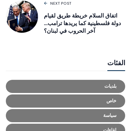
NEXT POST
اتفاق السلام خريطة طريق لقيام
دولة فلسطينية كما يريدها ترامب…
آخر الحروب في لبنان؟
الفئات
بلديات
خاص
سياسة
لقاءات