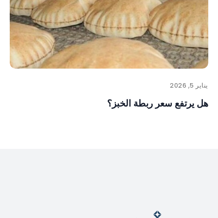
يناير 5, 2026
هل يرتفع سعر ربطة الخبز؟