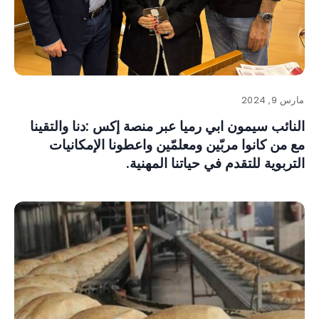
مارس 9, 2024
النائب سيمون ابي رميا عبر منصة إكس :دنا والتقينا
مع من كانوا مربّين ومعلمّين واعطونا الإمكانيات
التربوية للتقدم في حياتنا المهنية.