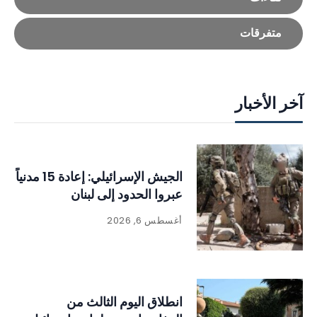
متفرقات
آخر الأخبار
الجيش الإسرائيلي: إعادة 15 مدنياً
عبروا الحدود إلى لبنان
أغسطس 6, 2026
انطلاق اليوم الثالث من