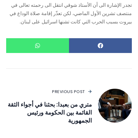
تجدر الإشارة الى أن الأستاذ شوقي انتقل الى رحمته تعالى في
منتصف تشرين الأول الماضي، لكن تعذّر إقامة صلاة الوداع في
بيروت بسبب الحرب التي كانت تشنها اسرائيل على لبنان.
PREVIOUS POST
متري من بعبدا: بحثنا في أجواء الثقة
القائمة بين الحكومة ورئيس
الجمهورية