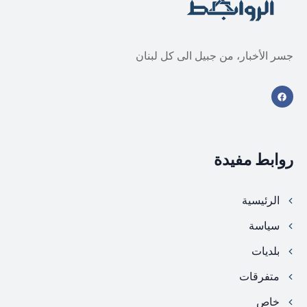
جسر الأخبار، من جبيل الى كل لبنان
روابط مفيدة
الرئيسية
سياسة
بلديات
متفرقات
خاص