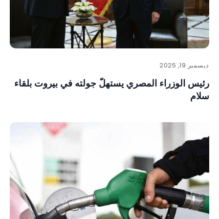
ديسمبر 19, 2025
رئيس الوزراء المصري يستهلّ جولته في بيروت بلقاء
سلام