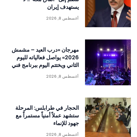
يستهدف إيران
أغسطس 8, 2026
مهرجان «درب العيد – مشمش
2026» يواصل فعالياته لليوم
الثاني ويختتم اليوم ببرنامج فني
وتراثي حافل
أغسطس 8, 2026
الحجار في طرابلس: المرحلة
ستشهد عملاً أمنياً مستمراً مع
جهود للإنماء
أغسطس 8, 2026