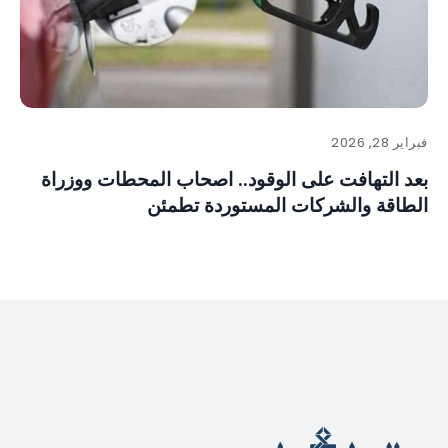
فبراير 28, 2026
بعد التهافت على الوقود.. اصحاب المحطات ووزراة
الطاقة والشركات المستوردة تطمئن