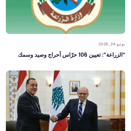
يونيو 24, 2025
“الزراعة”: تعيين 106 حرّاس أحراج وصيد وسمك