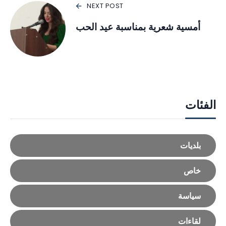
NEXT POST
أمسية شعرية بمناسبة عيد الحب
الفئات
بلديات
خاص
سياسة
لقاءات