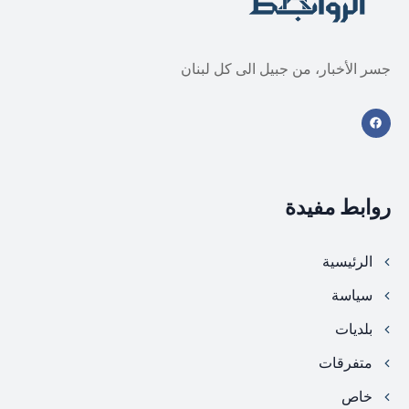
جسر الأخبار، من جبيل الى كل لبنان
روابط مفيدة
الرئيسية
سياسة
بلديات
متفرقات
خاص