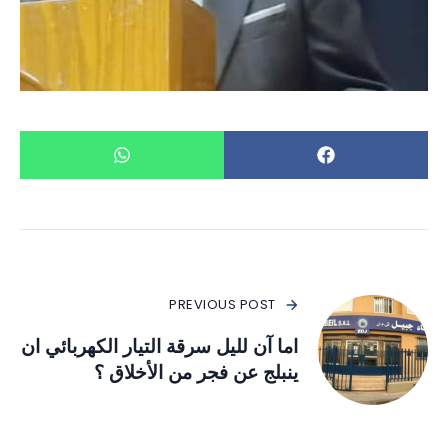
PREVIOUS POST
اما آن لليل سرقة التيار الكهربائي ان
ينبلج عن فجر من الأخلاق ؟