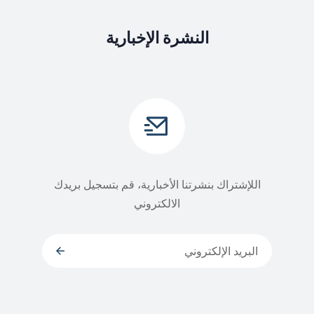
النشرة الإخبارية
اللإشتراك بنشرتنا الأخبارية، قم بتسجيل بريدك
الالكتروني