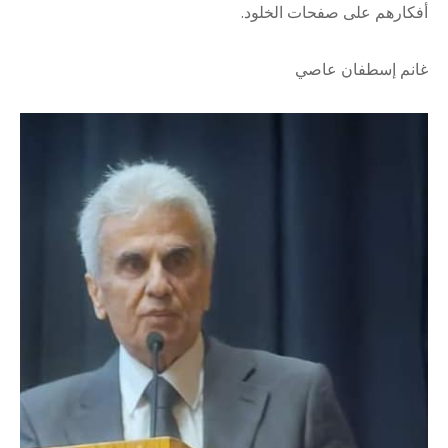
أفكارهم على صفحات الخلود.
غانم إسطفان عاصي