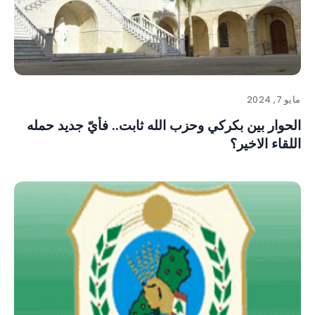
مايو 7, 2024
الحوار بين بكركي وحزب الله ثابت.. فأيّ جديد حمله
اللقاء الاخير؟