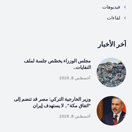
فيديوهات
لقاءات
آخر الأخبار
مجلس الوزراء يخصّص جلسة لملف
النفايات..
أغسطس 8, 2026
وزير الخارجية التركي: مصر قد تنضم إلى
“اتفاق مكة”.. لا يستهدف إيران
أغسطس 8, 2026