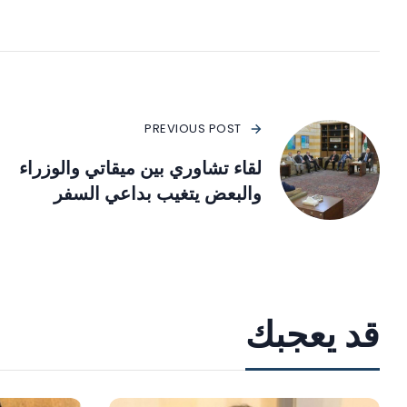
PREVIOUS POST
لقاء تشاوري بين ميقاتي والوزراء
والبعض يتغيب بداعي السفر
قد يعجبك