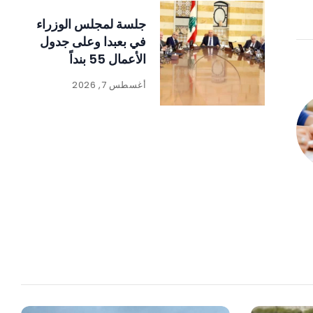
جلسة لمجلس الوزراء
في بعبدا وعلى جدول
الأعمال 55 بنداً
أغسطس 7, 2026