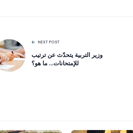
NEXT POST
وزير التربية يتحدّث عن ترتيب
للإمتحانات… ما هو؟