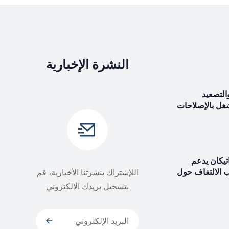
النشرة الإخبارية
التصعيد
شغل بالإصلاحات
اتيكان يدعم
ب الالتفاف حول
اللإشتراك بنشرتنا الأخبارية، قم
بتسجيل بريدك الالكتروني