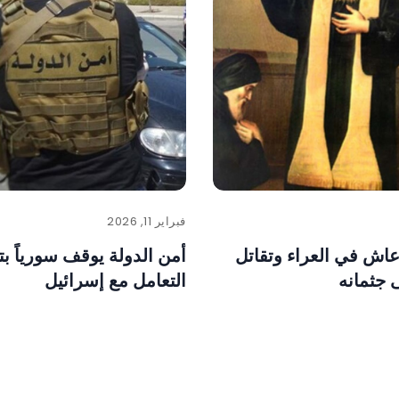
فبراير 11, 2026
عاش في العراء وتقاتل
أمن الدولة يوقف سورياً بت
 جثمانه
التعامل مع إسرائيل