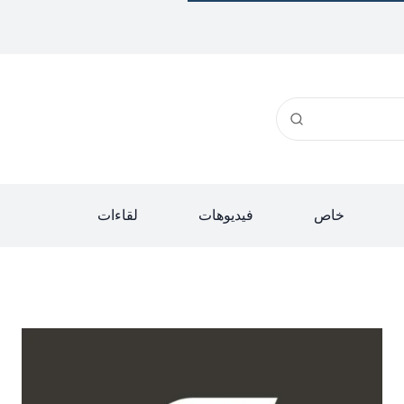
خاص
فيديوهات
لقاءات