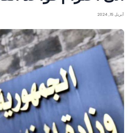
أبريل 15, 2024