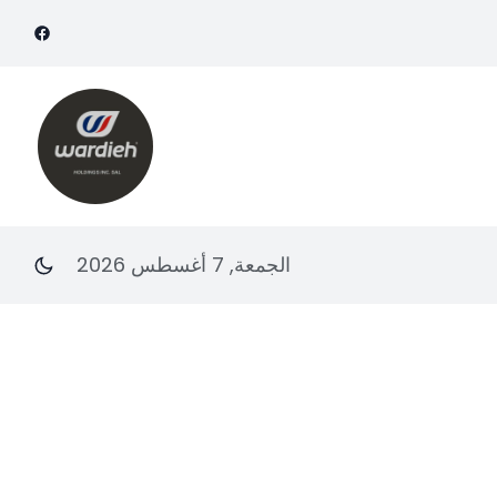
الجمعة, 7 أغسطس 2026