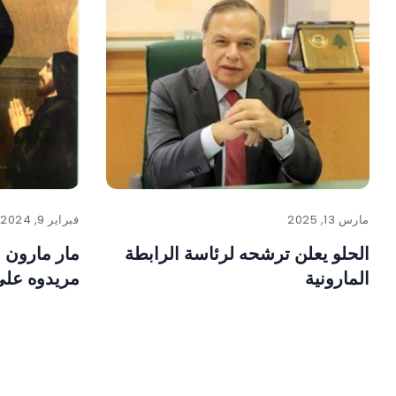
مارس 13, 2025
فبراير 9, 2024
الحلو يعلن ترشحه لرئاسة الرابطة
مار مارون 
المارونية
مريدوه على