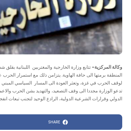
وكالة المركزية-
تتابع وزارة الخارجية والمغتربين اللبنانية بقلق
لوقف الحرب في غزة، وتعثر العودة الى المسار السياسي المبني ع
تدعو الوزارة مجددا الى وقف التصعيد، والتهديد بشن الحرب والاعمال
الدولي وقرارات الشرعية الدولية، الرادع الوحيد لتجنب تبعات انفجا
SHARE