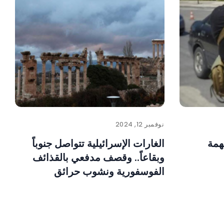
نوفمبر 12, 2024
همة
الغارات الإسرائيلية تتواصل جنوباً
وبقاعاً.. وقصف مدفعي بالقذائف
الفوسفورية ونشوب حرائق