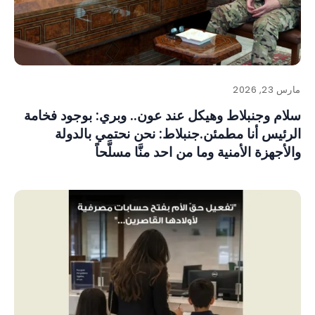
مارس 23, 2026
سلام وجنبلاط وهيكل عند عون.. وبري: بوجود فخامة
الرئيس أنا مطمئن.جنبلاط: نحن نحتمي بالدولة
والأجهزة الأمنية وما من احد منَّا مسلَّحاً