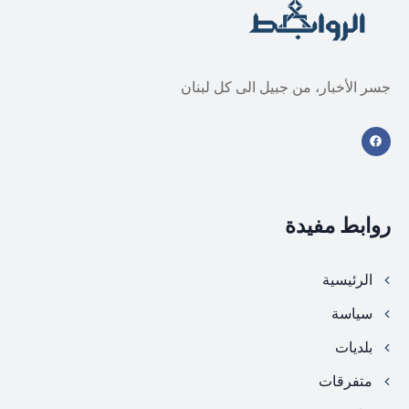
جسر الأخبار، من جبيل الى كل لبنان
روابط مفيدة
الرئيسية
سياسة
بلديات
متفرقات