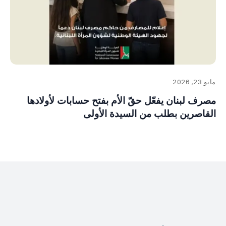
مايو 23, 2026
مصرف لبنان يفعّل حقّ الأم بفتح حسابات لأولادها
القاصرين بطلب من السيدة الأولى