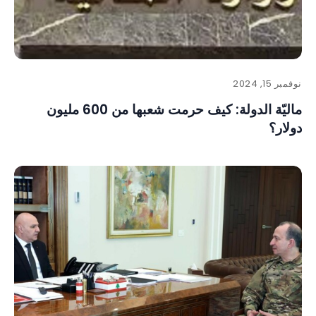
نوفمبر 15, 2024
ماليّة الدولة: كيف حرمت شعبها من 600 مليون
دولار؟