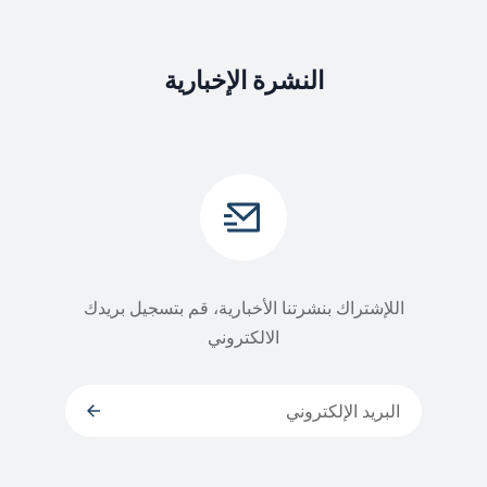
النشرة الإخبارية
اللإشتراك بنشرتنا الأخبارية، قم بتسجيل بريدك
الالكتروني