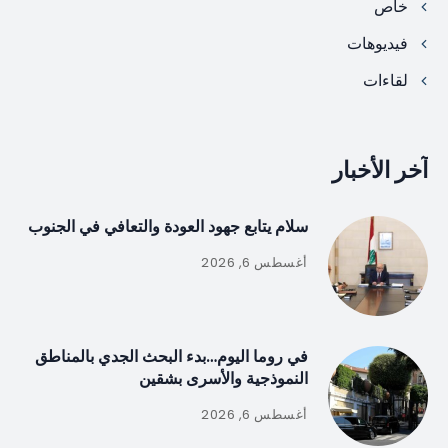
خاص
فيديوهات
لقاءات
آخر الأخبار
سلام يتابع جهود العودة والتعافي في الجنوب
أغسطس 6, 2026
في روما اليوم…بدء البحث الجدي بالمناطق
النموذجية والأسرى بشقين
أغسطس 6, 2026