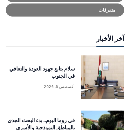
متفرقات
آخر الأخبار
سلام يتابع جهود العودة والتعافي
في الجنوب
أغسطس 6, 2026
في روما اليوم…بدء البحث الجدي
بالمناطق النموذجية والأسرى