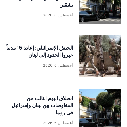
بشقين
أغسطس 6, 2026
الجيش الإسرائيلي: إعادة 15 مدنياً
عبروا الحدود إلى لبنان
أغسطس 6, 2026
انطلاق اليوم الثالث من
المفاوضات بين لبنان وإسرائيل
في روما
أغسطس 6, 2026