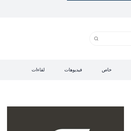
خاص
فيديوهات
لقاءات