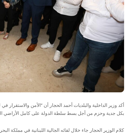
أكد وزير الداخلية والبلديات أحمد الحجار أن “الأمن والاستقرار في 
بكل جدية وحزم من أجل بسط سلطة الدولة على كامل الأراضي اللبنان
كلام الوزير الحجار جاء خلال لقائه الجالية اللبنانية في مملكة الب