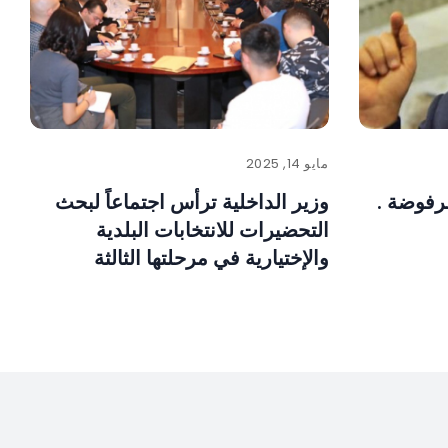
مايو 14, 2025
رفوضة .
وزير الداخلية ترأس اجتماعاً لبحث
التحضيرات للانتخابات البلدية
والإختيارية في مرحلتها الثالثة