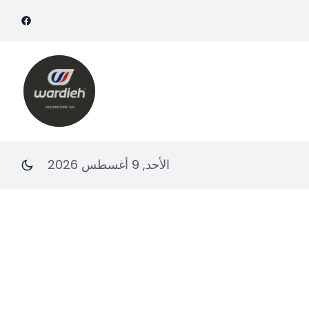
الأحد, 9 أغسطس 2026