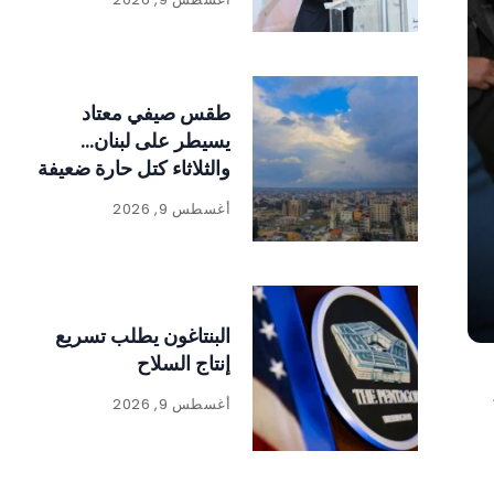
طقس صيفي معتاد
يسيطر على لبنان…
والثلاثاء كتل حارة ضعيفة
الفعالية
أغسطس 9, 2026
البنتاغون يطلب تسريع
إنتاج السلاح
أغسطس 9, 2026