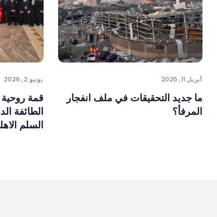
أبريل 11, 2025
يونيو 2, 2026
ما جديد التحقيقات في ملف انفجار
قمة روحية 
المرفأ؟
الطائفة الدر
السلم الاهل