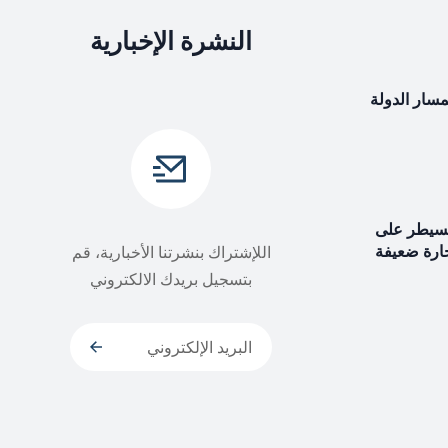
النشرة الإخبارية
بمسار الدولة
سيطر على
حارة ضعيفة
اللإشتراك بنشرتنا الأخبارية، قم
بتسجيل بريدك الالكتروني