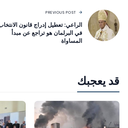
PREVIOUS POST
الراعي: تعطيل إدراج قانون الانتخاب
في البرلمان هو تراجع عن مبدأ
المساواة
قد يعجبك