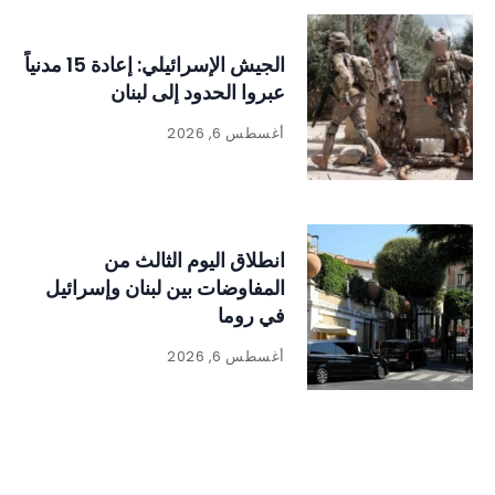
الجيش الإسرائيلي: إعادة 15 مدنياً
عبروا الحدود إلى لبنان
أغسطس 6, 2026
انطلاق اليوم الثالث من
المفاوضات بين لبنان وإسرائيل
في روما
أغسطس 6, 2026