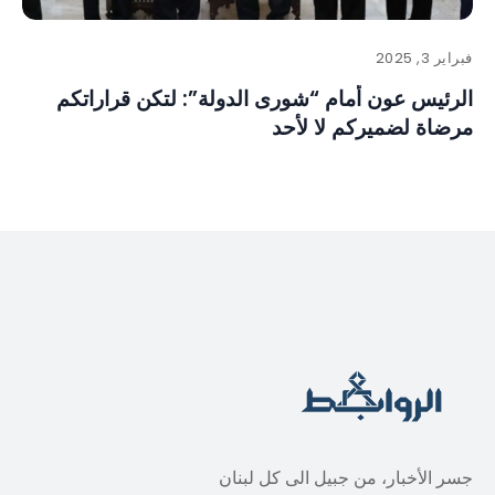
فبراير 3, 2025
الرئيس عون أمام “شورى الدولة”: لتكن قراراتكم
مرضاة لضميركم لا لأحد
جسر الأخبار، من جبيل الى كل لبنان