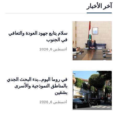
آخر الأخبار
سلام يتابع جهود العودة والتعافي
في الجنوب
أغسطس 6, 2026
في روما اليوم…بدء البحث الجدي
بالمناطق النموذجية والأسرى
بشقين
أغسطس 6, 2026