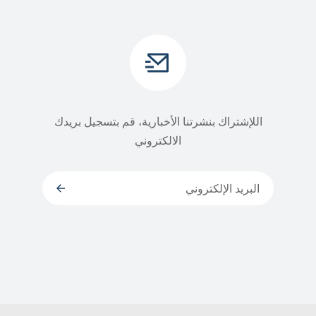
اللإشتراك بنشرتنا الأخبارية، قم بتسجيل بريدك
الالكتروني