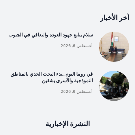
آخر الأخبار
سلام يتابع جهود العودة والتعافي في الجنوب
أغسطس 6, 2026
في روما اليوم…بدء البحث الجدي بالمناطق
النموذجية والأسرى بشقين
أغسطس 6, 2026
النشرة الإخبارية