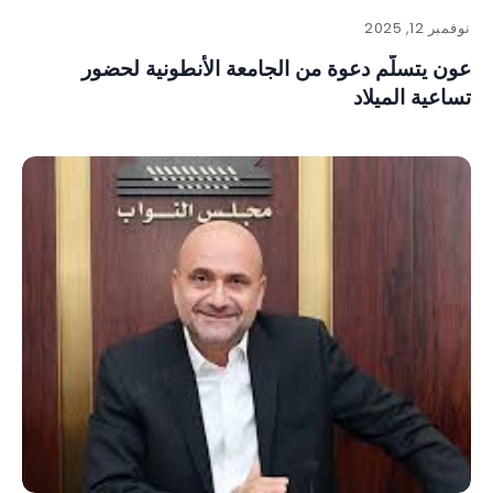
نوفمبر 12, 2025
عون يتسلّم دعوة من الجامعة الأنطونية لحضور
تساعية الميلاد