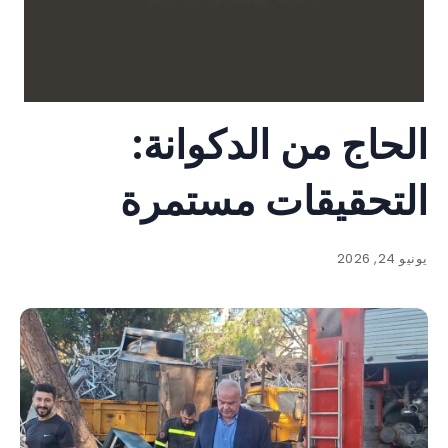
الحاج من الدكوانة:
التحقيقات مستمرة
يونيو 24, 2026