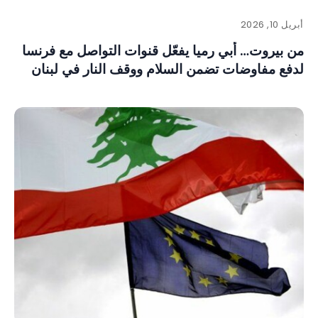
أبريل 10, 2026
من بيروت… أبي رميا يفعّل قنوات التواصل مع فرنسا
لدفع مفاوضات تضمن السلام ووقف النار في لبنان