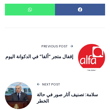
PREVIOUS POST
إقفال متجر “ألفا” في الدكوانة اليوم
NEXT POST
سلامة: تصنيف آثار صور في حالة
الخطر