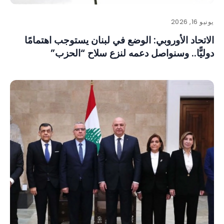
يونيو 16, 2026
الاتحاد الأوروبي: الوضع في لبنان يستوجب اهتمامًا
دوليًّا.. وسنواصل دعمه لنزع سلاح “الحزب”